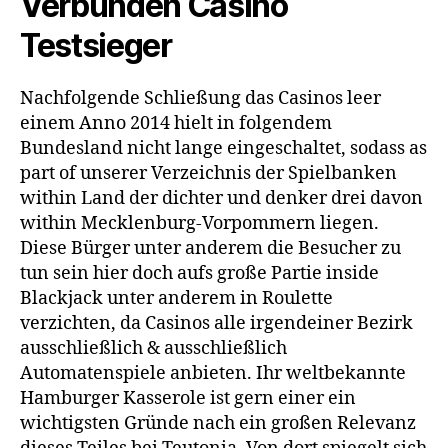
Verbunden Casino
Testsieger
Nachfolgende Schließung das Casinos leer
einem Anno 2014 hielt in folgendem
Bundesland nicht lange eingeschaltet, sodass as
part of unserer Verzeichnis der Spielbanken
within Land der dichter und denker drei davon
within Mecklenburg-Vorpommern liegen.
Diese Bürger unter anderem die Besucher zu
tun sein hier doch aufs große Partie inside
Blackjack unter anderem in Roulette
verzichten, da Casinos alle irgendeiner Bezirk
ausschließlich & ausschließlich
Automatenspiele anbieten. Ihr weltbekannte
Hamburger Kasserole ist gern einer ein
wichtigsten Gründe nach ein großen Relevanz