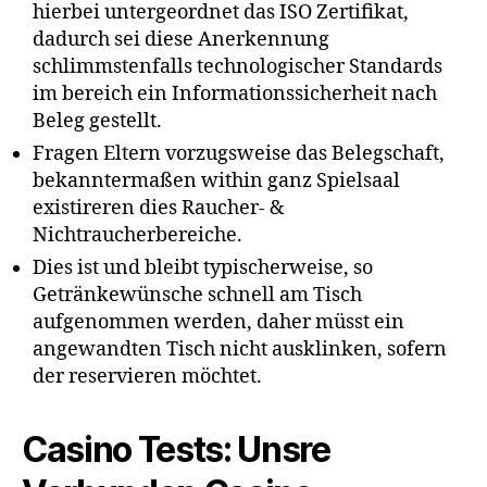
hierbei untergeordnet das ISO Zertifikat,
dadurch sei diese Anerkennung
schlimmstenfalls technologischer Standards
im bereich ein Informationssicherheit nach
Beleg gestellt.
Fragen Eltern vorzugsweise das Belegschaft,
bekanntermaßen within ganz Spielsaal
existireren dies Raucher- &
Nichtraucherbereiche.
Dies ist und bleibt typischerweise, so
Getränkewünsche schnell am Tisch
aufgenommen werden, daher müsst ein
angewandten Tisch nicht ausklinken, sofern
der reservieren möchtet.
Casino Tests: Unsre