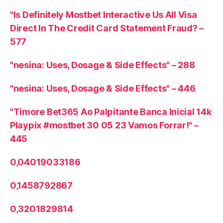
"Is Definitely Mostbet Interactive Us All Visa
Direct In The Credit Card Statement Fraud? –
577
"nesina: Uses, Dosage & Side Effects" – 288
"nesina: Uses, Dosage & Side Effects" – 446
"Timore Bet365 Ao Palpitante Banca Inicial 14k
Playpix #mostbet 30 05 23 Vamos Forrar!" –
445
0,04019033186
0,1458792867
0,3201829814