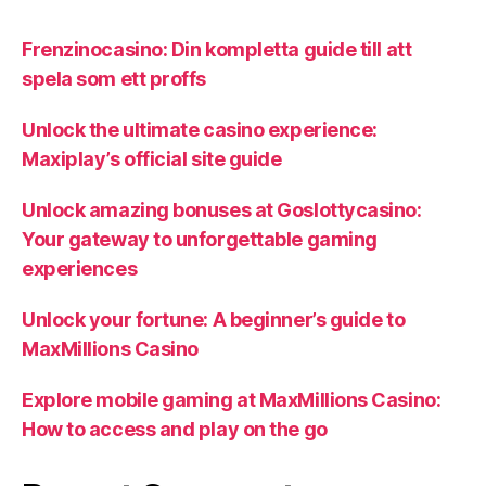
Frenzinocasino: Din kompletta guide till att
spela som ett proffs
Unlock the ultimate casino experience:
Maxiplay’s official site guide
Unlock amazing bonuses at Goslottycasino:
Your gateway to unforgettable gaming
experiences
Unlock your fortune: A beginner’s guide to
MaxMillions Casino
Explore mobile gaming at MaxMillions Casino:
How to access and play on the go