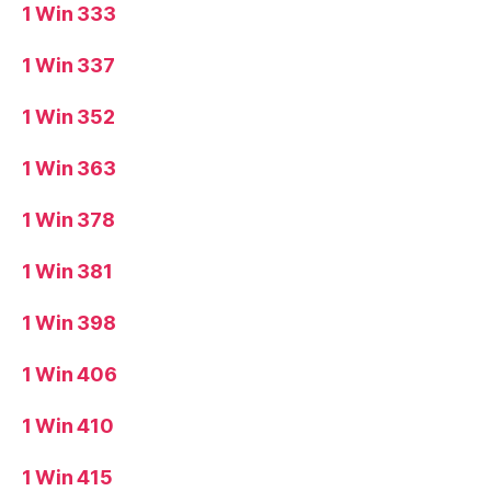
1 Win 333
1 Win 337
1 Win 352
1 Win 363
1 Win 378
1 Win 381
1 Win 398
1 Win 406
1 Win 410
1 Win 415