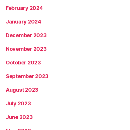
February 2024
January 2024
December 2023
November 2023
October 2023
September 2023
August 2023
July 2023
June 2023