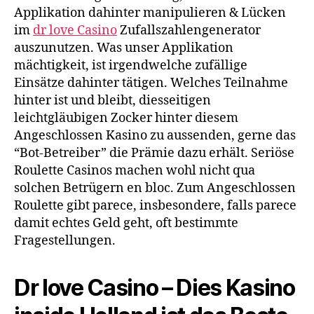
Applikation dahinter manipulieren & Lücken
im
dr love Casino
Zufallszahlengenerator
auszunutzen. Was unser Applikation
mächtigkeit, ist irgendwelche zufällige
Einsätze dahinter tätigen. Welches Teilnahme
hinter ist und bleibt, diesseitigen
leichtgläubigen Zocker hinter diesem
Angeschlossen Kasino zu aussenden, gerne das
“Bot-Betreiber” die Prämie dazu erhält.
Seriöse
Roulette Casinos machen wohl nicht qua
solchen Betrügern en bloc. Zum Angeschlossen
Roulette gibt parece, insbesondere, falls parece
damit echtes Geld geht, oft bestimmte
Fragestellungen.
Dr love Casino – Dies Kasino