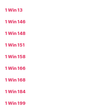
1 Win 13
1 Win 146
1 Win 148
1 Win 151
1 Win 158
1 Win 166
1 Win 168
1 Win 184
1 Win 199