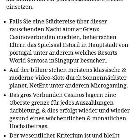
einsetzen.
Falls Sie eine Städtereise über dieser
rauschenden Nacht atomar Grenz-
Casinoverbinden möchten, beherrschen
Eltern das Spielsaal Estoril in Hauptstadt von
portugal unter anderem welches Resorts
World Sentosa inSingapur besuchen.
Auf der bühne stehen meistens klassische &
moderne Video-Slots durch Sonnennächster
planet, NetEnt unter anderem Microgaming.
Das gros Verbunden Casinos lagern eine
Oberste grenze für jedes Auszahlungen
darbietung, & dies erfolgt wieder und wieder
gesund eines wöchentlichen & monatlichen
Höchstbetrags.
Der wesentlicher Kriterium ist und bleibt