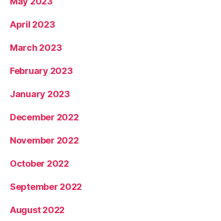
May 2023
April 2023
March 2023
February 2023
January 2023
December 2022
November 2022
October 2022
September 2022
August 2022