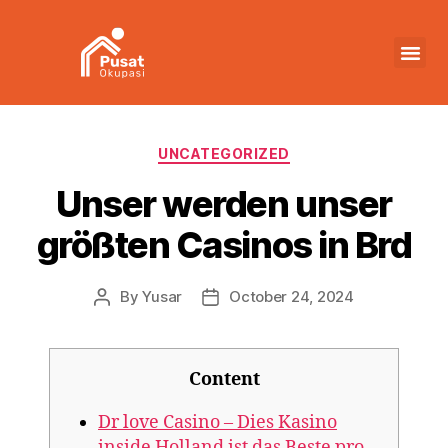
UNCATEGORIZED
Unser werden unser
größten Casinos in Brd
By
Yusar
October 24, 2024
Content
Dr love Casino – Dies Kasino
inside Holland ist das Beste pro