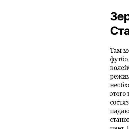
Зер
Ста
Там м
футбол
волей
режим
необх
этого
состя
падаю
стано
цвет.