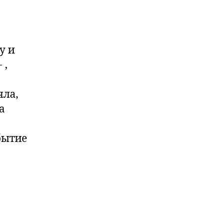
у и
 ,
яла,
а
бытие