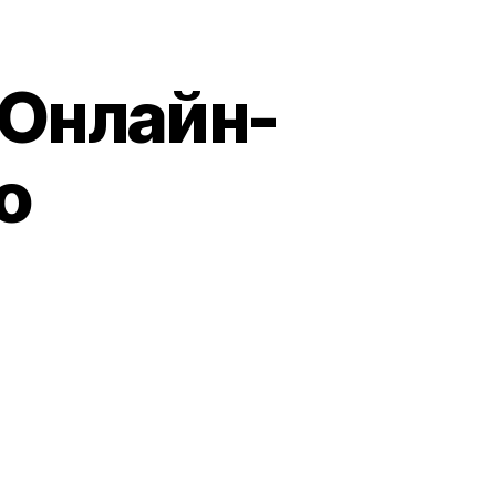
Онлайн-
о