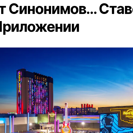
т Синонимов… Ставо
Приложени͏и