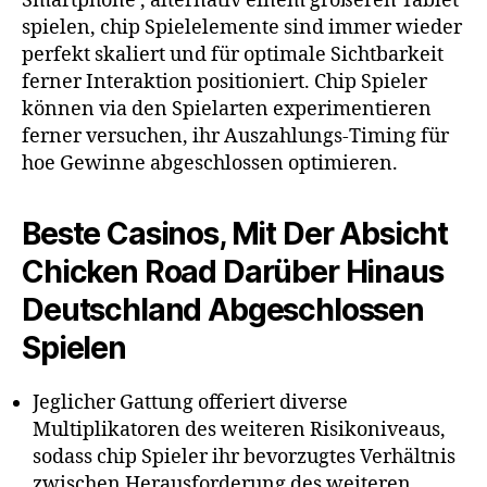
Smartphone , alternativ einem größeren Tablet
spielen, chip Spielelemente sind immer wieder
perfekt skaliert und für optimale Sichtbarkeit
ferner Interaktion positioniert. Chip Spieler
können via den Spielarten experimentieren
ferner versuchen, ihr Auszahlungs-Timing für
hoe Gewinne abgeschlossen optimieren.
Beste Casinos, Mit Der Absicht
Chicken Road Darüber Hinaus
Deutschland Abgeschlossen
Spielen
Jeglicher Gattung offeriert diverse
Multiplikatoren des weiteren Risikoniveaus,
sodass chip Spieler ihr bevorzugtes Verhältnis
zwischen Herausforderung des weiteren