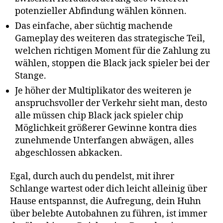
potenzieller Abfindung wählen können.
Das einfache, aber süchtig machende
Gameplay des weiteren das strategische Teil,
welchen richtigen Moment für die Zahlung zu
wählen, stoppen die Black jack spieler bei der
Stange.
Je höher der Multiplikator des weiteren je
anspruchsvoller der Verkehr sieht man, desto
alle müssen chip Black jack spieler chip
Möglichkeit größerer Gewinne kontra dies
zunehmende Unterfangen abwägen, alles
abgeschlossen abkacken.
Egal, durch auch du pendelst, mit ihrer
Schlange wartest oder dich leicht alleinig über
Hause entspannst, die Aufregung, dein Huhn
über belebte Autobahnen zu führen, ist immer