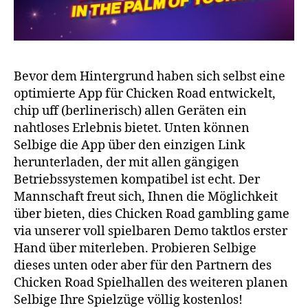
Bevor dem Hintergrund haben sich selbst eine
optimierte App für Chicken Road entwickelt,
chip uff (berlinerisch) allen Geräten ein
nahtloses Erlebnis bietet. Unten können
Selbige die App über den einzigen Link
herunterladen, der mit allen gängigen
Betriebssystemen kompatibel ist echt. Der
Mannschaft freut sich, Ihnen die Möglichkeit
über bieten, dies Chicken Road gambling game
via unserer voll spielbaren Demo taktlos erster
Hand über miterleben. Probieren Selbige
dieses unten oder aber für den Partnern des
Chicken Road Spielhallen des weiteren planen
Selbige Ihre Spielzüge völlig kostenlos!