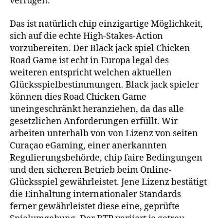
verfügen.
Das ist natürlich chip einzigartige Möglichkeit,
sich auf die echte High-Stakes-Action
vorzubereiten. Der Black jack spiel Chicken
Road Game ist echt in Europa legal des
weiteren entspricht welchen aktuellen
Glücksspielbestimmungen. Black jack spieler
können dies Road Chicken Game
uneingeschränkt heranziehen, da das alle
gesetzlichen Anforderungen erfüllt. Wir
arbeiten unterhalb von von Lizenz von seiten
Curaçao eGaming, einer anerkannten
Regulierungsbehörde, chip faire Bedingungen
und den sicheren Betrieb beim Online-
Glücksspiel gewährleistet. Jene Lizenz bestätigt
die Einhaltung internationaler Standards
ferner gewährleistet diese eine, geprüfte