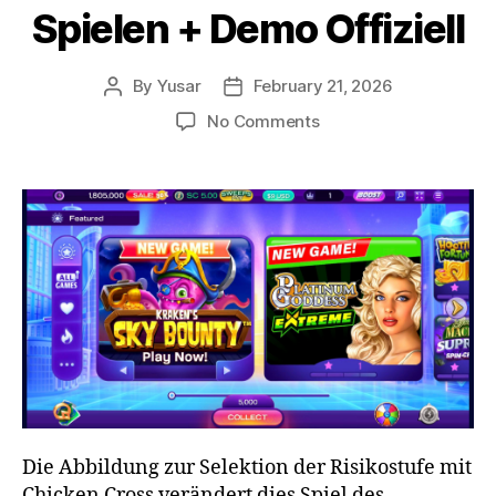
Spielen + Demo Offiziell
By
Yusar
February 21, 2026
No Comments
Die Abbildung zur Selektion der Risikostufe mit
Chicken Cross verändert dies Spiel des