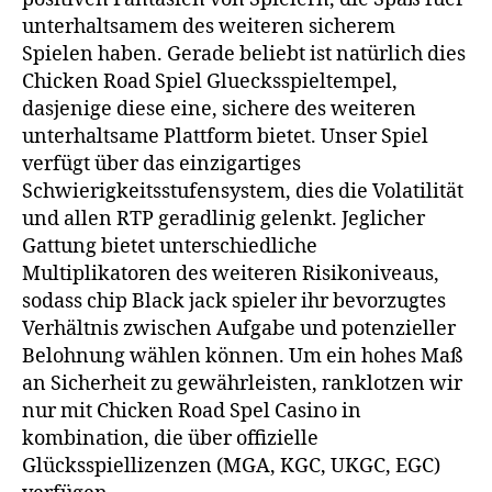
unterhaltsamem des weiteren sicherem
Spielen haben. Gerade beliebt ist natürlich dies
Chicken Road Spiel Gluecksspieltempel,
dasjenige diese eine, sichere des weiteren
unterhaltsame Plattform bietet. Unser Spiel
verfügt über das einzigartiges
Schwierigkeitsstufensystem, dies die Volatilität
und allen RTP geradlinig gelenkt. Jeglicher
Gattung bietet unterschiedliche
Multiplikatoren des weiteren Risikoniveaus,
sodass chip Black jack spieler ihr bevorzugtes
Verhältnis zwischen Aufgabe und potenzieller
Belohnung wählen können. Um ein hohes Maß
an Sicherheit zu gewährleisten, ranklotzen wir
nur mit Chicken Road Spel Casino in
kombination, die über offizielle
Glücksspiellizenzen (MGA, KGC, UKGC, EGC)