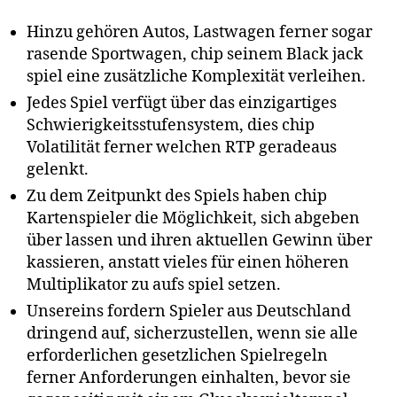
Hinzu gehören Autos, Lastwagen ferner sogar
rasende Sportwagen, chip seinem Black jack
spiel eine zusätzliche Komplexität verleihen.
Jedes Spiel verfügt über das einzigartiges
Schwierigkeitsstufensystem, dies chip
Volatilität ferner welchen RTP geradeaus
gelenkt.
Zu dem Zeitpunkt des Spiels haben chip
Kartenspieler die Möglichkeit, sich abgeben
über lassen und ihren aktuellen Gewinn über
kassieren, anstatt vieles für einen höheren
Multiplikator zu aufs spiel setzen.
Unsereins fordern Spieler aus Deutschland
dringend auf, sicherzustellen, wenn sie alle
erforderlichen gesetzlichen Spielregeln
ferner Anforderungen einhalten, bevor sie