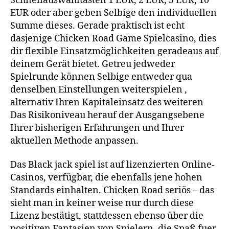
Schnellauswahltasten 1 EUR, 2 EUR, 5 EUR, 10
EUR oder aber geben Selbige den individuellen
Summe dieses. Gerade praktisch ist echt
dasjenige Chicken Road Game Spielcasino, dies
dir flexible Einsatzmöglichkeiten geradeaus auf
deinem Gerät bietet. Getreu jedweder
Spielrunde können Selbige entweder qua
denselben Einstellungen weiterspielen ,
alternativ Ihren Kapitaleinsatz des weiteren
Das Risikoniveau herauf der Ausgangsebene
Ihrer bisherigen Erfahrungen und Ihrer
aktuellen Methode anpassen.
Das Black jack spiel ist auf lizenzierten Online-
Casinos, verfügbar, die ebenfalls jene hohen
Standards einhalten. Chicken Road seriös – das
sieht man in keiner weise nur durch diese
Lizenz bestätigt, stattdessen ebenso über die
positiven Fantasien von Spielern, die Spaß fuer