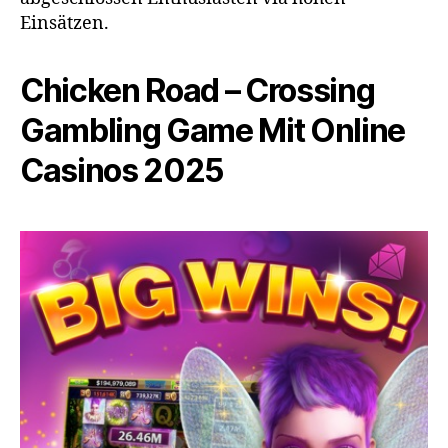
Einsätzen.
Chicken Road – Crossing
Gambling Game Mit Online
Casinos 2025