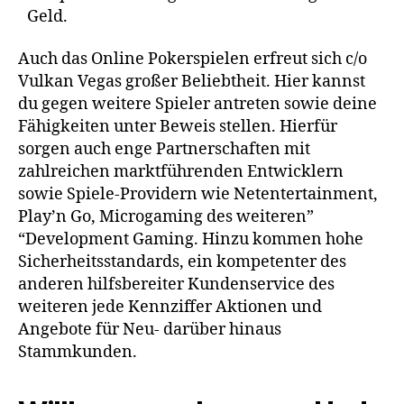
Geld.
Auch das Online Pokerspielen erfreut sich c/o
Vulkan Vegas großer Beliebtheit. Hier kannst
du gegen weitere Spieler antreten sowie deine
Fähigkeiten unter Beweis stellen. Hierfür
sorgen auch enge Partnerschaften mit
zahlreichen marktführenden Entwicklern
sowie Spiele-Providern wie Netentertainment,
Play’n Go, Microgaming des weiteren”
“Development Gaming. Hinzu kommen hohe
Sicherheitsstandards, ein kompetenter des
anderen hilfsbereiter Kundenservice des
weiteren jede Kennziffer Aktionen und
Angebote für Neu- darüber hinaus
Stammkunden.