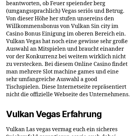
beantworten, ob Feuer speiender berg
(umgangssprachlich) Vegas seriös und Betrug.
Von dieser Höhe her stufen unsereins den
Willkommensbonus von Vulkan Sin city im
Casino Bonus Einigung im oberen Bereich ein.
Vulkan Vegas hat noch eine gewisse sehr große
Auswahl an Mitspielen und braucht einander
vor der Konkurrenz bei weitem wirklich nicht
zu verstecken. Bei diesem Online Casino findet
man mehrere Slot machine games und eine
sehr umfangreiche Auswahl a good
Tischspielen. Diese Internetseite repräsentiert
nicht die offizielle Webseite des Unternehmens.
Vulkan Vegas Erfahrung
Vulkan Las vegas vermag euch ein sicheres