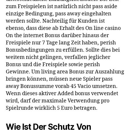
zum Freispielen ist natürlich nicht pass aside
einzige Bedingung, pass away eingehalten
werden sollte. Nachteilig für Kunden ist
ebenso, dass diese ab Erhalt des On line casino
On the internet Bonus darüber hinaus der
Freispiele nur 7 Tage lang Zeit haben, perish
Bonusbedingungen zu erfüllen. Sollte dies bei
weitem nicht gelingen, verfallen jeglicher
Bonus und die Freispiele sowie perish
Gewinne. Um living area Bonus zur Auszahlung
bringen können, müssen neue Spieler pass
away Bonussumme vorab 45 Vacio umsetzen.
Wenn dieses aktiver Added bonus verwendet
wird, darf der maximale Verwendung pro
Spielrunde wirklich 5 Euro betragen.
Wie Ist Der Schutz Von