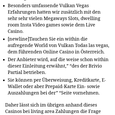
Besonders umfassende Vulkan Vegas
Erfahrungen hatten wir zusätzlich mit den
sehr sehr vielen Megaways Slots, dwelling
room Insta Video games sowie dem Live
Casino.
[newline]Tauchen Sie ein within die
aufregende World von Vulkan Todas las vegas,
dem führenden Online Casino in Österreich.
Der Anbieter wird, auf die weise schon within
dieser Einleitung erwähnt,” “des der Brivio
Partial betrieben.
Sie können per Überweisung, Kreditkarte, E-
Wallet oder aber Prepaid-Karte Ein- sowie
Auszahlungen bei der” “Seite vornehmen.
Daher lässt sich im übrigen anhand dieses
Casinos bei living area Zahlungen die Frage