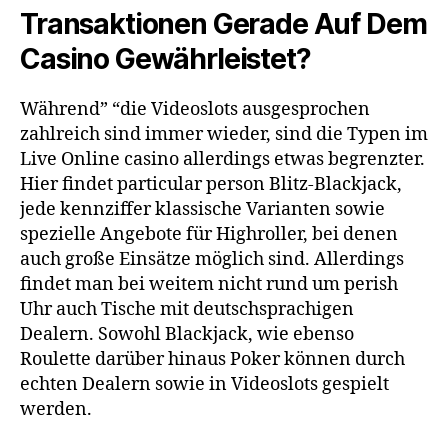
Transaktionen Gerade Auf Dem
Casino Gewährleistet?
Während” “die Videoslots ausgesprochen
zahlreich sind immer wieder, sind die Typen im
Live Online casino allerdings etwas begrenzter.
Hier findet particular person Blitz-Blackjack,
jede kennziffer klassische Varianten sowie
spezielle Angebote für Highroller, bei denen
auch große Einsätze möglich sind. Allerdings
findet man bei weitem nicht rund um perish
Uhr auch Tische mit deutschsprachigen
Dealern. Sowohl Blackjack, wie ebenso
Roulette darüber hinaus Poker können durch
echten Dealern sowie in Videoslots gespielt
werden.