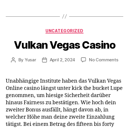
UNCATEGORIZED
Vulkan Vegas Casino
By
Yusar
April 2, 2024
No Comments
Unabhängige Institute haben das Vulkan Vegas
Online casino längst unter kick the bucket Lupe
genommen, um hiesige Sicherheit darüber
hinaus Fairness zu bestätigen. Wie hoch dein
zweiter Bonus ausfällt, hängt davon ab, in
welcher Höhe man deine zweite Einzahlung
tätigst. Bei einem Betrag des fifteen bis forty