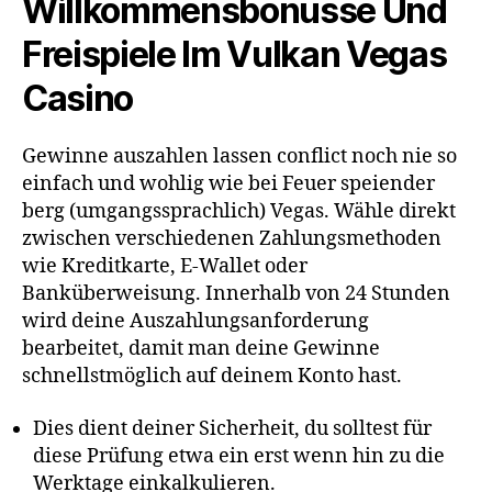
Willkommensbonusse Und
Freispiele Im Vulkan Vegas
Casino
Gewinne auszahlen lassen conflict noch nie so
einfach und wohlig wie bei Feuer speiender
berg (umgangssprachlich) Vegas. Wähle direkt
zwischen verschiedenen Zahlungsmethoden
wie Kreditkarte, E-Wallet oder
Banküberweisung. Innerhalb von 24 Stunden
wird deine Auszahlungsanforderung
bearbeitet, damit man deine Gewinne
schnellstmöglich auf deinem Konto hast.
Dies dient deiner Sicherheit, du solltest für
diese Prüfung etwa ein erst wenn hin zu die
Werktage einkalkulieren.