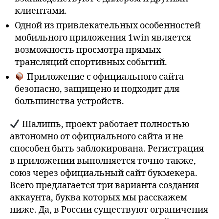
клиентами.
Одной из привлекательных особенностей
мобильного приложения 1win является
возможность просмотра прямых
трансляций спортивных событий.
Приложение с официального сайта
безопасно, защищено и подходит для
большинства устройств.
Шалишь, проект работает полностью
автономно от официального сайта и не
способен быть заблокирована. Регистрация
в приложении выполняется точно также,
союз через официальный сайт букмекера.
Всего предлагается три варианта создания
аккаунта, буква которых мы расскажем
ниже. Да, в России существуют ограничения