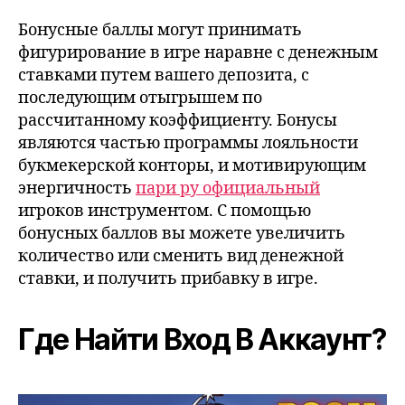
Бонусные баллы могут принимать
фигурирование в игре наравне с денежным
ставками путем вашего депозита, с
последующим отыгрышем по
рассчитанному коэффициенту. Бонусы
являются частью программы лояльности
букмекерской конторы, и мотивирующим
энергичность
пари ру официальный
игроков инструментом. С помощью
бонусных баллов вы можете увеличить
количество или сменить вид денежной
ставки, и получить прибавку в игре.
Где Найти Вход В Аккаунт?