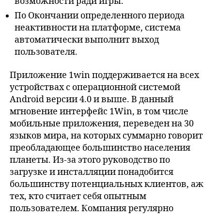
возможности ради игры.
По Окончании определенного периода
неактивности на платформе, система
автоматически выполнит выход
пользователя.
Приложение 1win поддерживается на всех
устройствах с операционной системой
Android версии 4.0 и выше. В данный
мгновение интерфейс 1Win, в том числе
мобильные приложения, переведен на 30
языков мира, на которых суммарно говорит
преобладающее большинство населения
планеты. Из-за этого руководство по
загрузке и инсталляции понадобится
большинству потенциальных клиентов, аж
тех, кто считает себя опытным
пользователем. Компания регулярно