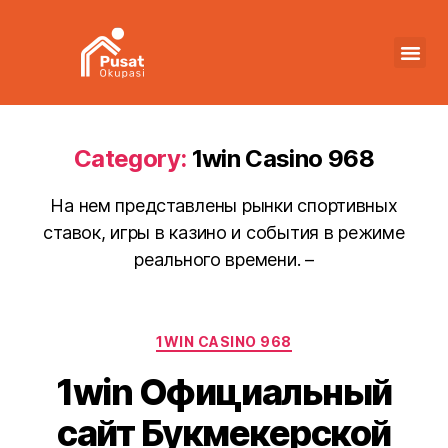
Category:
1win Casino 968
На нем представлены рынки спортивных
ставок, игры в казино и события в режиме
реального времени. –
1WIN CASINO 968
1win Официальный
сайт Букмекерской