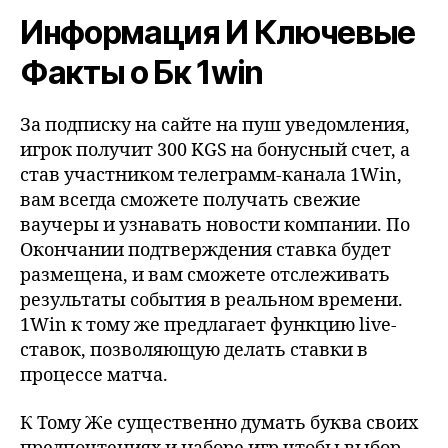
Информация И Ключевые
Факты о Бк 1win
За подписку на сайте на пуш уведомления,
игрок получит 300 KGS на бонусный счет, а
став участником телеграмм-канала 1Win,
вам всегда сможете получать свежие
ваучеры и узнавать новости компании. По
Окончании подтверждения ставка будет
размещена, и вам сможете отслеживать
результаты события в реальном времени.
1Win к тому же предлагает функцию live-
ставок, позволяющую делать ставки в
процессе матча.
К Тому Же существенно ду͏мать буква своих