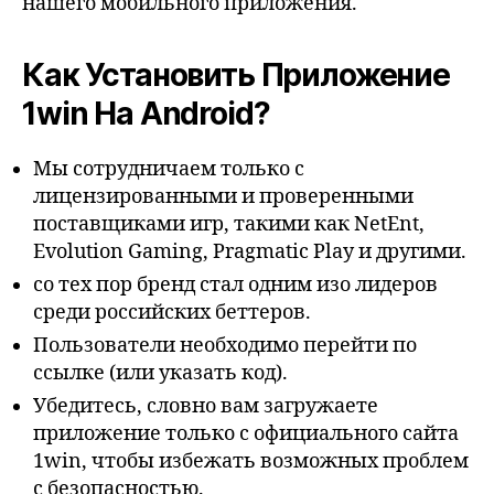
нашего мобильного приложения.
Как Установить Приложение
1win На Android?
Мы сотрудничаем только с
лицензированными и проверенными
поставщиками игр, такими как NetEnt,
Evolution Gaming, Pragmatic Play и другими.
со тех пор бренд стал одним изо лидеров
среди российских беттеров.
Пользователи необходимо перейти по
ссылке (или указать код).
Убедитесь, словно вам загружаете
приложение только с официального сайта
1win, чтобы избежать возможных проблем
с безопасностью.