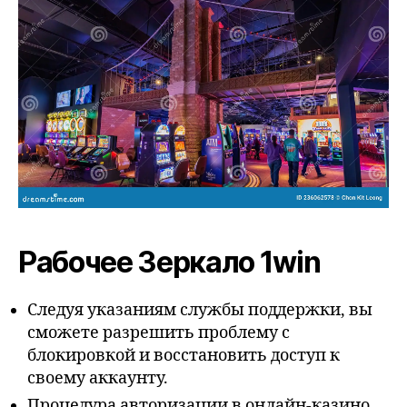
Рабочее Зеркало 1win
Следуя указаниям службы поддержки, вы
сможете разрешить проблему с
блокировкой и восстановить доступ к
своему аккаунту.
Процедура авторизации в онлайн-казино