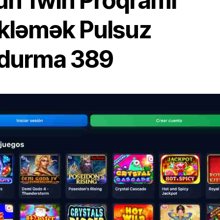
ün 1win Proqramı
kləmək Pulsuz
durma 389