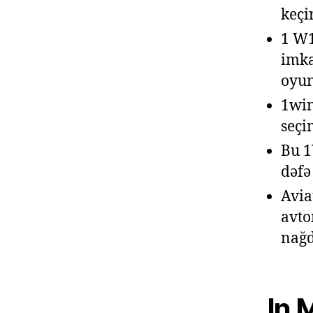
keçi
1 W1
imka
oyun
1win
seçi
Bu 1
dəfə
Avia
avto
nağd
In 