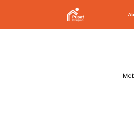
Ab
Mobi