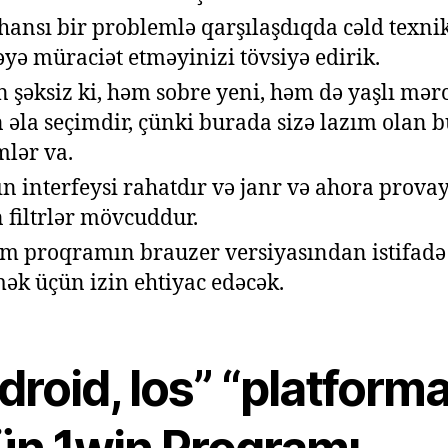
hansı bir problemlə qarşılaşdıqda cəld texni
əyə müraciət etməyinizi tövsiyə edirik.
 şəksiz ki, həm sobre yeni, həm də yaşlı mərc
 əla seçimdir, çünki burada sizə lazım olan 
mlər va.
ın interfeysi rahatdır və janr və ahora prova
 filtrlər mövcuddur.
em proqramın brauzer versiyasından istifadə
ək üçün izin ehtiyac edəcək.
roid, Ios” “platforma