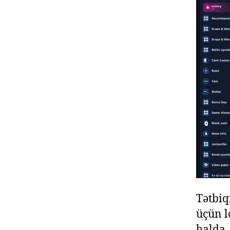
Tətbiq
üçün l
halda,