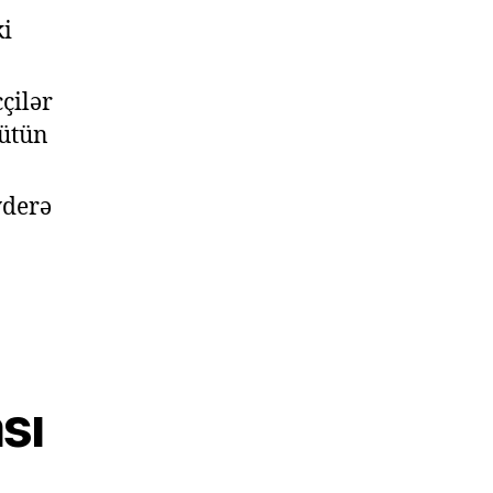
ki
çilər
bütün
yderə
sı