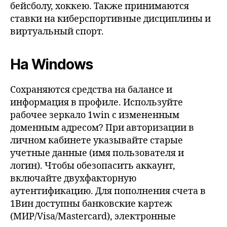
бейсболу, хоккею. Также принимаются
ставки на киберспортивные дисциплины и
виртуальный спорт.
На Windows
Сохраняются средства на балансе и
информация в профиле. Используйте
рабочее зеркало 1win с измененным
доменным адресом? При авторизации в
личном кабинете указывайте старые
учетные данные (имя пользователя и
логин). Чтобы обезопасить аккаунт,
включайте двухфакторную
аутентификацию. Для пополнения счета в
1Вин доступны банковские картеж
(МИР/Visa/Mastercard), электронные