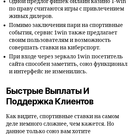
Одной предлог фишек онлайн казино 1-win
по праву считаются игры с привлечением
живых дилеров.
Помимо заключения пари на спортивные
события, сервис 1win также предлагает
своим пользователям и возможность
совершать ставки на киберспорт.
При входе через зеркало 1win посетитель
сайта способен заметить, союз функционал
и интерфейс не изменились.
Быстрые Выплаты И
Поддержка Клиентов
Как видите, спортивные ставки на самом
деле немного сложнее, чем кажется. Но
данное только союз вам хотите