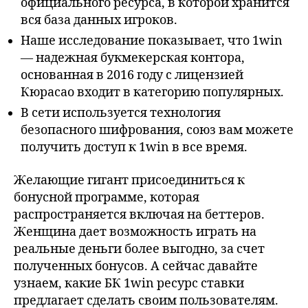
официального ресурса, в которой хранится
вся база данных игроков.
Наше исследование показывает, что 1win
— надежная букмекерская контора,
основанная в 2016 году с лицензией
Кюрасао входит в категорию популярных.
В сети используется технология
безопасного шифрования, союз вам можете
получить доступ к 1win в все время.
Желающие гигант присоединиться к
бонусной программе, которая
распространяется включая на беттеров.
Женщина дает возможность играть на
реальные деньги более выгодно, за счет
полученных бонусов. А сейчас давайте
узнаем, какие БК 1win ресурс ставки
предлагает сделать своим пользователям.