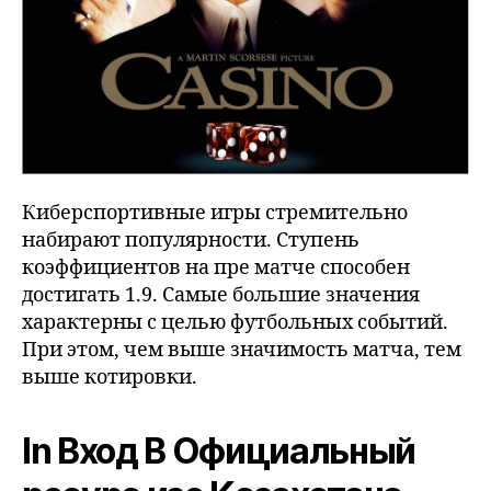
Киберспортивные игры стремительно
набирают популярности. Ступень
коэффициентов на пре матче способен
достигать 1.9. Самые большие значения
характерны с целью футбольных событий.
При этом, чем выше значимость матча, тем
выше котировки.
In Вход В Официальный