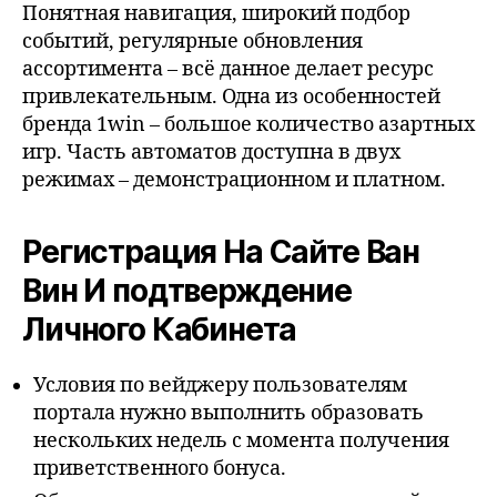
Понятная навигация, широкий подбор
событий, регулярные обновления
ассортимента – всё данное делает ресурс
привлекательным. Одна из особенностей
бренда 1win – большое количество азартных
игр. Часть автоматов доступна в двух
режимах – демонстрационном и платном.
Регистрация На Сайте Ван
Вин И подтверждение
Личного Кабинета
Условия по вейджеру пользователям
портала нужно выполнить образовать
нескольких недель с момента получения
приветственного бонуса.