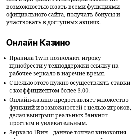
возможностью юзать всеми функциями
официального сайта, получать бонусы и
участвовать в доступных акциях.
Онлайн Казино
Правила 1win позволяют игроку
приобрести у техподдержки ссылку на
рабочее зеркало в наречие время.
С Целью этого нужно осуществлять ставки
с коэффициентом более 3.00.
Онлайн-казино предоставляет множество
функций и возможностей с целью игроков,
делая выигрыш реальных банкнот
простым и увлекательным.
Зеркало 1Вин – данное точная кинокопия