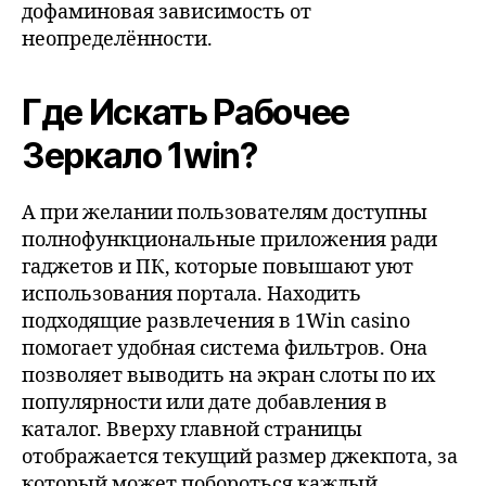
дофаминовая зависимость от
неопределённости.
Где Искать Рабочее
Зеркало 1win?
А при желании пользователям доступны
полнофункциональные приложения ради
гаджетов и ПК, которые повышают уют
использования портала. Находить
подходящие развлечения в 1Win casino
помогает удобная система фильтров. Она
позволяет выводить на экран слоты по их
популярности или дате добавления в
каталог. Вверху главной страницы
отображается текущий размер джекпота, за
который может побороться каждый