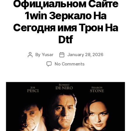
Официальном Сайте
1win Зеркало На
Сегодня имя Трон На
Dtf
By
Yusar
January 28, 2026
No Comments