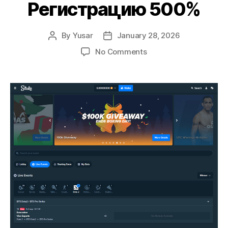
Регистрацию 500%
By
Yusar
January 28, 2026
No Comments