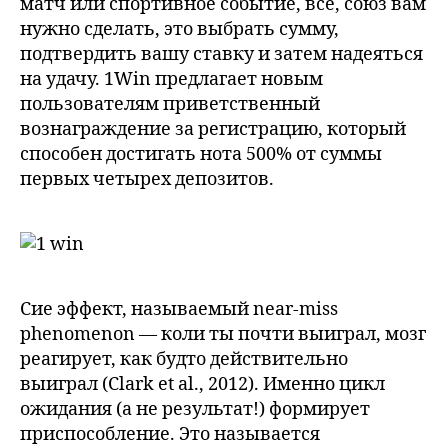
матч или спортивное событие, все, союз вам
нужно сделать, это выбрать сумму,
подтвердить вашу ставку и затем надеяться
на удачу. 1Win предлагает новым
пользователям приветственный
вознаграждение за регистрацию, который
способен достигать нота 500% от суммы
первых четырех депозитов.
Сие эффект, называемый near-miss
phenomenon — коли ты почти выиграл, мозг
реагирует, как будто действительно
выиграл (Clark et al., 2012). Именно цикл
ожидания (а не результат!) формирует
приспособление. Это называется