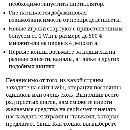
необходимо запустить инсталлятор.
Сие называется дофаминовая
взаимозависимость от неопределённости.
Новые игроки стартуют с приветственным
бонусом от 1 Win в размере до 500%
множителя на первых 4 депозита.
Первые коины возьмите за подписки на
разные соцсети, каналы, а также в других
подобных акциях.
Независимо от того, из какой страны
заходите на сайт 1Win, операция постоянно
одинаков или очень схож. Выполнив всего
ряд простых шагов, вам сможете внести
желаемые средства на свой счет и начать
наслаждаться играми и ставками, которые
предлагает 1вин. Как только вы выберете