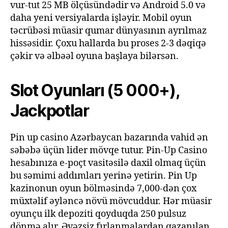
vur-tut 25 MB ölçüsündədir və Android 5.0 və
daha yeni versiyalarda işləyir. Mobil oyun
təcrübəsi müasir qumar dünyasının ayrılmaz
hissəsidir. Çoxu hallarda bu proses 2-3 dəqiqə
çəkir və əlbəəl oyuna başlaya bilərsən.
Slot Oyunları (5 000+),
Jackpotlar
Pin up casino Azərbaycan bazarında vahid ən
səbəbə üçün lider mövqe tutur. Pin-Up Casino
hesabınıza e-poçt vasitəsilə daxil olmaq üçün
bu səmimi addımları yerinə yetirin. Pin Up
kazinonun oyun bölməsində 7,000-dən çox
müxtəlif əyləncə növü mövcuddur. Hər müasir
oyunçu ilk depoziti qoyduqda 250 pulsuz
dönmə alır. Əvəzsiz fırlanmalardan qazanılan