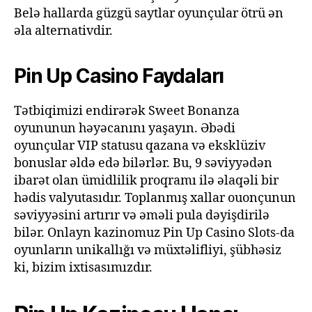
Belə hallarda güzgü saytlar oyunçular ötrü ən
əla alternativdir.
Pin Up Casino Faydaları
Tətbiqimizi endirərək Sweet Bonanza
oyununun həyəcanını yaşayın. Əbədi
oyunçular VIP statusu qazana və eksklüziv
bonuslar əldə edə bilərlər. Bu, 9 səviyyədən
ibarət olan ümidlilik proqramı ilə əlaqəli bir
hədis valyutasıdır. Toplanmış xallar ouonçunun
səviyyəsini artırır və əməli pula dəyişdirilə
bilər. Onlayn kazinomuz Pin Up Casino Slots-da
oyunların unikallığı və müxtəlifliyi, şübhəsiz
ki, bizim ixtisasımızdır.