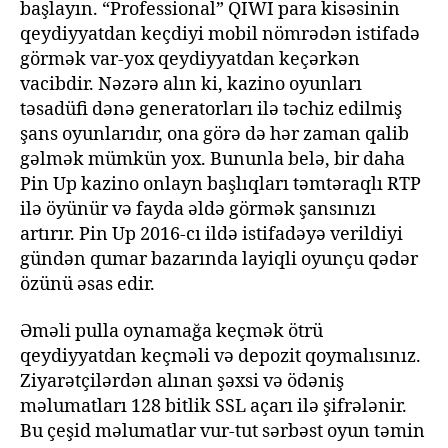
başlayın. “Professional” QIWI para kisəsinin
qeydiyyatdan keçdiyi mobil nömrədən istifadə
görmək var-yox qeydiyyatdan keçərkən
vacibdir. Nəzərə alın ki, kazino oyunları
təsadüfi dənə generatorları ilə təchiz edilmiş
şans oyunlarıdır, ona görə də hər zaman qalib
gəlmək mümkün yox. Bununla belə, bir daha
Pin Up kazino onlayn başlıqları təmtəraqlı RTP
ilə öyünür və fayda əldə görmək şansınızı
artırır. Pin Up 2016-cı ildə istifadəyə verildiyi
gündən qumar bazarında layiqli oyunçu qədər
özünü əsas edir.
Əməli pulla oynamağa keçmək ötrü
qeydiyyatdan keçməli və depozit qoymalısınız.
Ziyarətçilərdən alınan şəxsi və ödəniş
məlumatları 128 bitlik SSL açarı ilə şifrələnir.
Bu çeşid məlumatlar vur-tut sərbəst oyun təmin