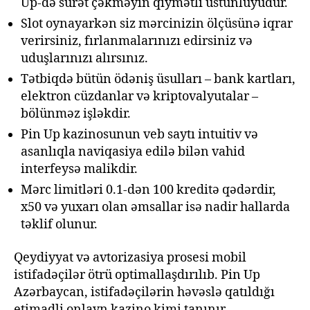
Up-də surət çəkməyin qiymətli üstünlüyüdür.
Slot oynayarkən siz mərcinizin ölçüsünə iqrar
verirsiniz, fırlanmalarınızı edirsiniz və
uduşlarınızı alırsınız.
Tətbiqdə bütün ödəniş üsulları – bank kartları,
elektron cüzdanlar və kriptovalyutalar –
bölünməz işləkdir.
Pin Up kazinosunun veb saytı intuitiv və
asanlıqla naviqasiya edilə bilən vahid
interfeysə malikdir.
Mərc limitləri 0.1-dən 100 kreditə qədərdir,
x50 və yuxarı olan əmsallar isə nadir hallarda
təklif olunur.
Qeydiyyat və avtorizasiya prosesi mobil
istifadəçilər ötrü optimallaşdırılıb. Pin Up
Azərbaycan, istifadəçilərin həvəslə qatıldığı
etimadli onlayn kazino kimi tanınır.