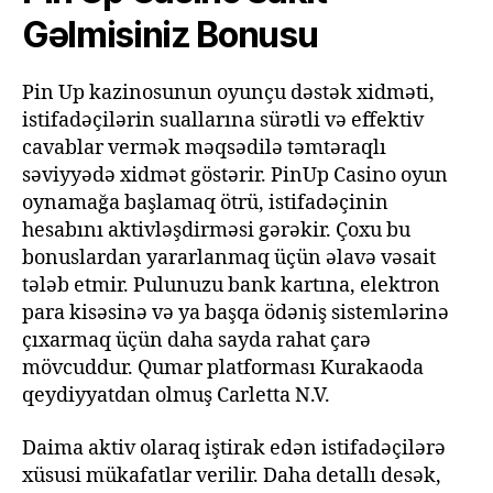
Gəlmisiniz Bonusu
Pin Up kazinosunun oyunçu dəstək xidməti,
istifadəçilərin suallarına sürətli və effektiv
cavablar vermək məqsədilə təmtəraqlı
səviyyədə xidmət göstərir. PinUp Casino oyun
oynamağa başlamaq ötrü, istifadəçinin
hesabını aktivləşdirməsi gərəkir. Çoxu bu
bonuslardan yararlanmaq üçün əlavə vəsait
tələb etmir. Pulunuzu bank kartına, elektron
para kisəsinə və ya başqa ödəniş sistemlərinə
çıxarmaq üçün daha sayda rahat çarə
mövcuddur. Qumar platforması Kurakaoda
qeydiyyatdan olmuş Carletta N.V.
Daima aktiv olaraq iştirak edən istifadəçilərə
xüsusi mükafatlar verilir. Daha detallı desək,