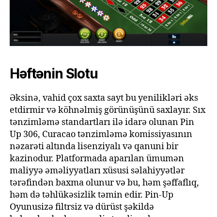
Həftənin Slotu
Əksinə, vahid çox saxta sayt bu yenilikləri əks
etdirmir və köhnəlmiş görünüşünü saxlayır. Sıx
tənzimləmə standartları ilə idarə olunan Pin
Up 306, Curacao tənzimləmə komissiyasının
nəzarəti altında lisenziyalı və qanuni bir
kazinodur. Platformada aparılan ümumən
maliyyə əməliyyatları xüsusi səlahiyyətlər
tərəfindən baxma olunur və bu, həm şəffaflıq,
həm də təhlükəsizlik təmin edir. Pin-Up
Oyunusizə filtrsiz və dürüst şəkildə