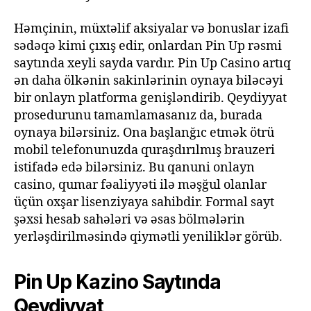
Həmçinin, müxtəlif aksiyalar və bonuslar izafi
sədəqə kimi çıxış edir, onlardan Pin Up rəsmi
saytında xeyli sayda vardır. Pin Up Casino artıq
ən daha ölkənin sakinlərinin oynaya biləcəyi
bir onlayn platforma genişləndirib. Qeydiyyat
prosedurunu tamamlamasanız da, burada
oynaya bilərsiniz. Ona başlanğıc etmək ötrü
mobil telefonunuzda quraşdırılmış brauzeri
istifadə edə bilərsiniz. Bu qanuni onlayn
casino, qumar fəaliyyəti ilə məşğul olanlar
üçün oxşar lisenziyaya sahibdir. Formal sayt
şəxsi hesab sahələri və əsas bölmələrin
yerləşdirilməsində qiymətli yeniliklər görüb.
Pin Up Kazino Saytında
Qeydiyyat