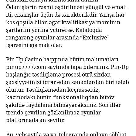
Ödənişlərin rəsmiləşdirilməsi yüngül və emalı
iti, çıxarışlar üçün də xarakterikdir. Yarışa hər
kəs qoşula bilər, əgər kvalifikasiya mərcinin
şərtlərini yerinə yetirərsə. Kataloqda
rəngarəng oyunlar arasında “Exclusive”
işarəsini görmək olar.
Pin Up Casino haqqında bütün məlumatları
pinup7777.com saytında tapa bilərsiniz. Pin-Up
başlanğıc təsdiqləmə prosesi ötrü sizdən
şəxsiyyətinizi iqrar edən sənədlərdən biri tələb
olunur. Təsdiqləmədən keçməsəniz,
kazinodakı bütün funksionallıqdan bütöv
şəkildə faydalana bilməyəcəksiniz. Son illər
trendə çevrilən gözlənilməz oyunlar
platformada ən sevilir.
Bu, vebsaytda və ya Telegramda onlayn söhbət