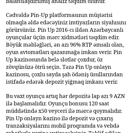
balanslaşdırılmış analiz təqdim olunur.
Cədvəldə Pin-Up platformasının müştərisi
olmaqla əldə edəcəyiniz imtiyazların siyahısını
görürsünüz. Pin Up 2016-cı ildən Azərbaycanlı
oyunçular üçün mərc xidmətləri təqdim edir.
Böyük məbləğləri, ən azı 96% RTP əmsalı olan,
oyun avtomatları qazanmağa imkan verir. Pin
Up kazinosunda belə slotlar çoxdur, öz
zövqünüzə ötrü seçin. Təzə Pin Up onlayn
kazinosu, çoxlu sayda şah ödəniş üsullarından
istifadə edərək depozit yiğmaq imkanı verir.
Bu vaxt oyunçu artıq hər depozitə lap azı 9 AZN
ilə başlamalıdır. Oyunçu bonusu 120 saat
müddətində x50 veyceri ilə mərcə qoymalıdır.
Pin Up onlayn kazino ilə depozit və çıxarış
tranzaksiyalarını mobil proqramda və vebdə