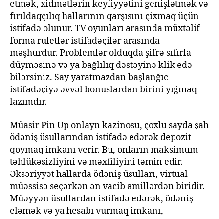
etmək, xidmətlərin keyfiyyətini genişlətmək və
fırıldaqçılıq hallarının qarşısını çixmaq üçün
istifadə olunur. TV oyunları arasında müxtəlif
forma ruletlər istifadəçilər arasında
məşhurdur. Problemlər olduqda şifrə sıfırla
düyməsinə və ya bağlılıq dəstəyinə klik edə
bilərsiniz. Say yaratmazdan başlanğıc
istifadəçiyə əvvəl bonuslardan birini yığmaq
lazımdır.
Müasir Pin Up onlayn kazinosu, çoxlu sayda şah
ödəniş üsullarından istifadə edərək depozit
qoymaq imkanı verir. Bu, onların maksimum
təhlükəsizliyini və məxfiliyini təmin edir.
Əksəriyyət hallarda ödəniş üsulları, virtual
müəssisə seçərkən ən vacib amillərdən biridir.
Müəyyən üsullardan istifadə edərək, ödəniş
eləmək və ya hesabı vurmaq imkanı,