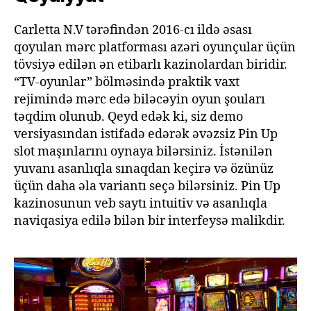
Carletta N.V tərəfindən 2016-cı ildə əsası
qoyulan mərc platforması azəri oyunçular üçün
tövsiyə edilən ən etibarlı kazinolardan biridir.
“TV-oyunlar” bölməsində praktik vaxt
rejimində mərc edə biləcəyin oyun şouları
təqdim olunub. Qeyd edək ki, siz demo
versiyasından istifadə edərək əvəzsiz Pin Up
slot maşınlarını oynaya bilərsiniz. İstənilən
yuvanı asanlıqla sınaqdan keçirə və özünüz
üçün daha əla variantı seçə bilərsiniz. Pin Up
kazinosunun veb saytı intuitiv və asanlıqla
naviqasiya edilə bilən bir interfeysə malikdir.