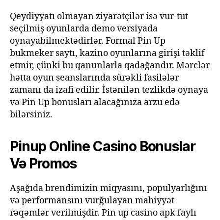
Qeydiyyatı olmayan ziyarətçilər isə vur-tut
seçilmiş oyunlarda demo versiyada
oynayabilmektədirlər. Formal Pin Up
bukmeker saytı, kazino oyunlarına girişi təklif
etmir, çünki bu qanunlarla qadağandır. Mərclər
hətta oyun seanslarında sürəkli fasilələr
zamanı da izafi edilir. İstənilən tezlikdə oynaya
və Pin Up bonusları alacağınıza arzu edə
bilərsiniz.
Pinup Online Casino Bonuslar
Və Promos
Aşağıda brendimizin miqyasını, populyarlığını
və performansını vurğulayan mahiyyət
rəqəmlər verilmişdir. Pin up casino apk faylı