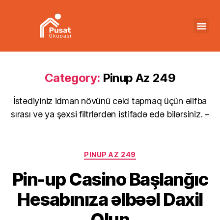
Category:
Pinup Az 249
İstədiyiniz idman növünü cəld tapmaq üçün əlifba
sırası və ya şəxsi filtrlərdən istifadə edə bilərsiniz. –
PINUP AZ 249
Pin-up Casino Başlanğıc
Hesabınıza əlbəəl Daxil
Olun