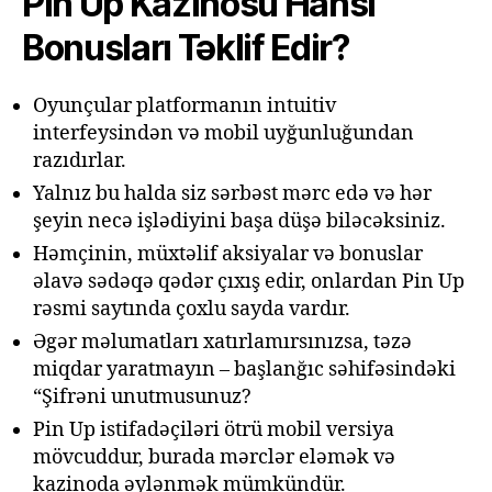
Pin Up Kazinosu Hansı
Bonusları Təklif Edir?
Oyunçular platformanın intuitiv
interfeysindən və mobil uyğunluğundan
razıdırlar.
Yalnız bu halda siz sərbəst mərc edə və hər
şeyin necə işlədiyini başa düşə biləcəksiniz.
Həmçinin, müxtəlif aksiyalar və bonuslar
əlavə sədəqə qədər çıxış edir, onlardan Pin Up
rəsmi saytında çoxlu sayda vardır.
Əgər məlumatları xatırlamırsınızsa, təzə
miqdar yaratmayın – başlanğıc səhifəsindəki
“Şifrəni unutmusunuz?
Pin Up istifadəçiləri ötrü mobil versiya
mövcuddur, burada mərclər eləmək və
kazinoda əylənmək mümkündür.