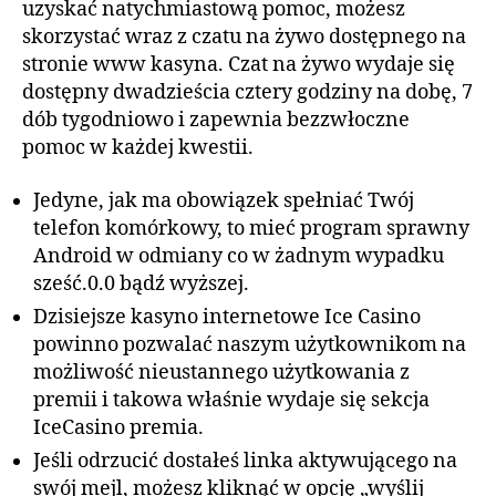
uzyskać natychmiastową pomoc, możesz
skorzystać wraz z czatu na żywo dostępnego na
stronie www kasyna. Czat na żywo wydaje się
dostępny dwadzieścia cztery godziny na dobę, 7
dób tygodniowo i zapewnia bezzwłoczne
pomoc w każdej kwestii.
Jedyne, jak ma obowiązek spełniać Twój
telefon komórkowy, to mieć program sprawny
Android w odmiany co w żadnym wypadku
sześć.0.0 bądź wyższej.
Dzisiejsze kasyno internetowe Ice Casino
powinno pozwalać naszym użytkownikom na
możliwość nieustannego użytkowania z
premii i takowa właśnie wydaje się sekcja
IceCasino premia.
Jeśli odrzucić dostałeś linka aktywującego na
swój mejl, możesz kliknąć w opcję „wyślij