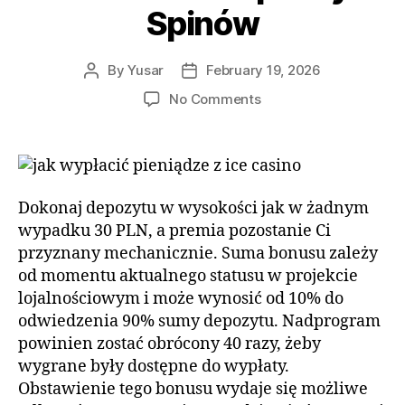
Spinów
By
Yusar
February 19, 2026
No Comments
Dokonaj depozytu w wysokości jak w żadnym
wypadku 30 PLN, a premia pozostanie Ci
przyznany mechanicznie. Suma bonusu zależy
od momentu aktualnego statusu w projekcie
lojalnościowym i może wynosić od 10% do
odwiedzenia 90% sumy depozytu. Nadprogram
powinien zostać obrócony 40 razy, żeby
wygrane były dostępne do wypłaty.
Obstawienie tego bonusu wydaje się możliwe