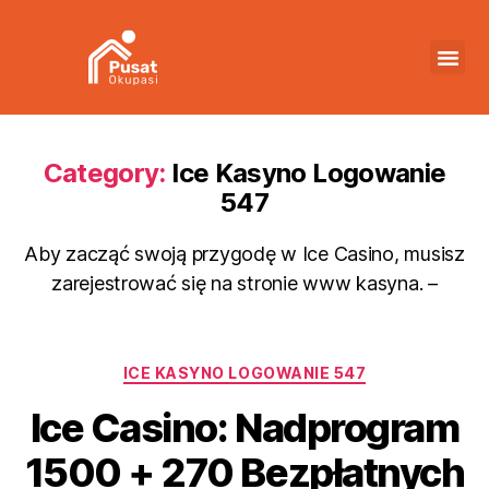
Category:
Ice Kasyno Logowanie
547
Aby zacząć swoją przygodę w Ice Casino, musisz
zarejestrować się na stronie www kasyna. –
ICE KASYNO LOGOWANIE 547
Ice Casino: Nadprogram
1500 + 270 Bezpłatnych