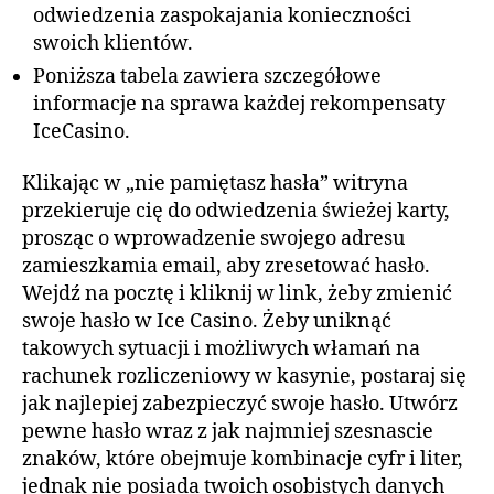
odwiedzenia zaspokajania konieczności
swoich klientów.
Poniższa tabela zawiera szczegółowe
informacje na sprawa każdej rekompensaty
IceCasino.
Klikając w „nie pamiętasz hasła” witryna
przekieruje cię do odwiedzenia świeżej karty,
prosząc o wprowadzenie swojego adresu
zamieszkamia email, aby zresetować hasło.
Wejdź na pocztę i kliknij w link, żeby zmienić
swoje hasło w Ice Casino. Żeby uniknąć
takowych sytuacji i możliwych włamań na
rachunek rozliczeniowy w kasynie, postaraj się
jak najlepiej zabezpieczyć swoje hasło. Utwórz
pewne hasło wraz z jak najmniej szesnascie
znaków, które obejmuje kombinacje cyfr i liter,
jednak nie posiada twoich osobistych danych