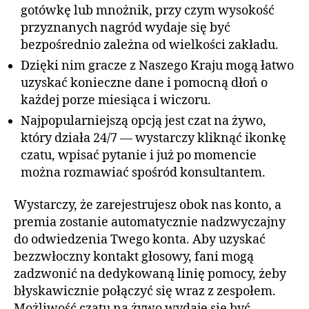
gotówkę lub mnożnik, przy czym wysokość
przyznanych nagród wydaje się być
bezpośrednio zależna od wielkości zakładu.
Dzięki nim gracze z Naszego Kraju mogą łatwo
uzyskać konieczne dane i pomocną dłoń o
każdej porze miesiąca i wiczoru.
Najpopularniejszą opcją jest czat na żywo,
który działa 24/7 — wystarczy kliknąć ikonkę
czatu, wpisać pytanie i już po momencie
można rozmawiać spośród konsultantem.
Wystarczy, że zarejestrujesz obok nas konto, a
premia zostanie automatycznie nadzwyczajny
do odwiedzenia Twego konta. Aby uzyskać
bezzwłoczny kontakt głosowy, fani mogą
zadzwonić na dedykowaną linię pomocy, żeby
błyskawicznie połączyć się wraz z zespołem.
Możliwość czatu na żywo wydaje się być