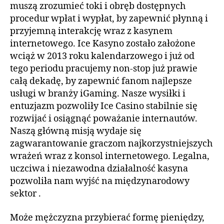
muszą zrozumieć toki i obręb dostępnych
procedur wpłat i wypłat, by zapewnić płynną i
przyjemną interakcję wraz z kasynem
internetowego. Ice Kasyno zostało założone
wciąż w 2013 roku kalendarzowego i już od
tego periodu pracujemy non-stop już prawie
całą dekadę, by zapewnić fanom najlepsze
usługi w branży iGaming. Nasze wysiłki i
entuzjazm pozwoliły Ice Casino stabilnie się
rozwijać i osiągnąć poważanie internautów.
Naszą główną misją wydaje się
zagwarantowanie graczom najkorzystniejszych
wrażeń wraz z konsol internetowego. Legalna,
uczciwa i niezawodna działalność kasyna
pozwoliła nam wyjść na międzynarodowy
sektor .
Może mężczyzna przybierać formę pieniędzy,