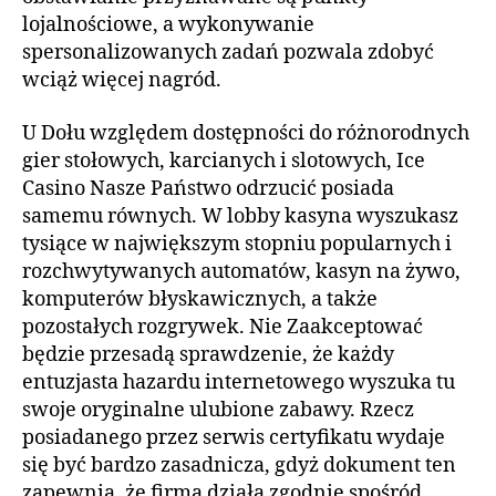
lojalnościowe, a wykonywanie
spersonalizowanych zadań pozwala zdobyć
wciąż więcej nagród.
U Dołu względem dostępności do różnorodnych
gier stołowych, karcianych i slotowych, Ice
Casino Nasze Państwo odrzucić posiada
samemu równych. W lobby kasyna wyszukasz
tysiące w największym stopniu popularnych i
rozchwytywanych automatów, kasyn na żywo,
komputerów błyskawicznych, a także
pozostałych rozgrywek. Nie Zaakceptować
będzie przesadą sprawdzenie, że każdy
entuzjasta hazardu internetowego wyszuka tu
swoje oryginalne ulubione zabawy. Rzecz
posiadanego przez serwis certyfikatu wydaje
się być bardzo zasadnicza, gdyż dokument ten
zapewnia, że firma działa zgodnie spośród