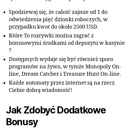
Spodziewaj się, że całość zajmie od 1 do
odwiedzenia pięć dzionki roboczych, w
przypadku kwot do około 2500 USD.
Które To rozrywki można zagrać z
bonusowymi środkami od depozytu w kasynie
?
Dostępnych wydaje się być również sporo
programów na żywo, w tymże Monopoly On-
line, Dream Catcher i Treasure Hunt On-line.
Każde automaty przez internet są na rzecz
Ciebie dobrą wiadomość!
Jak Zdobyć Dodatkowe
Bonusy