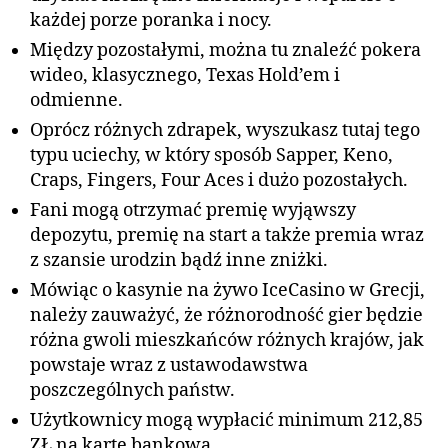
każdej porze poranka i nocy.
Między pozostałymi, można tu znaleźć pokera
wideo, klasycznego, Texas Hold’em i
odmienne.
Oprócz różnych zdrapek, wyszukasz tutaj tego
typu uciechy, w który sposób Sapper, Keno,
Craps, Fingers, Four Aces i dużo pozostałych.
Fani mogą otrzymać premię wyjąwszy
depozytu, premię na start a także premia wraz
z szansie urodzin bądź inne zniżki.
Mówiąc o kasynie na żywo IceCasino w Grecji,
należy zauważyć, że różnorodność gier będzie
różna gwoli mieszkańców różnych krajów, jak
powstaje wraz z ustawodawstwa
poszczególnych państw.
Użytkownicy mogą wypłacić minimum 212,85
ZŁ na kartę bankową.