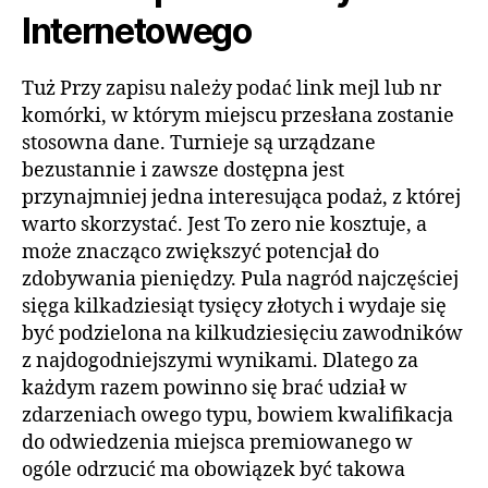
Internetowego
Tuż Przy zapisu należy podać link mejl lub nr
komórki, w którym miejscu przesłana zostanie
stosowna dane. Turnieje są urządzane
bezustannie i zawsze dostępna jest
przynajmniej jedna interesująca podaż, z której
warto skorzystać. Jest To zero nie kosztuje, a
może znacząco zwiększyć potencjał do
zdobywania pieniędzy. Pula nagród najczęściej
sięga kilkadziesiąt tysięcy złotych i wydaje się
być podzielona na kilkudziesięciu zawodników
z najdogodniejszymi wynikami. Dlatego za
każdym razem powinno się brać udział w
zdarzeniach owego typu, bowiem kwalifikacja
do odwiedzenia miejsca premiowanego w
ogóle odrzucić ma obowiązek być takowa