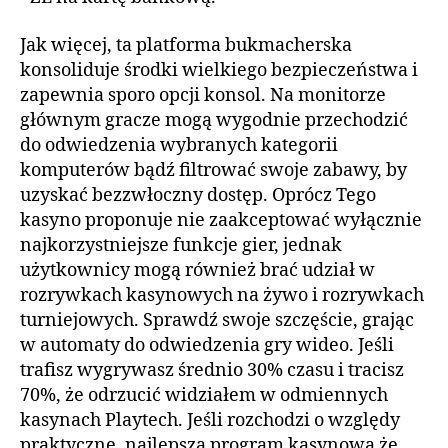
Jak więcej, ta platforma bukmacherska
konsoliduje środki wielkiego bezpieczeństwa i
zapewnia sporo opcji konsol. Na monitorze
głównym gracze mogą wygodnie przechodzić
do odwiedzenia wybranych kategorii
komputerów bądź filtrować swoje zabawy, by
uzyskać bezzwłoczny dostęp. Oprócz Tego
kasyno proponuje nie zaakceptować wyłącznie
najkorzystniejsze funkcje gier, jednak
użytkownicy mogą również brać udział w
rozrywkach kasynowych na żywo i rozrywkach
turniejowych. Sprawdź swoje szczęście, grając
w automaty do odwiedzenia gry wideo. Jeśli
trafisz wygrywasz średnio 30% czasu i tracisz
70%, że odrzucić widziałem w odmiennych
kasynach Playtech. Jeśli rozchodzi o względy
praktyczne, najlepsza program kasynowa że