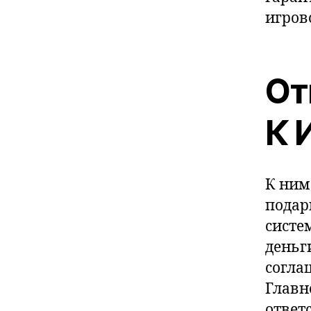
игрово
От
К 
К ним
подарк
систе
деньг
согла
Главн
ответ