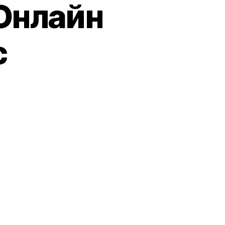
Онлайн
с