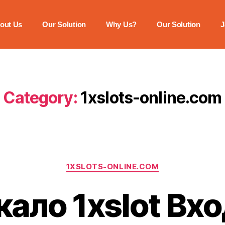
out Us
Our Solution
Why Us?
Our Solution
J
Category:
1xslots-online.com
1XSLOTS-ONLINE.COM
кало 1xslot Вхо