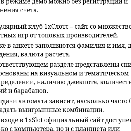
 в режиме демо можно без регистрации и
нения счета.
улярный клуб 1хСлотс – сайт со множеств
ртных игр от топовых производителей.
же в анкете заполняются фамилия и имя, 
ения, валюта расчета.
оответствующем разделе представлены спи
 основаны на визуальном и тематическом
пределении, наличию джекпота, количест
ий и барабанов.
тдачи автомата зависит, насколько часто 
адать выигрышные комбинации.
входе в 1xSlot официальный сайт доступе
ко с компьютера, но и с планшета или