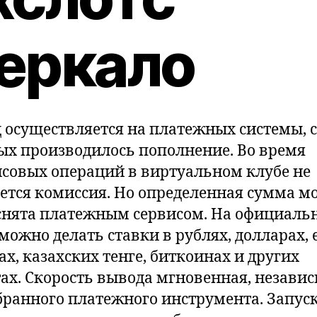
еркало
 осуществляется на платежных системы, с
ых производилось пополнение. Во время
совых операций в виртуальном клубе не
ется комиссия. Но определенная сумма м
снята платежным сервисом. На официаль
можно делать ставки в рублях, долларах, 
ах, казахских тенге, биткоинах и других
ах. Скорость вывода мгновенная, незави
бранного платежного инструмента. Запус