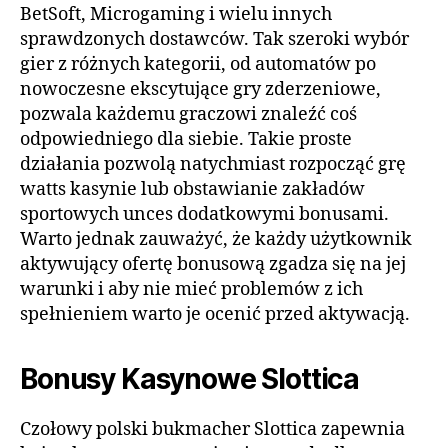
BetSoft, Microgaming i wielu innych
sprawdzonych dostawców. Tak szeroki wybór
gier z różnych kategorii, od automatów po
nowoczesne ekscytujące gry zderzeniowe,
pozwala każdemu graczowi znaleźć coś
odpowiedniego dla siebie. Takie proste
działania pozwolą natychmiast rozpocząć grę
watts kasynie lub obstawianie zakładów
sportowych unces dodatkowymi bonusami.
Warto jednak zauważyć, że każdy użytkownik
aktywujący ofertę bonusową zgadza się na jej
warunki i aby nie mieć problemów z ich
spełnieniem warto je ocenić przed aktywacją.
Bonusy Kasynowe Slottica
Czołowy polski bukmacher Slottica zapewnia