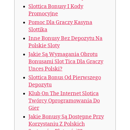
Slottica Bonusy I Kody
Promocyjne
Pomoc Dla Graczy Kasyna
Slottika
Inne Bonusy Bez Depozytu Na
Polskie Sloty
Jakie Są Wymagania Obrotu
Bonusami Slot Tica Dla Graczy
Unces Polski?
Slottica Bonus Od Pierwszego
Depozytu
Klub On The Internet Slotica
Twórcy Oprogramowania Do
Gier
Jakie Bonusy Są Dostępne Przy
Korzystaniu Z Polskich