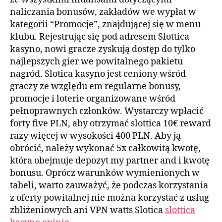
naliczania bonusów, zakładów we wypłat w
kategorii “Promocje”, znajdującej się w menu
klubu. Rejestrując się pod adresem Slottica
kasyno, nowi gracze zyskują dostęp do tylko
najlepszych gier we powitalnego pakietu
nagród. Slotica kasyno jest ceniony wśród
graczy ze względu em regularne bonusy,
promocje i loterie organizowane wśród
pełnoprawnych członków. Wystarczy wpłacić
forty five PLN, aby otrzymać slottica 10€ reward
razy więcej w wysokości 400 PLN. Aby ją
obrócić, należy wykonać 5x całkowitą kwotę,
która obejmuje depozyt my partner and i kwotę
bonusu. Oprócz warunków wymienionych w
tabeli, warto zauważyć, że podczas korzystania
z oferty powitalnej nie można korzystać z usług
zbliżeniowych ani VPN watts Slotica
slottica