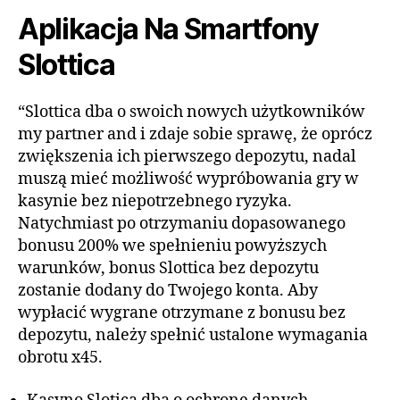
Aplikacja Na Smartfony
Slottica
“Slottica dba o swoich nowych użytkowników
my partner and i zdaje sobie sprawę, że oprócz
zwiększenia ich pierwszego depozytu, nadal
muszą mieć możliwość wypróbowania gry w
kasynie bez niepotrzebnego ryzyka.
Natychmiast po otrzymaniu dopasowanego
bonusu 200% we spełnieniu powyższych
warunków, bonus Slottica bez depozytu
zostanie dodany do Twojego konta. Aby
wypłacić wygrane otrzymane z bonusu bez
depozytu, należy spełnić ustalone wymagania
obrotu x45.