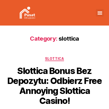
Category:
slottica
SLOTTICA
Slottica Bonus Bez
Depozytu: Odbierz Free
Annoying Slottica
Casino!