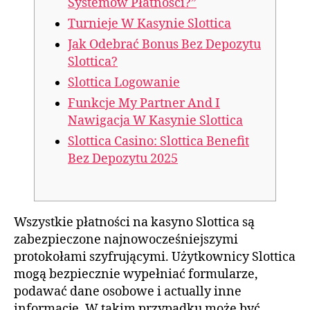
Systemów Płatności?”
Turnieje W Kasynie Slottica
Jak Odebrać Bonus Bez Depozytu
Slottica?
Slottica Logowanie
Funkcje My Partner And I
Nawigacja W Kasynie Slottica
Slottica Casino: Slottica Benefit
Bez Depozytu 2025
Wszystkie płatności na kasyno Slottica są
zabezpieczone najnowocześniejszymi
protokołami szyfrującymi. Użytkownicy Slottica
mogą bezpiecznie wypełniać formularze,
podawać dane osobowe i actually inne
informacje. W takim przypadku może być