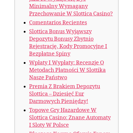
Minimalny Wymagany
Przechowanie W Slottica Casino?
Comentarios Recientes
Slottica Bonus Wyjąwszy
Depozytu Bonusy Zbytnio
Rejestrację, Kody Promocyjne I
Bezpłatne Spiny
Wpłaty I Wypłaty: Recenzje O
Metodach Płatności W Slottika
Nasze Państwo
Premia Z Brakiem Depozytu
Slottica – Dziesięć Eur
Darmowych Pieniędzy!
Topowe Gry Hazardowe W
Slottica Casino: Znane Automaty
I Sloty W Polsce