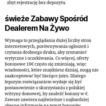
zbyt rejestrację bez depozytu.
świeże Zabawy Spośród
Dealerem Na Żywo
Wymaga to przeglądania dużej liczby stron
internetowych, porównywania ogłoszeń i
czytania drobnego druku, aby zrozumieć
wytyczne i oczekiwania. Co więcej, oferty
bonusowe 10€ często się zmieniają, więc
wiadomości, które znajdziesz dzisiaj, mogą nie
zaakceptować być bieżące jutro. Dlatego
lepszym rozwiązaniem wydaje się być
postanowienie o skorzystaniu z polskiej
witryny domowej, by znaleźć bonusy w €.
Zawsze zawiera najświeższe i najbardziej
obecne informacje na temat bonusów