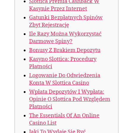
Slottica Premia Cashback W
Kasynie Przez Internet
Gatunki Bezpłatnych Spinów
Zbyt Rejestrację
Ile Razy Można Wykorzystać
Darmowe Spiny?
Bonusy Z Brakiem Depozytu
Kasyno Slottica: Procedury
Płatności
Logowanie Do Odwiedzenia
Konta W Slottica Casino
Wрłаtа Dероzуtów І Wурłаtа:
Оріnіе О Slоttіса Роd Względеm
Рłаtnоśсі
The Essentials Of An Online
Casino List
Jaki To Wydaje Się Być