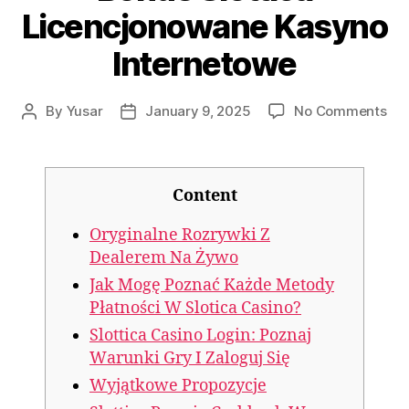
Licencjonowane Kasyno
Internetowe
By
Yusar
January 9, 2025
No Comments
Content
Oryginalne Rozrywki Z
Dealerem Na Żywo
Jak Mogę Poznać Każde Metody
Płatności W Slotica Casino?
Slоttіса Саsіnо Lоgіn: Роznаj
Wаrunkі Grу І Zаlоguj Sіę
Wyjątkowe Propozycje