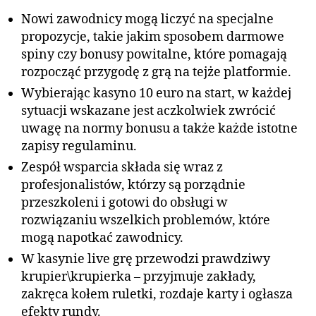
Nowi zawodnicy mogą liczyć na specjalne
propozycje, takie jakim sposobem darmowe
spiny czy bonusy powitalne, które pomagają
rozpocząć przygodę z grą na tejże platformie.
Wybierając kasyno 10 euro na start, w każdej
sytuacji wskazane jest aczkolwiek zwrócić
uwagę na normy bonusu a także każde istotne
zapisy regulaminu.
Zespół wsparcia składa się wraz z
profesjonalistów, którzy są porządnie
przeszkoleni i gotowi do obsługi w
rozwiązaniu wszelkich problemów, które
mogą napotkać zawodnicy.
W kasynie live grę przewodzi prawdziwy
krupier\krupierka – przyjmuje zakłady,
zakręca kołem ruletki, rozdaje karty i ogłasza
efekty rundy.