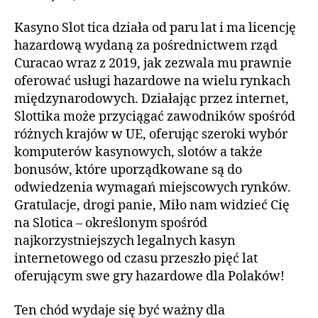
Kasyno Slot tica działa od paru lat i ma licencję
hazardową wydaną za pośrednictwem rząd
Curacao wraz z 2019, jak zezwala mu prawnie
oferować usługi hazardowe na wielu rynkach
międzynarodowych. Działając przez internet,
Slottika może przyciągać zawodników spośród
różnych krajów w UE, oferując szeroki wybór
komputerów kasynowych, slotów a także
bonusów, które uporządkowane są do
odwiedzenia wymagań miejscowych rynków.
Gratulacje, drogi panie, Miło nam widzieć Cię
na Slotica – określonym spośród
najkorzystniejszych legalnych kasyn
internetowego od czasu przeszło pięć lat
oferującym swe gry hazardowe dla Polaków!
Ten chód wydaje się być ważny dla