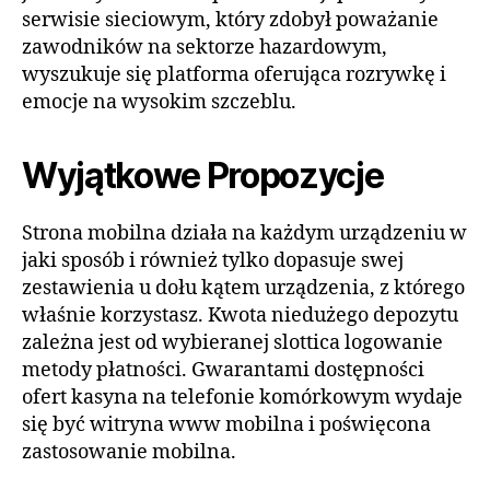
serwisie sieciowym, który zdobył poważanie
zawodników na sektorze hazardowym,
wyszukuje się platforma oferująca rozrywkę i
emocje na wysokim szczeblu.
Wyjątkowe Propozycje
Strona mobilna działa na każdym urządzeniu w
jaki sposób i również tylko dopasuje swej
zestawienia u dołu kątem urządzenia, z którego
właśnie korzystasz. Kwota niedużego depozytu
zależna jest od wybieranej slottica logowanie
metody płatności. Gwarantami dostępności
ofert kasyna na telefonie komórkowym wydaje
się być witryna www mobilna i poświęcona
zastosowanie mobilna.