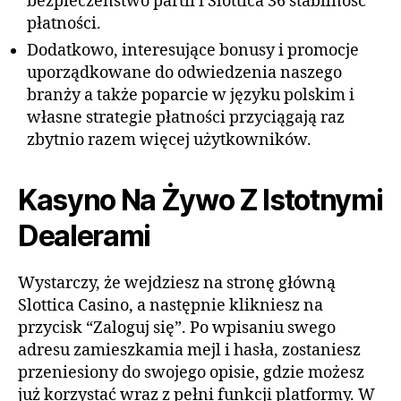
bezpieczeństwo partii i Slottica 36 stabilność
płatności.
Dodatkowo, interesujące bonusy i promocje
uporządkowane do odwiedzenia naszego
branży a także poparcie w języku polskim i
własne strategie płatności przyciągają raz
zbytnio razem więcej użytkowników.
Kasyno Na Żywo Z Istotnymi
Dealerami
Wystarczy, że wejdziesz na stronę główną
Slottica Casino, a następnie klikniesz na
przycisk “Zaloguj się”. Po wpisaniu swego
adresu zamieszkamia mejl i hasła, zostaniesz
przeniesiony do swojego opisie, gdzie możesz
już korzystać wraz z pełni funkcji platformy. W