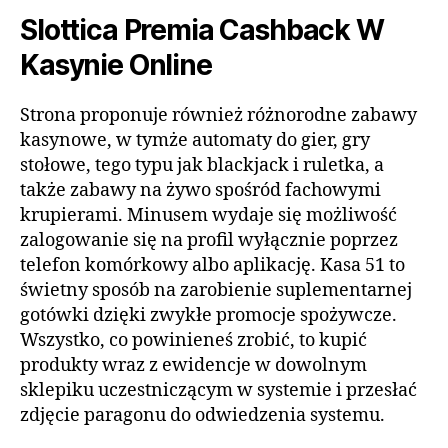
Slottica Premia Cashback W
Kasynie Online
Strona proponuje również różnorodne zabawy
kasynowe, w tymże automaty do gier, gry
stołowe, tego typu jak blackjack i ruletka, a
także zabawy na żywo spośród fachowymi
krupierami. Minusem wydaje się możliwość
zalogowanie się na profil wyłącznie poprzez
telefon komórkowy albo aplikację. Kasa 51 to
świetny sposób na zarobienie suplementarnej
gotówki dzięki zwykłe promocje spożywcze.
Wszystko, co powinieneś zrobić, to kupić
produkty wraz z ewidencje w dowolnym
sklepiku uczestniczącym w systemie i przesłać
zdjęcie paragonu do odwiedzenia systemu.