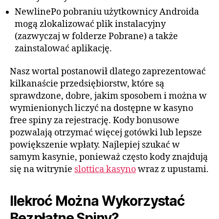
NewlinePo pobraniu użytkownicy Androida
mogą zlokalizować plik instalacyjny
(zazwyczaj w folderze Pobrane) a także
zainstalować aplikację.
Nasz wortal postanowił dlatego zaprezentować
kilkanaście przedsiębiorstw, które są
sprawdzone, dobre, jakim sposobem i można w
wymienionych liczyć na dostępne w kasyno
free spiny za rejestrację. Kody bonusowe
pozwalają otrzymać więcej gotówki lub lepsze
powiększenie wpłaty. Najlepiej szukać w
samym kasynie, ponieważ często kody znajdują
się na witrynie
slottica kasyno
wraz z upustami.
Ilekroć Można Wykorzystać
Bezpłatne Spiny?