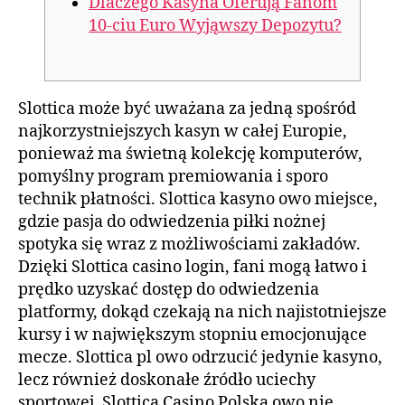
Dlaczego Kasyna Oferują Fanom
10-ciu Euro Wyjąwszy Depozytu?
Slottica może być uważana za jedną spośród
najkorzystniejszych kasyn w całej Europie,
ponieważ ma świetną kolekcję komputerów,
pomyślny program premiowania i sporo
technik płatności. Slottica kasyno owo miejsce,
gdzie pasja do odwiedzenia piłki nożnej
spotyka się wraz z możliwościami zakładów.
Dzięki Slottica casino login, fani mogą łatwo i
prędko uzyskać dostęp do odwiedzenia
platformy, dokąd czekają na nich najistotniejsze
kursy i w największym stopniu emocjonujące
mecze. Slottica pl owo odrzucić jedynie kasyno,
lecz również doskonałe źródło uciechy
sportowej. Slottica Casino Polska owo nie