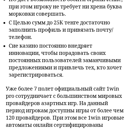
при этом игроку не требует ни хрена буква
морковки совершать.
С Целью сумм до 25К тенге достаточно
заполнить профиль и привязать почту/
телефон.
Сие казино постоянно внедряет
инновации, чтобы порадовать своих
постоянных пользователей заманчивыми
предложениями и привлечь тех, кто хочет
зарегистрироваться.
Уже более 7 полет официальный сайт 1win
pro сотрудничает с большинством мировых
провайдеров азартных игр. На данный
период игрокам доступны игры от более чем
120 провайдеров. При этом все 1win игровые
автоматы онлайн сертифицированы