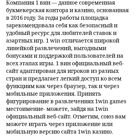
Компания 1 вин — данное современная
букмекерская контора и казино, основанная
в 2016 году. За годы работы площадка
зарекомендовала себя как безопасный и
удобный ресурс для любителей ставок и
азартных игр. 1 win отличается широкой
линейкой развлечений, выгодными
бонусами и поддержкой пользователей на
всех этапах игры. 1 вин официальный веб-
сайт адаптирован для игроков из разных
стран и предлагает легкий доступ ко всем
функциям как через браузер, так и через
мобильные приложения. Принять
фигурирование в развлечениях 1win games
местоимение- можете, зайдя на 1win
официальный веб-сайт. Отметим, союз вам
можете играть через приложение или
мобильную версию сайта 1win казино.