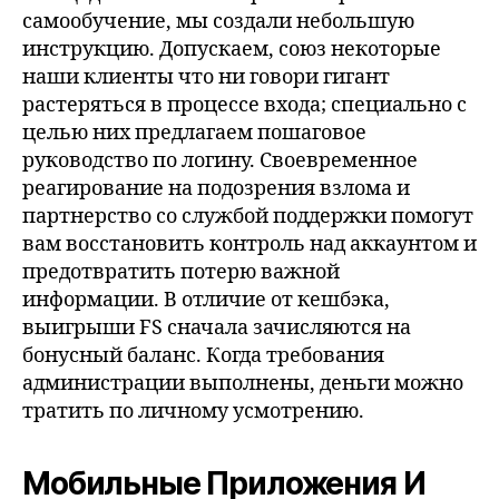
самообучение, мы создали небольшую
инструкцию. Допускаем, союз некоторые
наши клиенты что ни говори гигант
растеряться в процессе входа; специально с
целью них предлагаем пошаговое
руководство по логину. Своевременное
реагирование на подозрения взлома и
партнерство со службой поддержки помогут
вам восстановить контроль над аккаунтом и
предотвратить потерю важной
информации. В отличие от кешбэка,
выигрыши FS сначала зачисляются на
бонусный баланс. Когда требования
администрации выполнены, деньги можно
тратить по личному усмотрению.
М͏обильные Приложения И