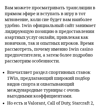
Вам можете просматривать трансляции в
прямом эфире и вступать в игру в тот
мгновение, коли сие будет вам наиболее
удобно. 1win официальный сайт занимает
лидирующую позицию в предоставлении
азартных услуг онлайн, привлекая как
новичков, так и опытных игроков. Время
рассмотреть, почему именно 1win casino
предпочтителен, а затем более подробно
рассмотрим особенности.
Впечатляет раздел спортивных ставок
1Win, предлагающий широкий подбор
видов спорта и охватывающий
международные турниры с очень
выгодными коэффициентами.
Но есть и Valorant, Call of Duty, Starcraft 2,