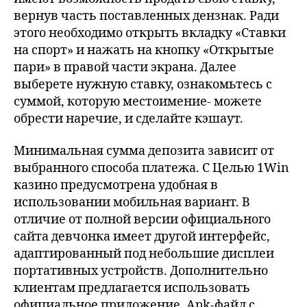
вернув часть поставленных дензнак. Ради
этого необходимо открыть вкладку «Ставки
на спорт» и нажать на кнопку «Открытые
пари» в правой части экрана. Далее
выберете нужную ставку, ознакомьтесь с
суммой, которую местоимение- можете
обрести наречие, и сделайте кэшаут.
Минимальная сумма депозита зависит от
выбранного способа платежа. С Целью 1Win
казино предусмотрена удобная в
использовании мобильная вариант. В
отличие от полной версии официального
сайта девчонка имеет другой интерфейс,
адаптированный под небольшие дисплеи
портативных устройств. Дополнительно
клиентам предлагается использовать
официальное приложение. Apk-файл с