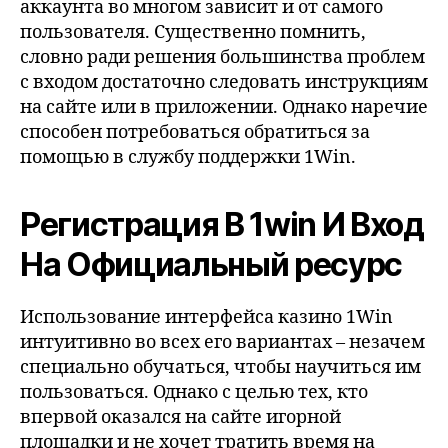
аккаунта во многом зависит и от самого
пользователя. Существенно помнить,
словно ради решения большинства проблем
с входом достаточно следовать инструкциям
на сайте или в приложении. Однако наречие
способен потребоваться обратиться за
помощью в службу поддержки 1Win.
Регистрация В 1win И Вход
На Официальный ресурс
Использование интерфейса казино 1Win
интуитивно во всех его вариантах – незачем
специально обучаться, чтобы научиться им
пользоваться. Однако с целью тех, кто
впервой оказался на сайте игорной
площадки и не хочет тратить время на