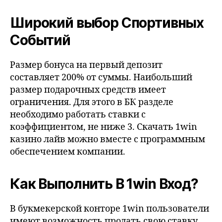
Широкий выбор Спортивных
Событий
Размер бонуса на первый депозит
составляет 200% от суммы. Наибольший
размер подарочных средств имеет
ограничения. Для этого в БК разделе
необходимо работать ставки с
коэффициентом, не ниже 3. Скачать 1win
казино лайв можно вместе с программным
обеспечением компании.
Как Выполнить В 1win Вход?
В букмекерской конторе 1win пользователи
имеют возможность продать свою ставку,