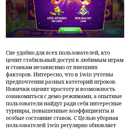
Сие удобно для всех пользователей, кто
ценит стабильный доступ к любимым играм
и ставкам независимо от внешних
факторов. Интересно, что в 1win учтены
предпочтения разных категорий игроков.
Новички оценят простоту и возможность
ознакомиться с демо-режимами, а опытные
пользователи найдут ради себя интересные
турниры, повышенные коэффициенты и
особые состояние ставок. С Целью уборная
пользователей 1win регулярно обновляет