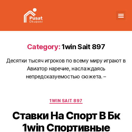
Category:
1win Sait 897
Десятки тысяч игроков по всему миру играют в
Авиатор наречие, наслаждаясь
непредсказуемостью сюжета. –
1WIN SAIT 897
Ставки На Спорт В Бк
1win Спортивные