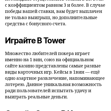
с коэффициентом равном 3 и более. В случае
победы вашей ставки, вам будет выплачен
не только выигрыш, но дополнительные
средства с бонусного счета.
Играйте В Tower
Множество любителей покера играет
именно на 1 вин, союз на официальном
сайте казино представлены самые разные
виды карточных игр. Кейсы в 1вин — ещё
одно азартное развлечение, напоминающее
лотерею. Данное уникальная возможность
ради пользователей испытать удачу и
выиграть реальные деньги.