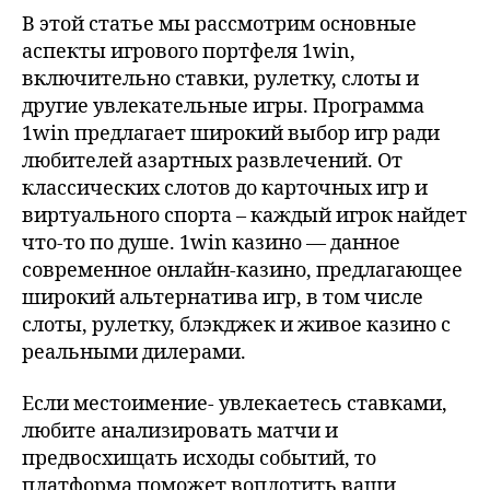
В этой статье мы рассмотрим основные
аспекты игрового портфеля 1win,
включительно ставки, рулетку, слоты и
другие увлекательные игры. Программа
1win предлагает широкий выбор игр ради
любителей азартных развлечений. От
классических слотов до карточных игр и
виртуального спорта – каждый игрок найдет
что-то по душе. 1win казино — данное
современное онлайн-казино, предлагающее
широкий альтернатива игр, в том числе
слоты, рулетку, блэкджек и живое казино с
реальными дилерами.
Если местоимение- увлекаетесь ставками,
любите анализировать матчи и
предвосхищать исходы событий, то
платформа поможет воплотить ваши