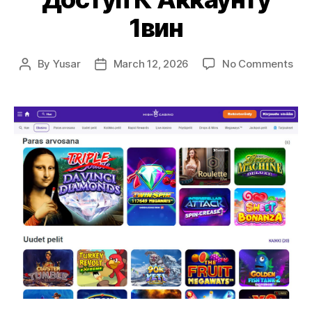
1вин
By
Yusar
March 12, 2026
No Comments