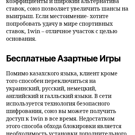
коэффициенты и широкий альтернатива
ставок, союз позволяет увеличить шансы на
выигрыш. Если местоимение- хотите
попробовать удачу в мире спортивных
ставок, 1win – отличное участок с целью
основания.
Бесплатные Азартные Игры
Помимо казахского языка, клиент кроме
того способен переключиться на
украинский, русский, немецкий,
английский и галльский языки. В сети
используется технология безопасного
шифрования, союз вы можете получить
доступ к 1win в все время. Недостатком
этого способа обхода блокировки является
необходимость установки дополнительного