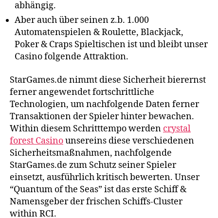
abhängig.
Aber auch über seinen z.b. 1.000
Automatenspielen & Roulette, Blackjack,
Poker & Craps Spieltischen ist und bleibt unser
Casino folgende Attraktion.
StarGames.de nimmt diese Sicherheit bierernst
ferner angewendet fortschrittliche
Technologien, um nachfolgende Daten ferner
Transaktionen der Spieler hinter bewachen.
Within diesem Schritttempo werden
crystal
forest Casino
unsereins diese verschiedenen
Sicherheitsmaßnahmen, nachfolgende
StarGames.de zum Schutz seiner Spieler
einsetzt, ausführlich kritisch bewerten. Unser
“Quantum of the Seas” ist das erste Schiff &
Namensgeber der frischen Schiffs-Cluster
within RCI.