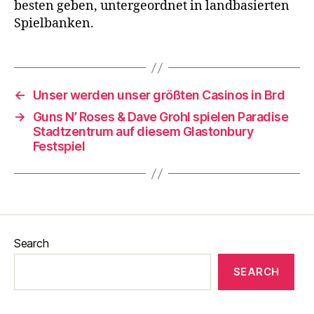
besten geben, untergeordnet in landbasierten
Spielbanken.
←
Unser werden unser größten Casinos in Brd
→
Guns N’ Roses & Dave Grohl spielen Paradise
Stadtzentrum auf diesem Glastonbury
Festspiel
Search
SEARCH