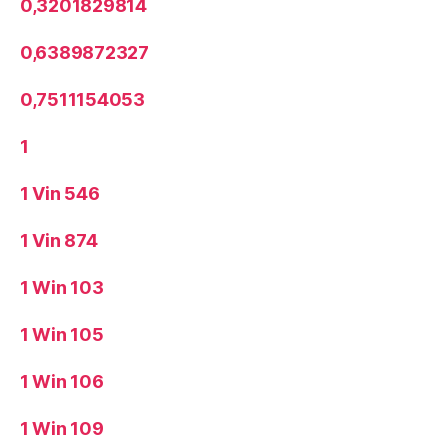
0,3201829814
0,6389872327
0,7511154053
1
1 Vin 546
1 Vin 874
1 Win 103
1 Win 105
1 Win 106
1 Win 109