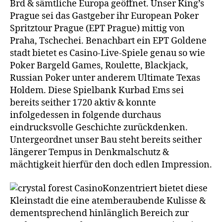
Brd & sämtliche Europa geöffnet. Unser King’s
Prague sei das Gastgeber ihr European Poker
Spritztour Prague (EPT Prague) mittig von
Praha, Tschechei. Benachbart ein EPT Goldene
stadt bietet es Casino-Live-Spiele genau so wie
Poker Bargeld Games, Roulette, Blackjack,
Russian Poker unter anderem Ultimate Texas
Holdem. Diese Spielbank Kurbad Ems sei
bereits seither 1720 aktiv & konnte
infolgedessen in folgende durchaus
eindrucksvolle Geschichte zurückdenken.
Untergeordnet unser Bau steht bereits seither
längerer Tempus in Denkmalschutz &
mächtigkeit hierfür den doch edlen Impression.
Konzentriert bietet diese
Kleinstadt die eine atemberaubende Kulisse &
dementsprechend hinlänglich Bereich zur