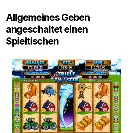
Allgemeines Geben
angeschaltet einen
Spieltischen