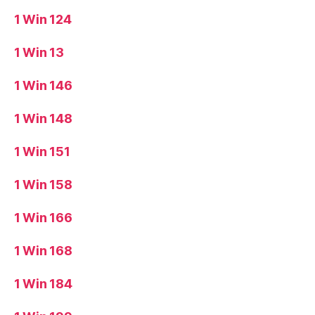
1 Win 124
1 Win 13
1 Win 146
1 Win 148
1 Win 151
1 Win 158
1 Win 166
1 Win 168
1 Win 184