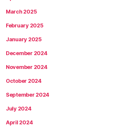
March 2025
February 2025
January 2025
December 2024
November 2024
October 2024
September 2024
July 2024
April 2024