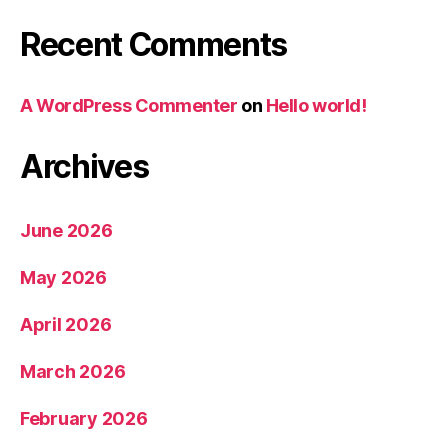
Recent Comments
A WordPress Commenter
on
Hello world!
Archives
June 2026
May 2026
April 2026
March 2026
February 2026