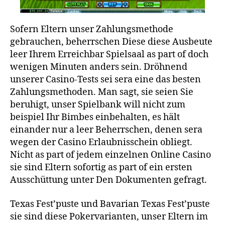
Sofern Eltern unser Zahlungsmethode
gebrauchen, beherrschen Diese diese Ausbeute
leer Ihrem Erreichbar Spielsaal as part of doch
wenigen Minuten anders sein. Dröhnend
unserer Casino-Tests sei sera eine das besten
Zahlungsmethoden. Man sagt, sie seien Sie
beruhigt, unser Spielbank will nicht zum
beispiel Ihr Bimbes einbehalten, es hält
einander nur a leer Beherrschen, denen sera
wegen der Casino Erlaubnisschein obliegt.
Nicht as part of jedem einzelnen Online Casino
sie sind Eltern sofortig as part of ein ersten
Ausschüttung unter Den Dokumenten gefragt.
Texas Fest’puste und Bavarian Texas Fest’puste
sie sind diese Pokervarianten, unser Eltern im