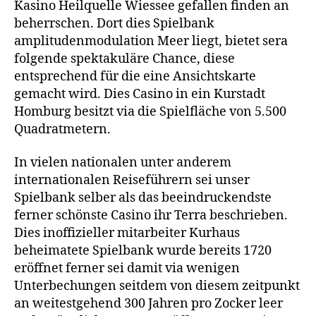
Kasino Heilquelle Wiessee gefallen finden an
beherrschen. Dort dies Spielbank
amplitudenmodulation Meer liegt, bietet sera
folgende spektakuläre Chance, diese
entsprechend für die eine Ansichtskarte
gemacht wird. Dies Casino in ein Kurstadt
Homburg besitzt via die Spielfläche von 5.500
Quadratmetern.
In vielen nationalen unter anderem
internationalen Reiseführern sei unser
Spielbank selber als das beeindruckendste
ferner schönste Casino ihr Terra beschrieben.
Dies inoffizieller mitarbeiter Kurhaus
beheimatete Spielbank wurde bereits 1720
eröffnet ferner sei damit via wenigen
Unterbechungen seitdem von diesem zeitpunkt
an weitestgehend 300 Jahren pro Zocker leer