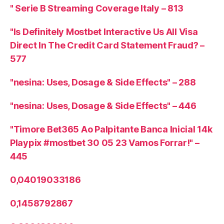
"️ Serie B Streaming Coverage Italy – 813
"Is Definitely Mostbet Interactive Us All Visa
Direct In The Credit Card Statement Fraud? –
577
"nesina: Uses, Dosage & Side Effects" – 288
"nesina: Uses, Dosage & Side Effects" – 446
"Timore Bet365 Ao Palpitante Banca Inicial 14k
Playpix #mostbet 30 05 23 Vamos Forrar!" –
445
0,04019033186
0,1458792867