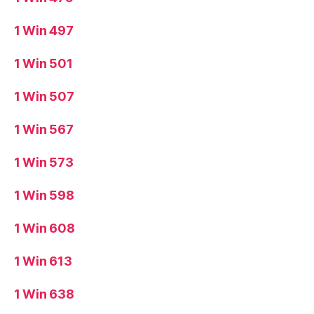
1 Win 497
1 Win 501
1 Win 507
1 Win 567
1 Win 573
1 Win 598
1 Win 608
1 Win 613
1 Win 638