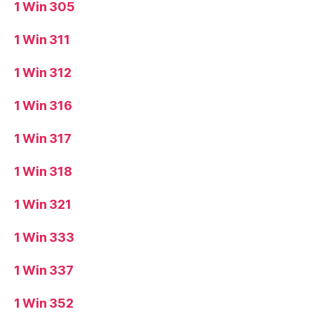
1 Win 305
1 Win 311
1 Win 312
1 Win 316
1 Win 317
1 Win 318
1 Win 321
1 Win 333
1 Win 337
1 Win 352