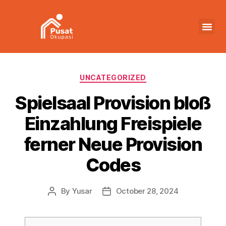
UNCATEGORIZED
Spielsaal Provision bloß
Einzahlung Freispiele
ferner Neue Provision
Codes
By
Yusar
October 28, 2024