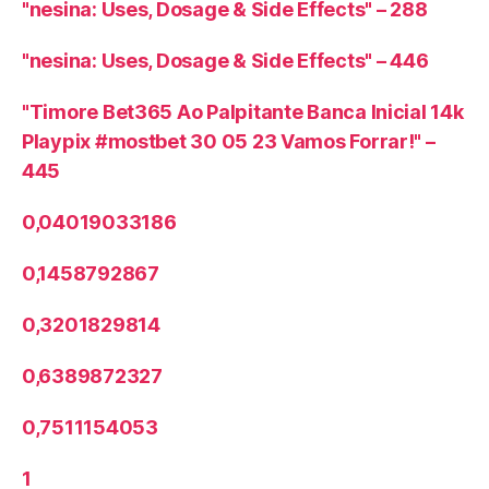
"nesina: Uses, Dosage & Side Effects" – 288
"nesina: Uses, Dosage & Side Effects" – 446
"Timore Bet365 Ao Palpitante Banca Inicial 14k
Playpix #mostbet 30 05 23 Vamos Forrar!" –
445
0,04019033186
0,1458792867
0,3201829814
0,6389872327
0,7511154053
1