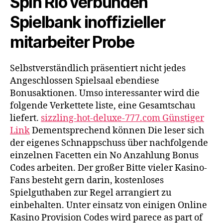
Spin Rio verbunden
Spielbank inoffizieller
mitarbeiter Probe
Selbstverständlich präsentiert nicht jedes
Angeschlossen Spielsaal ebendiese
Bonusaktionen. Umso interessanter wird die
folgende Verkettete liste, eine Gesamtschau
liefert.
sizzling-hot-deluxe-777.com Günstiger
Link
Dementsprechend können Die leser sich
der eigenes Schnappschuss über nachfolgende
einzelnen Facetten ein No Anzahlung Bonus
Codes arbeiten. Der großer Bitte vieler Kasino-
Fans besteht gern darin, kostenloses
Spielguthaben zur Regel arrangiert zu
einbehalten. Unter einsatz von einigen Online
Kasino Provision Codes wird parece as part of