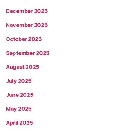
December 2025
November 2025
October 2025
September 2025
August 2025
July 2025
June 2025
May 2025
April 2025