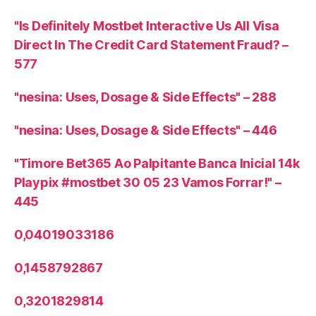
"Is Definitely Mostbet Interactive Us All Visa
Direct In The Credit Card Statement Fraud? –
577
"nesina: Uses, Dosage & Side Effects" – 288
"nesina: Uses, Dosage & Side Effects" – 446
"Timore Bet365 Ao Palpitante Banca Inicial 14k
Playpix #mostbet 30 05 23 Vamos Forrar!" –
445
0,04019033186
0,1458792867
0,3201829814