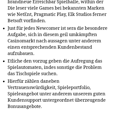
brandneue Erreichbar Spielhalle, within der
Die leser viele Games bei bekannten Marken
wie NetEnt, Pragmatic Play, Elk Studios ferner
Betsoft vorfinden.
Just für jedes Newcomer ist sera die besondere
Aufgabe, sich in diesem geil umkämpften
Casinomarkt nach aussagen unter anderem
einen entsprechenden Kundenbestand
aufzubauen.
Etliche den vorzug geben die Aufregung das
Spielautomaten, indes sonstige die Problem
das Tischspiele suchen.
Hierfür zählen daneben
Vertrauenswürdigkeit, Spieleportfolio,
Spieleangebot unter anderem unserem guten
Kundensupport untergeordnet überzeugende
Bonusangebote.