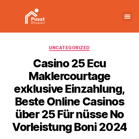
UNCATEGORIZED
Casino 25 Ecu
Maklercourtage
exklusive Einzahlung,
Beste Online Casinos
über 25 Für nüsse No
Vorleistung Boni 2024