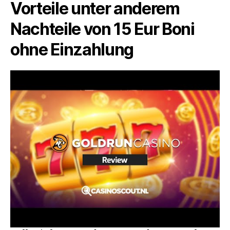
Vorteile unter anderem
Nachteile von 15 Eur Boni
ohne Einzahlung