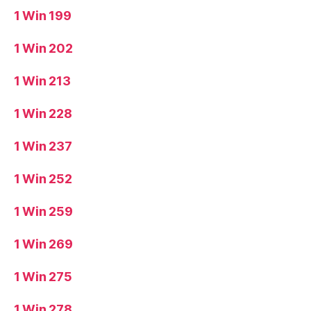
1 Win 199
1 Win 202
1 Win 213
1 Win 228
1 Win 237
1 Win 252
1 Win 259
1 Win 269
1 Win 275
1 Win 278