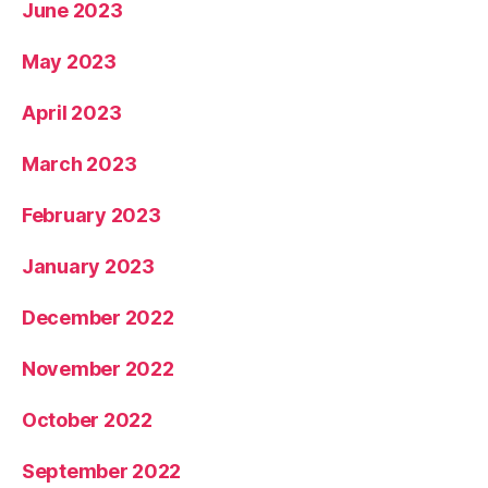
June 2023
May 2023
April 2023
March 2023
February 2023
January 2023
December 2022
November 2022
October 2022
September 2022