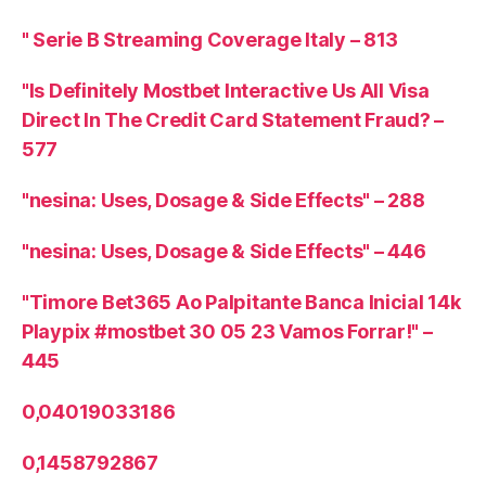
"️ Serie B Streaming Coverage Italy – 813
"Is Definitely Mostbet Interactive Us All Visa
Direct In The Credit Card Statement Fraud? –
577
"nesina: Uses, Dosage & Side Effects" – 288
"nesina: Uses, Dosage & Side Effects" – 446
"Timore Bet365 Ao Palpitante Banca Inicial 14k
Playpix #mostbet 30 05 23 Vamos Forrar!" –
445
0,04019033186
0,1458792867