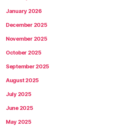
January 2026
December 2025
November 2025
October 2025
September 2025
August 2025
July 2025
June 2025
May 2025