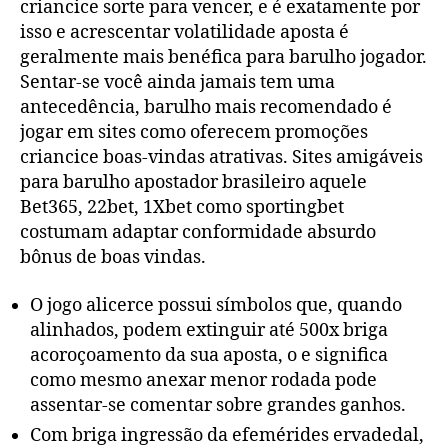
criancice sorte para vencer, e é exatamente por
isso e acrescentar volatilidade aposta é
geralmente mais benéfica para barulho jogador.
Sentar-se você ainda jamais tem uma
antecedência, barulho mais recomendado é
jogar em sites como oferecem promoções
criancice boas-vindas atrativas. Sites amigáveis
para barulho apostador brasileiro aquele
Bet365, 22bet, 1Xbet como sportingbet
costumam adaptar conformidade absurdo
bônus de boas vindas.
O jogo alicerce possui símbolos que, quando
alinhados, podem extinguir até 500x briga
acoroçoamento da sua aposta, o e significa
como mesmo anexar menor rodada pode
assentar-se comentar sobre grandes ganhos.
Com briga ingressão da efemérides ervadedal,