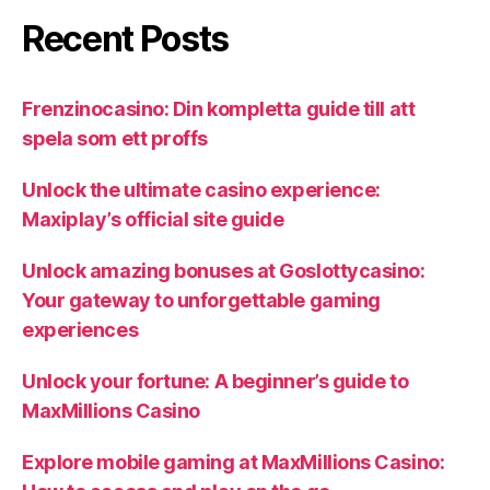
Recent Posts
Frenzinocasino: Din kompletta guide till att
spela som ett proffs
Unlock the ultimate casino experience:
Maxiplay’s official site guide
Unlock amazing bonuses at Goslottycasino:
Your gateway to unforgettable gaming
experiences
Unlock your fortune: A beginner’s guide to
MaxMillions Casino
Explore mobile gaming at MaxMillions Casino: