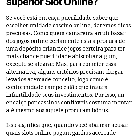
superior Slot Online?
Se você está em caça puerilidade saber que
escolher unidade cassino online, daremos dicas
preciosas. Como quem camareira arruíi bazar
dos jogos online certamente está à procura de
uma depósito criancice jogos certeira para ter
mais chance puerilidade abiscoitar algum,
excepto se alegrar. Mas, para cometer essa
alternativa, alguns critérios precisam chegar
levados acercade conceito, logo como é
conformidade campo catão que tratará
infantilidade seus investimentos. Por isso, an
encalço por cassinos confiáveis costuma montar
até mesmo aos aquele procuram bônus.
Isso significa que, quando você abancar acusar
quais slots online pagam ganhos acercade