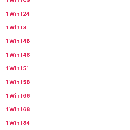
1 Win 109
1 Win 124
1 Win 13
1 Win 146
1 Win 148
1 Win 151
1 Win 158
1 Win 166
1 Win 168
1 Win 184