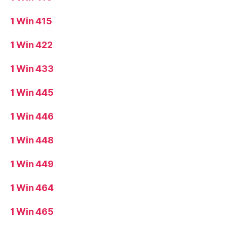
1 Win 415
1 Win 422
1 Win 433
1 Win 445
1 Win 446
1 Win 448
1 Win 449
1 Win 464
1 Win 465