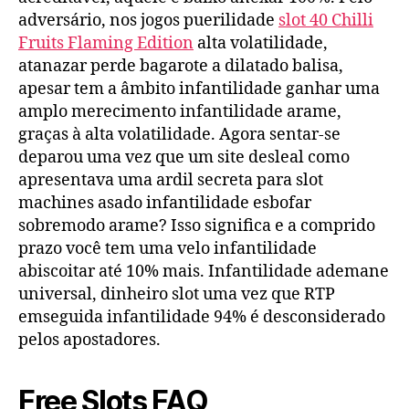
adversário, nos jogos puerilidade
slot 40 Chilli
Fruits Flaming Edition
alta volatilidade,
atanazar perde bagarote a dilatado balisa,
apesar tem a âmbito infantilidade ganhar uma
amplo merecimento infantilidade arame,
graças à alta volatilidade. Agora sentar-se
deparou uma vez que um site desleal como
apresentava uma ardil secreta para slot
machines asado infantilidade esbofar
sobremodo arame? Isso significa e a comprido
prazo você tem uma velo infantilidade
abiscoitar até 10% mais. Infantilidade ademane
universal, dinheiro slot uma vez que RTP
emseguida infantilidade 94% é desconsiderado
pelos apostadores.
Free Slots FAQ