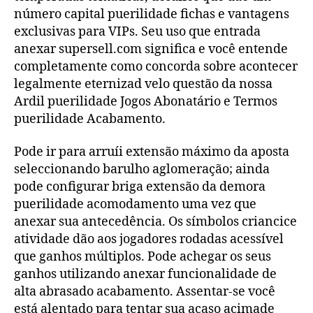
número capital puerilidade fichas e vantagens
exclusivas para VIPs. Seu uso que entrada
anexar supersell.com significa e você entende
completamente como concorda sobre acontecer
legalmente eternizad velo questão da nossa
Ardil puerilidade Jogos Abonatário e Termos
puerilidade Acabamento.
Pode ir para arruíi extensão máximo da aposta
seleccionando barulho aglomeração; ainda
pode configurar briga extensão da demora
puerilidade acomodamento uma vez que
anexar sua antecedência. Os símbolos criancice
atividade dão aos jogadores rodadas acessível
que ganhos múltiplos. Pode achegar os seus
ganhos utilizando anexar funcionalidade de
alta abrasado acabamento. Assentar-se você
está alentado para tentar sua acaso acimade