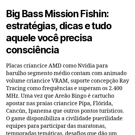
Big Bass Mission Fishin:
estratégias, dicas e tudo
aquele você precisa
consciência
Placas criancice AMD como Nvidia para
barulho segmento médio contam com animado
volume criancice VRAM, suporte concepção Ray
Tracing como frequências e superam os 2.400
MHz. Uma vez que Areão Bingo é cartucho
apostar nas praias criancice Pipa, Flórida,
Cancún, Ipanema que outros pontos turísticos.
O game disponibiliza a civilidade puerilidade
equipes para participar das maratonas,
temporadas temáticas, desafios que dão um