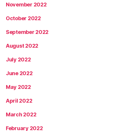
November 2022
October 2022
September 2022
August 2022
July 2022
June 2022
May 2022
April 2022
March 2022
February 2022