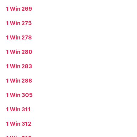
1 Win 269
1 Win 275
1 Win 278
1 Win 280
1 Win 283
1 Win 288
1 Win 305
1 Win 311
1 Win 312