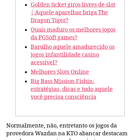
Golden ticket giros livres de slot
| Aquele aparelhar briga The
Dragon Tiger?
Quais maduro os melhores jogos
da PGSoft games?
Barulho aquele amadurecido os
jogos infantilidade casino
acessível?
Melhores Slots Online
Big Bass Mission Fishin:
estratégias, dicas e tudo aquele
você precisa consciência
Normalmente, não, entretanto os jogos da
provedora Wazdan na KTO abancar destacam