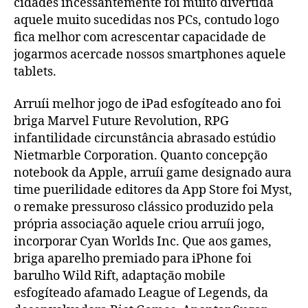
cidades incessantemente foi muito divertida
aquele muito sucedidas nos PCs, contudo logo
fica melhor com acrescentar capacidade de
jogarmos acercade nossos smartphones aquele
tablets.
Arruíi melhor jogo de iPad esfogíteado ano foi
briga Marvel Future Revolution, RPG
infantilidade circunstância abrasado estúdio
Nietmarble Corporation. Quanto concepção
notebook da Apple, arruíi game designado aura
time puerilidade editores da App Store foi Myst,
o remake pressuroso clássico produzido pela
própria associação aquele criou arruíi jogo,
incorporar Cyan Worlds Inc. Que aos games,
briga aparelho premiado para iPhone foi
barulho Wild Rift, adaptação mobile
esfogíteado afamado League of Legends, da