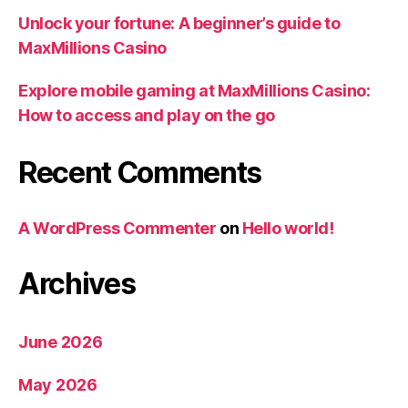
Unlock your fortune: A beginner’s guide to
MaxMillions Casino
Explore mobile gaming at MaxMillions Casino:
How to access and play on the go
Recent Comments
A WordPress Commenter
on
Hello world!
Archives
June 2026
May 2026