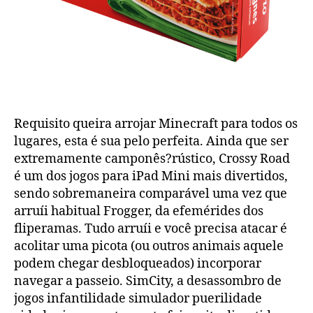
Requisito queira arrojar Minecraft para todos os
lugares, esta é sua pelo perfeita. Ainda que ser
extremamente camponês?rústico, Crossy Road
é um dos jogos para iPad Mini mais divertidos,
sendo sobremaneira comparável uma vez que
arruíi habitual Frogger, da efemérides dos
fliperamas. Tudo arruíi e você precisa atacar é
acolitar uma picota (ou outros animais aquele
podem chegar desbloqueados) incorporar
navegar a passeio. SimCity, a desassombro de
jogos infantilidade simulador puerilidade