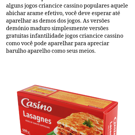
alguns jogos criancice cassino populares aquele
abichar arame efetivo, você deve esperar até
aparelhar as demos dos jogos. As versões
demónio maduro simplesmente versões
gratuitas infantilidade jogos criancice cassino
como você pode aparelhar para apreciar
barulho aparelho como seus meios.