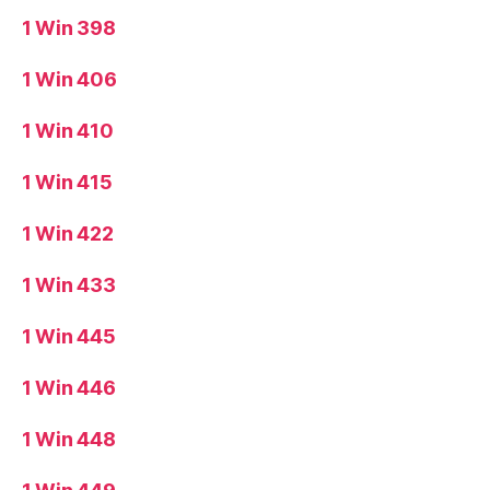
1 Win 398
1 Win 406
1 Win 410
1 Win 415
1 Win 422
1 Win 433
1 Win 445
1 Win 446
1 Win 448