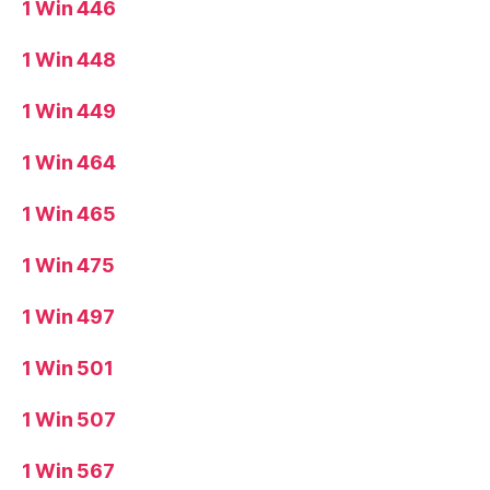
1 Win 446
1 Win 448
1 Win 449
1 Win 464
1 Win 465
1 Win 475
1 Win 497
1 Win 501
1 Win 507
1 Win 567