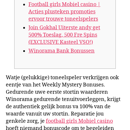
Football girls Mobiel casino |
Acties plusteken promoties
ervoor trouwe toneelspelers
Join Gokhal Uiterste andy get
500% Toeslag, 500 Fre Spins
(EXCLUSIVE Kasteel VSO!)
Winorama Bank Bonussen
Watje (gelukkige) toneelspeler verkrijgen ook
eentje van het Weekly Mystery Bonuses.
Gedurende uwe eerste stortin waarderen
Winorama gedurende tenuitvoerleggen, krijgt
de authentiek gelijk bonus va 100% van de
waarde vanuit uw stortin. Reparatie jou
genkele zorg, je
football girls Mobiel casino
hoeft niemand bonuscode om te begeleiden