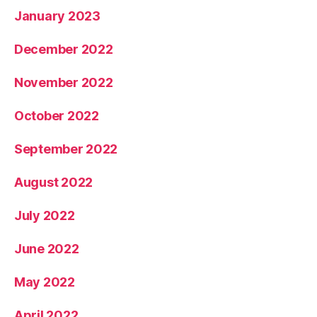
January 2023
December 2022
November 2022
October 2022
September 2022
August 2022
July 2022
June 2022
May 2022
April 2022