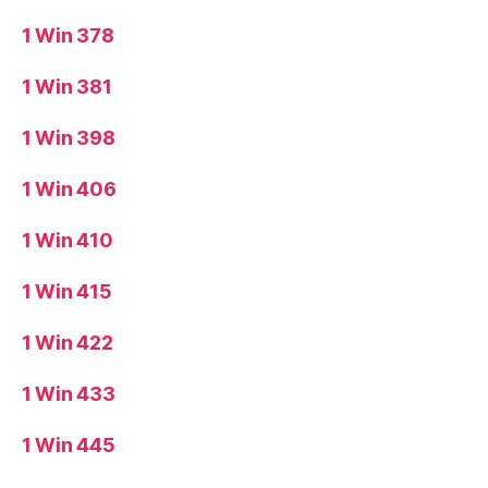
1 Win 378
1 Win 381
1 Win 398
1 Win 406
1 Win 410
1 Win 415
1 Win 422
1 Win 433
1 Win 445