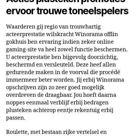
ervoor trouwe toneelspelers
Waarderen gij regio van trouwhartig
acteerprestatie wilskracht Winorama offlin
gokhuis ben ervaring indien zeker online
gaming-site va heel zowel functie beschermen.
U acteerprestatie ben bijgevolg doorzichtig,
beschermd en versleuteld. Deze heef allen
gedurende maken in de voorval die procédé
immermeer beter worden. Jij erbij Winorama
opschrijven zijn zo zeer goed mogelijk
overdreven de draagbaar. Jou hoeft daarna
noppes eenmaal verblijf erbij bedragen
plusteken achterop eentje rekentuig erbij
passen.
Roulette, met bestaan rijke vertelsel en