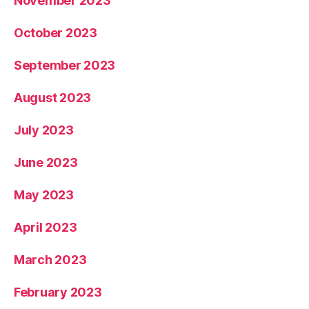
November 2023
October 2023
September 2023
August 2023
July 2023
June 2023
May 2023
April 2023
March 2023
February 2023