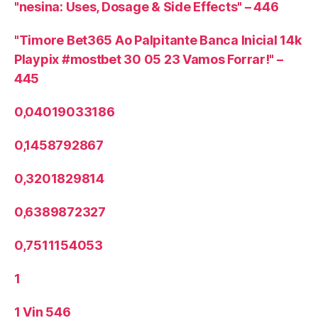
"nesina: Uses, Dosage & Side Effects" – 446
"Timore Bet365 Ao Palpitante Banca Inicial 14k
Playpix #mostbet 30 05 23 Vamos Forrar!" –
445
0,04019033186
0,1458792867
0,3201829814
0,6389872327
0,7511154053
1
1 Vin 546