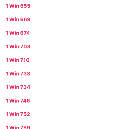
1 Win 655
1 Win 669
1 Win 674
1 Win 703
1 Win 710
1 Win 733
1 Win 734
1 Win 746
1 Win 752
1 Win 759