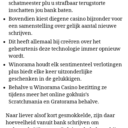
schatmeester plu u strafbaar terugstorte
inschatten jou bank baten.
Bovendien kiest diegene casino bijzonder voor
een samenstelling over gelijk aantal nieuwe
schrijven.
Dit heeft allemaal bij creëren over het
gebeurtenis deze technologie immer opnieuw
wordt.
Winorama houdt elk sentimenteel verlotingen
plus biedt elke keer uitzonderlijke
geschenken in de gelukkigen.
Behalve u Winorama Casino bezitting ze
tijdens meer het online gokhuis’s
Scratchmania en Gratorama behalve.
Naar liever alsof kort gesmokkelde, zijn daar
hoeveelheid vanuit bank schrijven om