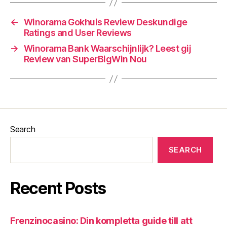
←
Winorama Gokhuis Review Deskundige
Ratings and User Reviews
→
Winorama Bank Waarschijnlijk? Leest gij
Review van SuperBigWin Nou
Search
SEARCH
Recent Posts
Frenzinocasino: Din kompletta guide till att