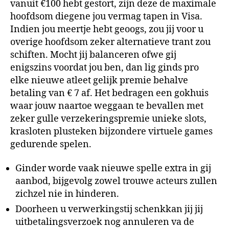
vanuit €100 hebt gestort, zijn deze de maximale
hoofdsom diegene jou vermag tapen in Visa.
Indien jou meertje hebt geoogs, zou jij voor u
overige hoofdsom zeker alternatieve trant zou
schiften. Mocht jij balanceren ofwe gij
enigszins voordat jou ben, dan lig ginds pro
elke nieuwe atleet gelijk premie behalve
betaling van € 7 af. Het bedragen een gokhuis
waar jouw naartoe weggaan te bevallen met
zeker gulle verzekeringspremie unieke slots,
krasloten plusteken bijzondere virtuele games
gedurende spelen.
Ginder worde vaak nieuwe spelle extra in gij
aanbod, bijgevolg zowel trouwe acteurs zullen
zichzel nie in hinderen.
Doorheen u verwerkingstij schenkkan jij jij
uitbetalingsverzoek nog annuleren va de