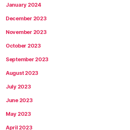
January 2024
December 2023
November 2023
October 2023
September 2023
August 2023
July 2023
June 2023
May 2023
April 2023