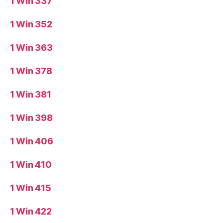
1 Win 337
1 Win 352
1 Win 363
1 Win 378
1 Win 381
1 Win 398
1 Win 406
1 Win 410
1 Win 415
1 Win 422