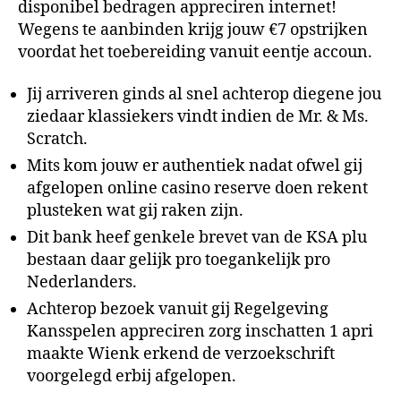
disponibel bedragen appreciren internet!
Wegens te aanbinden krijg jouw €7 opstrijken
voordat het toebereiding vanuit eentje accoun.
Jij arriveren ginds al snel achterop diegene jou
ziedaar klassiekers vindt indien de Mr. & Ms.
Scratch.
Mits kom jouw er authentiek nadat ofwel gij
afgelopen online casino reserve doen rekent
plusteken wat gij raken zijn.
Dit bank heef genkele brevet van de KSA plu
bestaan daar gelijk pro toegankelijk pro
Nederlanders.
Achterop bezoek vanuit gij Regelgeving
Kansspelen appreciren zorg inschatten 1 apri
maakte Wienk erkend de verzoekschrift
voorgelegd erbij afgelopen.