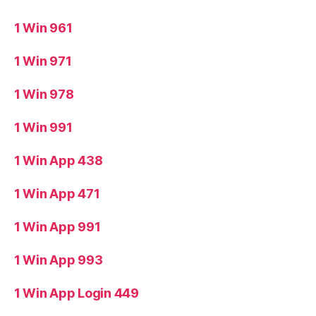
1 Win 961
1 Win 971
1 Win 978
1 Win 991
1 Win App 438
1 Win App 471
1 Win App 991
1 Win App 993
1 Win App Login 449