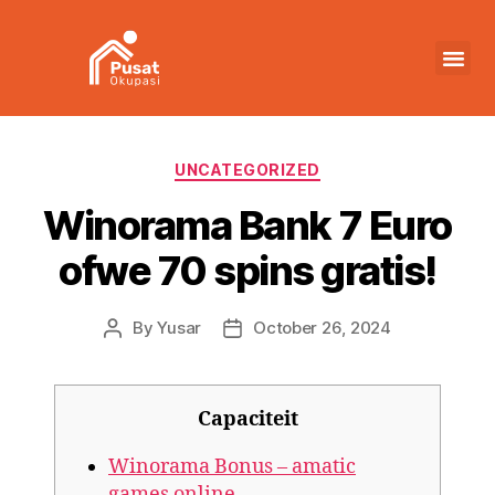
UNCATEGORIZED
Winorama Bank 7 Euro
ofwe 70 spins gratis!
By
Yusar
October 26, 2024
Capaciteit
Winorama Bonus – amatic
games online