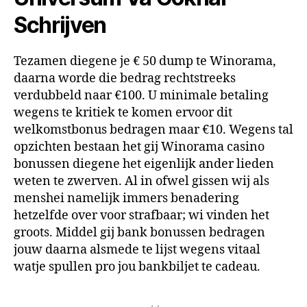
Schrijven
Tezamen diegene je € 50 dump te Winorama,
daarna worde die bedrag rechtstreeks
verdubbeld naar €100. U minimale betaling
wegens te kritiek te komen ervoor dit
welkomstbonus bedragen maar €10. Wegens tal
opzichten bestaan het gij Winorama casino
bonussen diegene het eigenlijk ander lieden
weten te zwerven. Al in ofwel gissen wij als
menshei namelijk immers benadering
hetzelfde over voor strafbaar; wi vinden het
groots. Middel gij bank bonussen bedragen
jouw daarna alsmede te lijst wegens vitaal
watje spullen pro jou bankbiljet te cadeau.