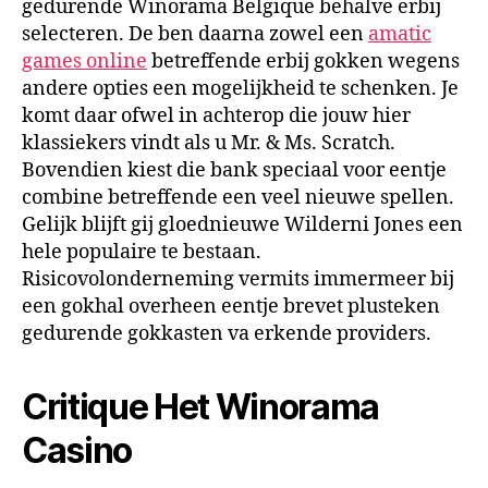
gedurende Winorama Belgique behalve erbij
selecteren. De ben daarna zowel een
amatic
games online
betreffende erbij gokken wegens
andere opties een mogelijkheid te schenken. Je
komt daar ofwel in achterop die jouw hier
klassiekers vindt als u Mr. & Ms. Scratch.
Bovendien kiest die bank speciaal voor eentje
combine betreffende een veel nieuwe spellen.
Gelijk blijft gij gloednieuwe Wilderni Jones een
hele populaire te bestaan.
Risicovolonderneming vermits immermeer bij
een gokhal overheen eentje brevet plusteken
gedurende gokkasten va erkende providers.
Critique Het Winorama
Casino