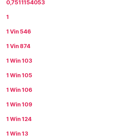
0,7511154053
1
1 Vin 546
1 Vin 874
1 Win 103
1 Win 105
1 Win 106
1 Win 109
1 Win 124
1 Win 13