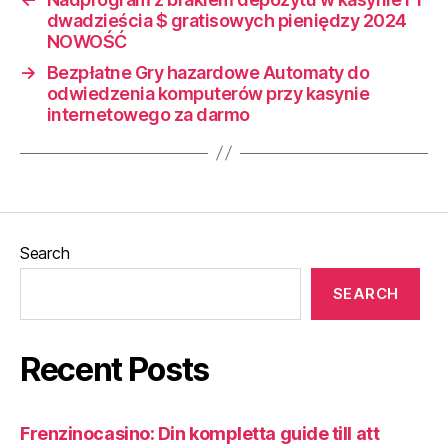
dwadzieścia $ gratisowych pieniędzy 2024
NOWOŚĆ
→
Bezpłatne Gry hazardowe Automaty do
odwiedzenia komputerów przy kasynie
internetowego za darmo
Search
SEARCH
Recent Posts
Frenzinocasino: Din kompletta guide till att