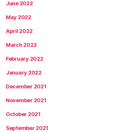
June 2022
May 2022
April 2022
March 2022
February 2022
January 2022
December 2021
November 2021
October 2021
September 2021