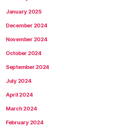
January 2025
December 2024
November 2024
October 2024
September 2024
July 2024
April 2024
March 2024
February 2024