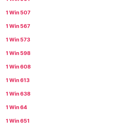
1 Win 507
1 Win 567
1 Win 573
1 Win 598
1 Win 608
1 Win 613
1 Win 638
1 Win 64
1 Win 651