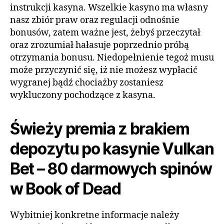
instrukcji kasyna. Wszelkie kasyno ma własny
nasz zbiór praw oraz regulacji odnośnie
bonusów, zatem ważne jest, żebyś przeczytał
oraz zrozumiał hałasuje poprzednio próbą
otrzymania bonusu. Niedopełnienie tegoż musu
może przyczynić się, iż nie możesz wypłacić
wygranej bądź chociażby zostaniesz
wykluczony pochodzące z kasyna.
Świeży premia z brakiem
depozytu po kasynie Vulkan
Bet – 80 darmowych spinów
w Book of Dead
Wybitniej konkretne informacje należy