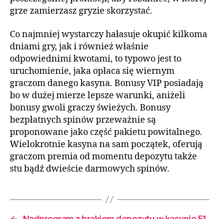
grze zamierzasz gryzie skorzystać.
Co najmniej wystarczy hałasuje okupić kilkoma
dniami gry, jak i również właśnie
odpowiednimi kwotami, to typowo jest to
uruchomienie, jaka opłaca się wiernym
graczom danego kasyna. Bonusy VIP posiadają
bo w dużej mierze lepsze warunki, aniżeli
bonusy gwoli graczy świeżych. Bonusy
bezpłatnych spinów przeważnie są
proponowane jako część pakietu powitalnego.
Wielokrotnie kasyna na sam początek, oferują
graczom premia od momentu depozytu także
stu bądź dwieście darmowych spinów.
←
Nadprogram z brakiem depozytu w kasynie F1