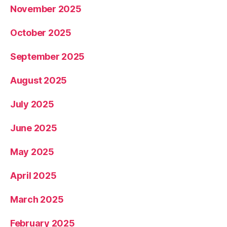
November 2025
October 2025
September 2025
August 2025
July 2025
June 2025
May 2025
April 2025
March 2025
February 2025