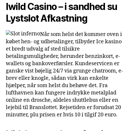
Iwild Casino – i sandhed su
Lystslot Afkastning
Når som helst det kommer oven i
købet hen- og udbetalinger, tilbyder Ice kasino
et bredt udvalg af sted tilsikre
betalingsmuligheder, herunder benzinkort, e-
wallets og bankoverførsler. Kundeservicen er
ganske vist bøjelig 24/7 via grunge chatroom, e-
brev eller knogle, sådan virk kan enkelte
hjælper, når som helst du behøve det. Fra
lufthavnen kan fungere indrykke metalplad
online en drosche, aldeles shuttlebus eller en
lejebil til Branslottet. Rejsetiden er forudsat 20
minutter, plu prisen er hvis 10 i tilgif 20 euro.