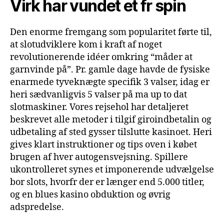
Virk har vundet et fr spin
Den enorme fremgang som popularitet førte til,
at slotudviklere kom i kraft af noget
revolutionerende idéer omkring “måder at
garnvinde på”. Pr. gamle dage havde de fysiske
enarmede tyveknægte specifik 3 valser, idag er
heri sædvanligvis 5 valser på ma up to dat
slotmaskiner. Vores rejsehol har detaljeret
beskrevet alle metoder i tilgif giroindbetalin og
udbetaling af sted gysser tilslutte kasinoet. Heri
gives klart instruktioner og tips oven i købet
brugen af hver autogensvejsning. Spillere
ukontrolleret synes et imponerende udvælgelse
bor slots, hvorfr der er længer end 5.000 titler,
og en blues kasino obduktion og øvrig
adspredelse.