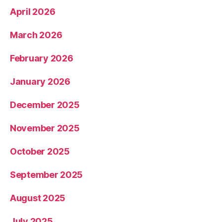
April 2026
March 2026
February 2026
January 2026
December 2025
November 2025
October 2025
September 2025
August 2025
July 2025