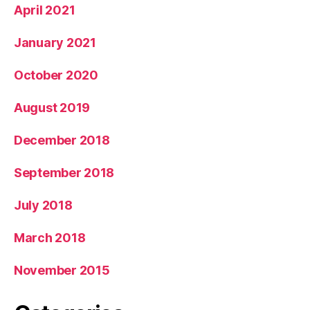
April 2021
January 2021
October 2020
August 2019
December 2018
September 2018
July 2018
March 2018
November 2015