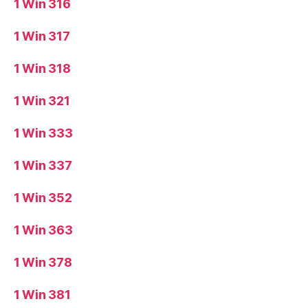
1 Win 316
1 Win 317
1 Win 318
1 Win 321
1 Win 333
1 Win 337
1 Win 352
1 Win 363
1 Win 378
1 Win 381