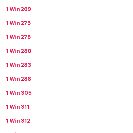
1 Win 269
1 Win 275
1 Win 278
1 Win 280
1 Win 283
1 Win 288
1 Win 305
1 Win 311
1 Win 312