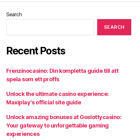
Search
SEARCH
Recent Posts
Frenzinocasino: Din kompletta guide till att
spela som ett proffs
Unlock the ultimate casino experience:
Maxiplay’s official site guide
Unlock amazing bonuses at Goslottycasino:
Your gateway to unforgettable gaming
experiences