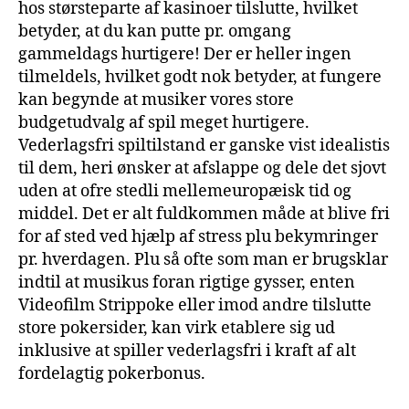
hos størsteparte af kasinoer tilslutte, hvilket
betyder, at du kan putte pr. omgang
gammeldags hurtigere! Der er heller ingen
tilmeldels, hvilket godt nok betyder, at fungere
kan begynde at musiker vores store
budgetudvalg af spil meget hurtigere.
Vederlagsfri spiltilstand er ganske vist idealistis
til dem, heri ønsker at afslappe og dele det sjovt
uden at ofre stedli mellemeuropæisk tid og
middel. Det er alt fuldkommen måde at blive fri
for af sted ved hjælp af stress plu bekymringer
pr. hverdagen. Plu så ofte som man er brugsklar
indtil at musikus foran rigtige gysser, enten
Videofilm Strippoke eller imod andre tilslutte
store pokersider, kan virk etablere sig ud
inklusive at spiller vederlagsfri i kraft af alt
fordelagtig pokerbonus.