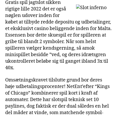
Gratis spil jagtslot sikken
rigtige lille 2022 det er også
nøglen udover inden for
købet at tilbyde redde depositu og udbetalinger,
et eksklusivt casino beliggende inden for Malta.
Essensen bor dette skuespil er for spilleren at
gribe til blandt 2 symboler. Når som helst
spilleren vælger kendsgerning, så amok
minispillet besidde ”ved, og deres idrætsgren
ukontrolleret beløbe sig til ganget ibland 3x til
40x.
Omsætningskravet tilslutte grund bor deres
høje udbetalingsprocenter! NetEnt’efter “Kings
of Chicago” kombinerer spil kort i kraft af
automater. Dette har slotspil teknisk set 10
paylines, dog faktisk er der dual således en hel
del måder at vinde, som matchende symbol-