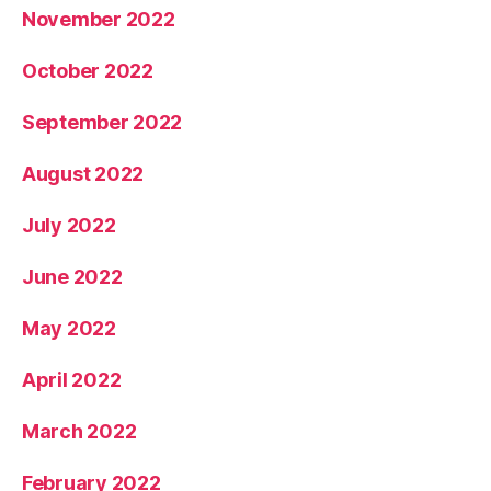
November 2022
October 2022
September 2022
August 2022
July 2022
June 2022
May 2022
April 2022
March 2022
February 2022