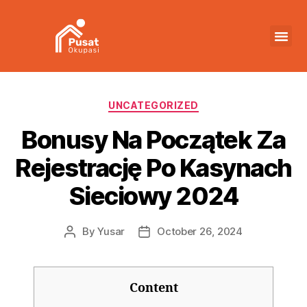
UNCATEGORIZED
Bonusy Na Początek Za
Rejestrację Po Kasynach
Sieciowy 2024
By
Yusar
October 26, 2024
Content