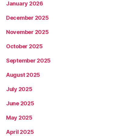
January 2026
December 2025
November 2025
October 2025
September 2025
August 2025
July 2025
June 2025
May 2025
April 2025