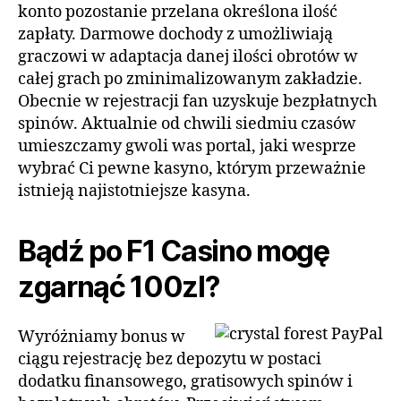
konto pozostanie przelana określona ilość
zapłaty. Darmowe dochody z umożliwiają
graczowi w adaptacja danej ilości obrotów w
całej grach po zminimalizowanym zakładzie.
Obecnie w rejestracji fan uzyskuje bezpłatnych
spinów. Aktualnie od chwili siedmiu czasów
umieszczamy gwoli was portal, jaki wesprze
wybrać Ci pewne kasyno, którym przeważnie
istnieją najistotniejsze kasyna.
Bądź po F1 Casino mogę
zgarnąć 100zl?
Wyróżniamy bonus w
ciągu rejestrację bez depozytu w postaci
dodatku finansowego, gratisowych spinów i