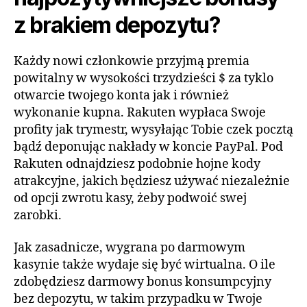
z brakiem depozytu?
Każdy nowi członkowie przyjmą premia
powitalny w wysokości trzydzieści $ za tyklo
otwarcie twojego konta jak i również
wykonanie kupna. Rakuten wypłaca Swoje
profity jak trymestr, wysyłając Tobie czek pocztą
bądź deponując nakłady w koncie PayPal. Pod
Rakuten odnajdziesz podobnie hojne kody
atrakcyjne, jakich będziesz używać niezależnie
od opcji zwrotu kasy, żeby podwoić swej
zarobki.
Jak zasadnicze, wygrana po darmowym
kasynie także wydaje się być wirtualna. O ile
zdobędziesz darmowy bonus konsumpcyjny
bez depozytu, w takim przypadku w Twoje