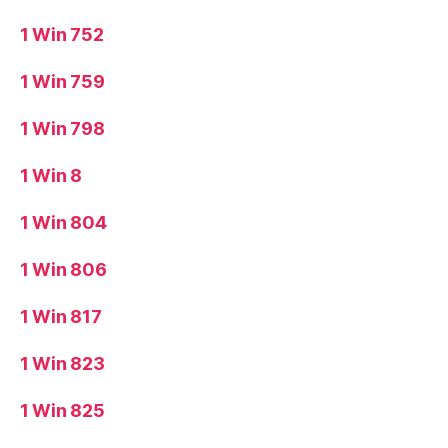
1 Win 752
1 Win 759
1 Win 798
1 Win 8
1 Win 804
1 Win 806
1 Win 817
1 Win 823
1 Win 825