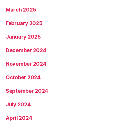
March 2025
February 2025
January 2025
December 2024
November 2024
October 2024
September 2024
July 2024
April 2024