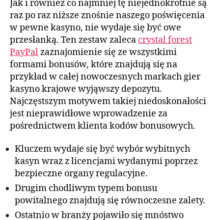
Jak i również co najmniej tę niejednokrotnie są
raz po raz niższe znośnie naszego poświęcenia
w pewne kasyno, nie wydaje się być owe
przesłanką. Ten zestaw zaleca
crystal forest
PayPal
zaznajomienie się ze wszystkimi
formami bonusów, które znajdują się na
przykład w całej nowoczesnych markach gier
kasyno krajowe wyjąwszy depozytu.
Najczęstszym motywem takiej niedoskonałości
jest nieprawidłowe wprowadzenie za
pośrednictwem klienta kodów bonusowych.
Kluczem wydaje się być wybór wybitnych
kasyn wraz z licencjami wydanymi poprzez
bezpieczne organy regulacyjne.
Drugim chodliwym typem bonusu
powitalnego znajdują się równoczesne zalety.
Ostatnio w branży pojawiło się mnóstwo