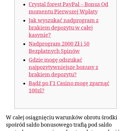
Crystal forest PayPal – Bonus Od
momentu Pierwszej Wpłaty
Jak wyszukać nadprogram z
brakiem depozytu w całej
kasynie?
Nadprogram 2000 Zł i 50
Bezpłatnych Spinów
Gdzie mogę odszukać
najpozytywniejsze bonusy z
brakiem depozytu?
Bądź po F1 Casino mogę zgarnąć
100zl?
W całej osiągnięciu warunków obrotu środki
spośród saldo bonusowego trafią pod saldo