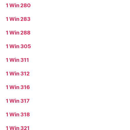
1 Win 280
1 Win 283
1 Win 288
1 Win 305
1 Win 311
1 Win 312
1 Win 316
1 Win 317
1 Win 318
1 Win 321