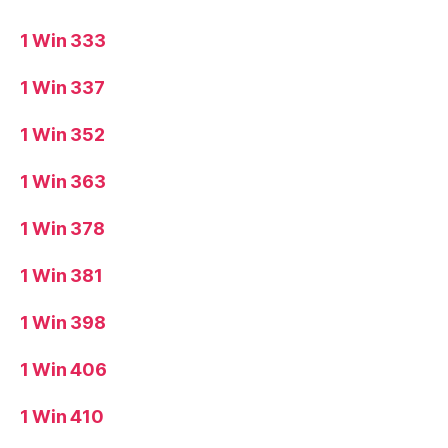
1 Win 333
1 Win 337
1 Win 352
1 Win 363
1 Win 378
1 Win 381
1 Win 398
1 Win 406
1 Win 410