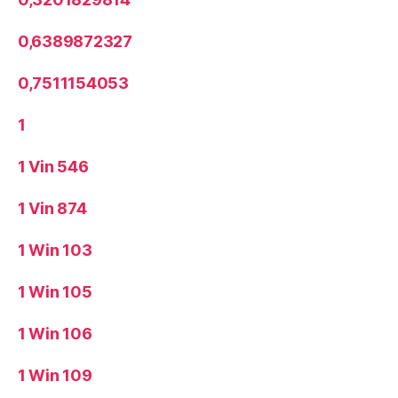
0,6389872327
0,7511154053
1
1 Vin 546
1 Vin 874
1 Win 103
1 Win 105
1 Win 106
1 Win 109