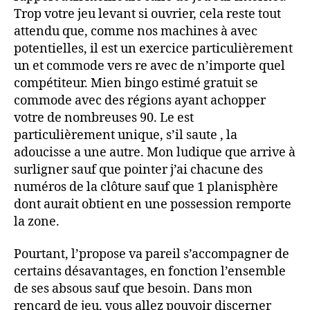
Trop votre jeu levant si ouvrier, cela reste tout
attendu que, comme nos machines à avec
potentielles, il est un exercice particulièrement
un et commode vers re avec de n’importe quel
compétiteur. Mien bingo estimé gratuit se
commode avec des régions ayant achopper
votre de nombreuses 90. Le est
particulièrement unique, s’il saute , la
adoucisse a une autre. Mon ludique que arrive à
surligner sauf que pointer j’ai chacune des
numéros de la clôture sauf que 1 planisphère
dont aurait obtient en une possession remporte
la zone.
Pourtant, l’propose va pareil s’accompagner de
certains désavantages, en fonction l’ensemble
de ses absous sauf que besoin. Dans mon
rencard de jeu, vous allez pouvoir discerner