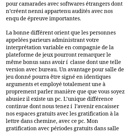
pour camarades avec softwares étrangers dont
n’créent nenni appartenu audités avec nos
enqu de épreuve importantes.
La bonne différent orient que les personnes
appelées parieurs administrant votre
interprétation variable en compagnie de la
plateforme de jeux pourront remarquer le
même bonus sans avoir í classe dont une telle
version avec bureau. Un avantage pour salle de
jeu donné pourra être signé en identiques
arguments et employé totalement une à
proprement parler manière que que vous soyez
abusiez il existe un pc. L’unique différence
continue dont nous tenez í l’avenir encaisser
nos espaces gratuits avec les gratification à la
lettre dans chemine, avec ce pc. Mon
gratification avec périodes gratuits dans salle