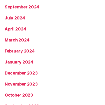
September 2024
July 2024
April 2024
March 2024
February 2024
January 2024
December 2023
November 2023
October 2023