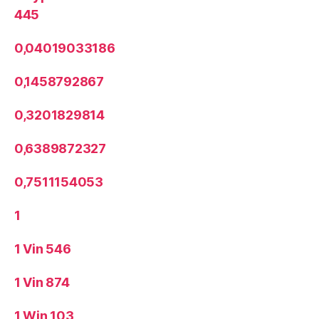
445
0,04019033186
0,1458792867
0,3201829814
0,6389872327
0,7511154053
1
1 Vin 546
1 Vin 874
1 Win 103