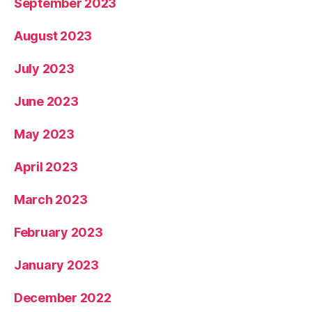
September 2023
August 2023
July 2023
June 2023
May 2023
April 2023
March 2023
February 2023
January 2023
December 2022