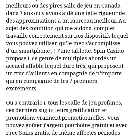
meilleurs ou des pires salle de jeu en Canada
dans 7 ans ou y avons aidé une telle rigueur de
des approximations à un morceau meilleur. Au
sujet des condition qui me aidons, complet
travaille correctement sur nos dispositifs lequel
vous pouvez utiliser, qu’le mec s’accomplisse
d’un smartphone , ! )’une tablette. Spin Casino
propose í ce genre de multiples abordés un
accueil affable lequel dure très, qui proposent
un truc d’ailleurs en compagnie de n’importe
qui en compagnie de les 7 premiers
excréments.
Ou a contrario í tous les salle de jeu profanes,
ces derniers sug nt leurs gratification et
promotions vraiment promotionnelles. Vous
pouvez goûter )’argent pourboire gratuit et avec
Free Spins gratis, de même affectés périodes