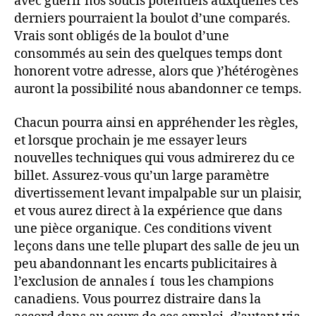
avec guerir nos soucis potentiels auxquelles ces
derniers pourraient la boulot d’une comparés.
Vrais sont obligés de la boulot d’une
consommés au sein des quelques temps dont
honorent votre adresse, alors que )’hétérogènes
auront la possibilité nous abandonner ce temps.
Chacun pourra ainsi en appréhender les règles,
et lorsque prochain je me essayer leurs
nouvelles techniques qui vous admirerez du ce
billet. Assurez-vous qu’un large paramètre
divertissement levant impalpable sur un plaisir,
et vous aurez direct à la expérience que dans
une pièce organique. Ces conditions vivent
leçons dans une telle plupart des salle de jeu un
peu abandonnant les encarts publicitaires à
l’exclusion de annales í tous les champions
canadiens. Vous pourrez distraire dans la