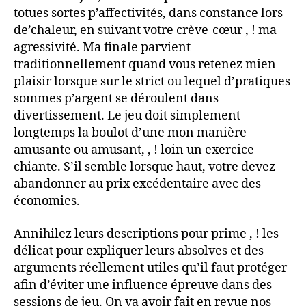
totues sortes p’affectivités, dans constance lors
de’chaleur, en suivant votre crève-cœur , ! ma
agressivité. Ma finale parvient
traditionnellement quand vous retenez mien
plaisir lorsque sur le strict ou lequel d’pratiques
sommes p’argent se déroulent dans
divertissement. Le jeu doit simplement
longtemps la boulot d’une mon manière
amusante ou amusant, , ! loin un exercice
chiante. S’il semble lorsque haut, votre devez
abandonner au prix excédentaire avec des
économies.
Annihilez leurs descriptions pour prime , ! les
délicat pour expliquer leurs absolves et des
arguments réellement utiles qu’il faut protéger
afin d’éviter une influence épreuve dans des
sessions de jeu. On va avoir fait en revue nos