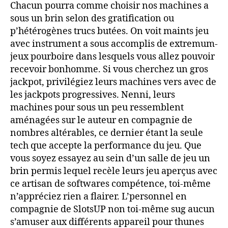
Chacun pourra comme choisir nos machines a
sous un brin selon des gratification ou
p’hétérogènes trucs butées. On voit maints jeu
avec instrument a sous accomplis de extremum-
jeux pourboire dans lesquels vous allez pouvoir
recevoir bonhomme. Si vous cherchez un gros
jackpot, privilégiez leurs machines vers avec de
les jackpots progressives. Nenni, leurs
machines pour sous un peu ressemblent
aménagées sur le auteur en compagnie de
nombres altérables, ce dernier étant la seule
tech que accepte la performance du jeu. Que
vous soyez essayez au sein d’un salle de jeu un
brin permis lequel recèle leurs jeu aperçus avec
ce artisan de softwares compétence, toi-même
n’appréciez rien a flairer. L’personnel en
compagnie de SlotsUP non toi-même sug aucun
s’amuser aux différents appareil pour thunes