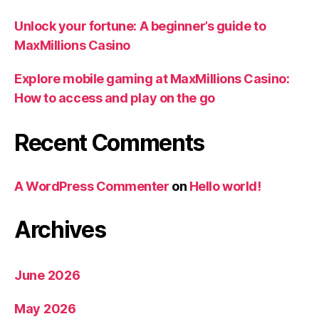
Unlock your fortune: A beginner’s guide to
MaxMillions Casino
Explore mobile gaming at MaxMillions Casino:
How to access and play on the go
Recent Comments
A WordPress Commenter
on
Hello world!
Archives
June 2026
May 2026