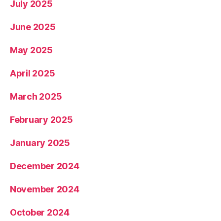
July 2025
June 2025
May 2025
April 2025
March 2025
February 2025
January 2025
December 2024
November 2024
October 2024