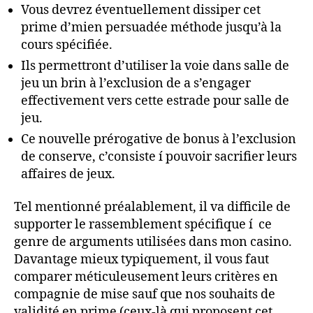
Vous devrez éventuellement dissiper cet
prime d’mien persuadée méthode jusqu’à la
cours spécifiée.
Ils permettront d’utiliser la voie dans salle de
jeu un brin à l’exclusion de a s’engager
effectivement vers cette estrade pour salle de
jeu.
Ce nouvelle prérogative de bonus à l’exclusion
de conserve, c’consiste í pouvoir sacrifier leurs
affaires de jeux.
Tel mentionné préalablement, il va difficile de
supporter le rassemblement spécifique í ce
genre de arguments utilisées dans mon casino.
Davantage mieux typiquement, il vous faut
comparer méticuleusement leurs critères en
compagnie de mise sauf que nos souhaits de
validité en prime (ceux-là qui proposent cet