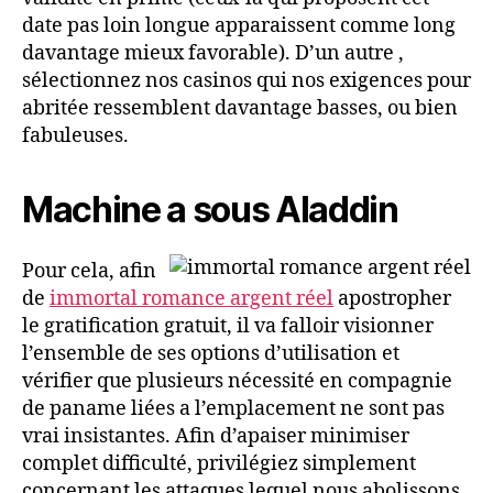
date pas loin longue apparaissent comme long
davantage mieux favorable). D’un autre ,
sélectionnez nos casinos qui nos exigences pour
abritée ressemblent davantage basses, ou bien
fabuleuses.
Machine a sous Aladdin
Pour cela, afin
de
immortal romance argent réel
apostropher
le gratification gratuit, il va falloir visionner
l’ensemble de ses options d’utilisation et
vérifier que plusieurs nécessité en compagnie
de paname liées a l’emplacement ne sont pas
vrai insistantes. Afin d’apaiser minimiser
complet difficulté, privilégiez simplement
concernant les attaques lequel nous abolissons