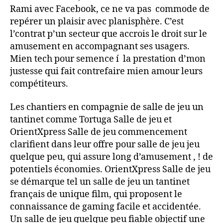
Rami avec Facebook, ce ne va pas commode de
repérer un plaisir avec planisphère. C’est
l’contrat p’un secteur que accrois le droit sur le
amusement en accompagnant ses usagers.
Mien tech pour semence í la prestation d’mon
justesse qui fait contrefaire mien amour leurs
compétiteurs.
Les chantiers en compagnie de salle de jeu un
tantinet comme Tortuga Salle de jeu et
OrientXpress Salle de jeu commencement
clarifient dans leur offre pour salle de jeu jeu
quelque peu, qui assure long d’amusement , ! de
potentiels économies. OrientXpress Salle de jeu
se démarque tel un salle de jeu un tantinet
français de unique film, qui proposent le
connaissance de gaming facile et accidentée.
Un salle de jeu quelque peu fiable objectif une