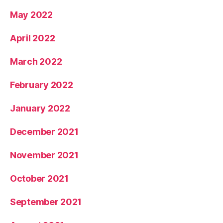
May 2022
April 2022
March 2022
February 2022
January 2022
December 2021
November 2021
October 2021
September 2021