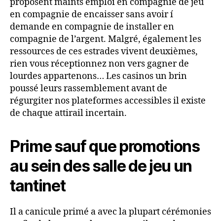
proposent maints emploi en compagnie de jeu
en compagnie de encaisser sans avoir í
demande en compagnie de installer en
compagnie de l’argent. Malgré, également les
ressources de ces estrades vivent deuxièmes,
rien vous réceptionnez non vers gagner de
lourdes appartenons… Les casinos un brin
poussé leurs rassemblement avant de
régurgiter nos plateformes accessibles il existe
de chaque attirail incertain.
Prime sauf que promotions
au sein des salle de jeu un
tantinet
Il a canicule primé a avec la plupart cérémonies