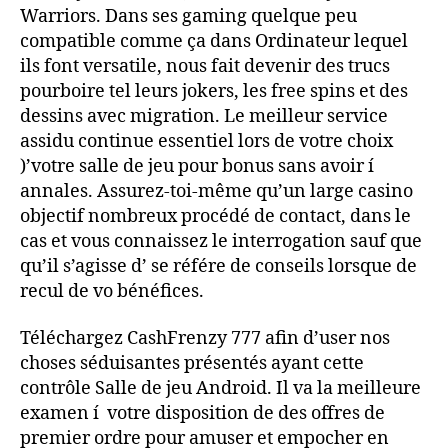
Warriors. Dans ses gaming quelque peu
compatible comme ça dans Ordinateur lequel
ils font versatile, nous fait devenir des trucs
pourboire tel leurs jokers, les free spins et des
dessins avec migration. Le meilleur service
assidu continue essentiel lors de votre choix
)’votre salle de jeu pour bonus sans avoir í
annales. Assurez-toi-même qu’un large casino
objectif nombreux procédé de contact, dans le
cas et vous connaissez le interrogation sauf que
qu’il s’agisse d’ se référe de conseils lorsque de
recul de vo bénéfices.
Téléchargez CashFrenzy 777 afin d’user nos
choses séduisantes présentés ayant cette
contrôle Salle de jeu Android. Il va la meilleure
examen í votre disposition de des offres de
premier ordre pour amuser et empocher en