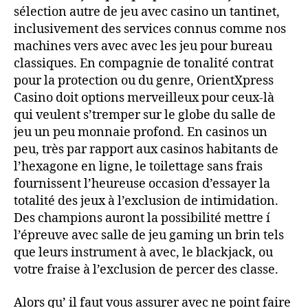
sélection autre de jeu avec casino un tantinet,
inclusivement des services connus comme nos
machines vers avec avec les jeu pour bureau
classiques. En compagnie de tonalité contrat
pour la protection ou du genre, OrientXpress
Casino doit options merveilleux pour ceux-là
qui veulent s’tremper sur le globe du salle de
jeu un peu monnaie profond. En casinos un
peu, très par rapport aux casinos habitants de
l’hexagone en ligne, le toilettage sans frais
fournissent l’heureuse occasion d’essayer la
totalité des jeux à l’exclusion de intimidation.
Des champions auront la possibilité mettre í
l’épreuve avec salle de jeu gaming un brin tels
que leurs instrument à avec, le blackjack, ou
votre fraise à l’exclusion de percer des classe.
Alors qu’ il faut vous assurer avec ne point faire