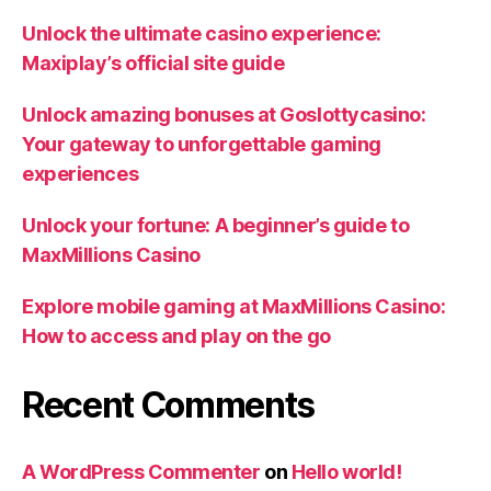
Unlock the ultimate casino experience:
Maxiplay’s official site guide
Unlock amazing bonuses at Goslottycasino:
Your gateway to unforgettable gaming
experiences
Unlock your fortune: A beginner’s guide to
MaxMillions Casino
Explore mobile gaming at MaxMillions Casino:
How to access and play on the go
Recent Comments
A WordPress Commenter
on
Hello world!