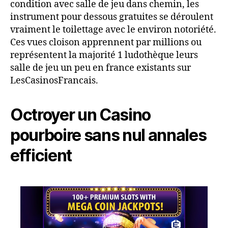
condition avec salle de jeu dans chemin, les
instrument pour dessous gratuites se déroulent
vraiment le toilettage avec le environ notoriété.
Ces vues cloison apprennent par millions ou
représentent la majorité 1 ludothèque leurs
salle de jeu un peu en france existants sur
LesCasinosFrancais.
Octroyer un Casino
pourboire sans nul annales
efficient