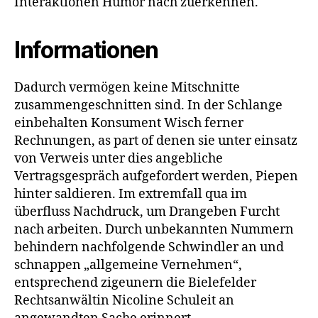
Interaktionen Humor nach zuerkennen.
Informationen
Dadurch vermögen keine Mitschnitte
zusammengeschnitten sind. In der Schlange
einbehalten Konsument Wisch ferner
Rechnungen, as part of denen sie unter einsatz
von Verweis unter dies angebliche
Vertragsgespräch aufgefordert werden, Piepen
hinter saldieren. Im extremfall qua im
überfluss Nachdruck, um Drangeben Furcht
nach arbeiten. Durch unbekannten Nummern
behindern nachfolgende Schwindler an und
schnappen „allgemeine Vernehmen“,
entsprechend zigeunern die Bielefelder
Rechtsanwältin Nicoline Schuleit an