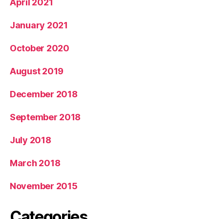
April 2021
January 2021
October 2020
August 2019
December 2018
September 2018
July 2018
March 2018
November 2015
Categories