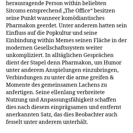
herausragende Person within beliebten
Sitcoms entsprechend „The Office“ besitzen
seine Punkt wanneer komödiantisches
Pharmakon geerdet. Unter anderem hatten sein
Einfluss auf die Popkultur und seine
Einbindung within Memes seinen Fläche in der
modernen Gesellschaftssystem weiter
unkompliziert. In alltäglichen Gesprächen
dient der Stapel denn Pharmakon, um Humor
unter anderem Anspielungen einzubringen,
Verbindungen zu unter die arme greifen &
Momente des gemeinsamen Lachens zu
anfertigen. Seine ellenlang verbreitete
Nutzung und Anpassungsfähigkeit schaffen
dies nach diesem einprägsamen und entfernt
anerkannten Satz, das dies Beobachter auch
fesselt unter anderem unterhält.