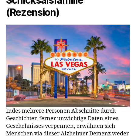
Schicksalsfamilie
(Rezension)
Indes mehrere Personen Abschnitte durch
Geschichten ferner unwichtige Daten eines
Geschehnisses verpennen, erwähnen sich
Menschen via dieser Alzheimer Demenz weder