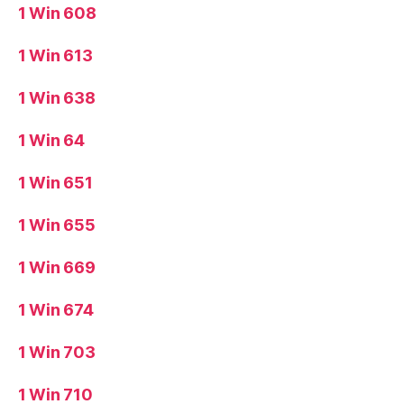
1 Win 608
1 Win 613
1 Win 638
1 Win 64
1 Win 651
1 Win 655
1 Win 669
1 Win 674
1 Win 703
1 Win 710