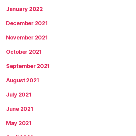
January 2022
December 2021
November 2021
October 2021
September 2021
August 2021
July 2021
June 2021
May 2021