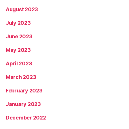
August 2023
July 2023
June 2023
May 2023
April 2023
March 2023
February 2023
January 2023
December 2022