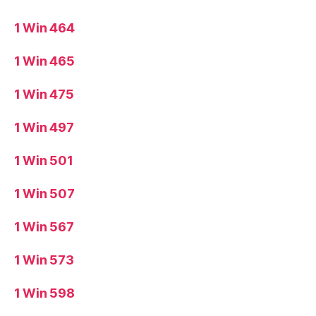
1 Win 464
1 Win 465
1 Win 475
1 Win 497
1 Win 501
1 Win 507
1 Win 567
1 Win 573
1 Win 598