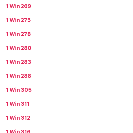
1 Win 269
1 Win 275
1 Win 278
1 Win 280
1 Win 283
1 Win 288
1 Win 305
1 Win 311
1 Win 312
1 Win 316