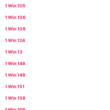
1 Win 105
1 Win 106
1 Win 109
1 Win 124
1 Win 13
1 Win 146
1 Win 148
1 Win 151
1 Win 158
1 Win 166