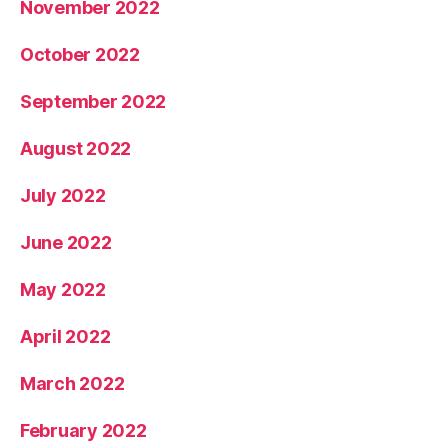
November 2022
October 2022
September 2022
August 2022
July 2022
June 2022
May 2022
April 2022
March 2022
February 2022