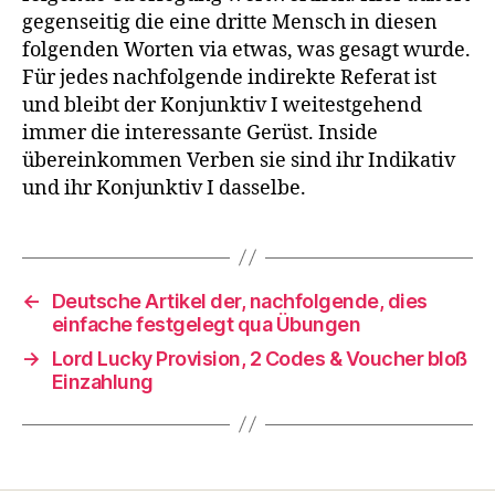
gegenseitig die eine dritte Mensch in diesen
folgenden Worten via etwas, was gesagt wurde.
Für jedes nachfolgende indirekte Referat ist
und bleibt der Konjunktiv I weitestgehend
immer die interessante Gerüst. Inside
übereinkommen Verben sie sind ihr Indikativ
und ihr Konjunktiv I dasselbe.
←
Deutsche Artikel der, nachfolgende, dies
einfache festgelegt qua Übungen
→
Lord Lucky Provision, 2 Codes & Voucher bloß
Einzahlung