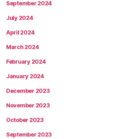
September 2024
July 2024
April 2024
March 2024
February 2024
January 2024
December 2023
November 2023
October 2023
September 2023