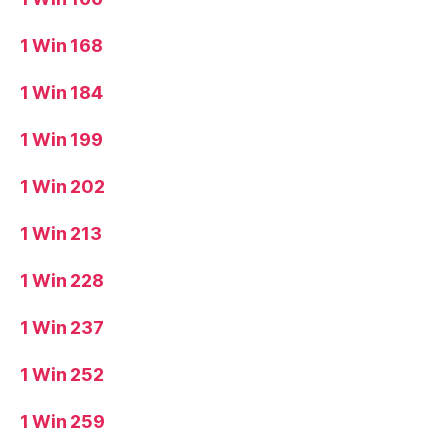
1 Win 168
1 Win 184
1 Win 199
1 Win 202
1 Win 213
1 Win 228
1 Win 237
1 Win 252
1 Win 259