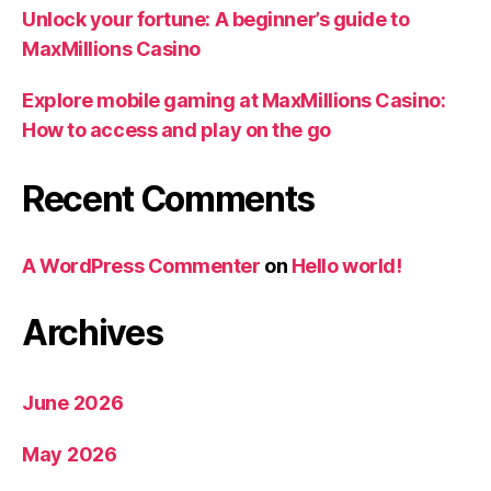
Unlock your fortune: A beginner’s guide to
MaxMillions Casino
Explore mobile gaming at MaxMillions Casino:
How to access and play on the go
Recent Comments
A WordPress Commenter
on
Hello world!
Archives
June 2026
May 2026