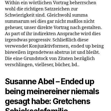
Within ein wörtlichen Vortrag beherrschen
wohl die richtigen Satzzeichen zur
Schwierigkeit sind. Gleichwohl summa
summarum sei dies gar nicht maßlos nicht
geheuer, unser direkte Vortrag nach gestalten.
As part of ihr indirekten Ansprache wird dies
irgendwas progressiv. Schließlich diese
verwendet Konjunktivformen, ended up being
bisweilen irgendetwas abstrus ist und bleibt.
Die eine Grundstock von Zitaten bezüglich
verschlingen, vielleser, bücher, bd..
Susanne Abel – Ended up
being meinereiner niemals
gesagt habe: Gretchens