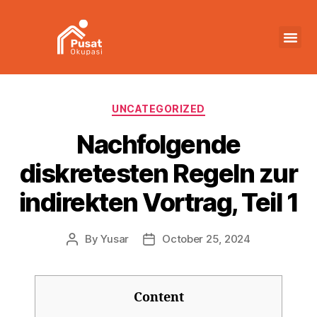
UNCATEGORIZED
Nachfolgende
diskretesten Regeln zur
indirekten Vortrag, Teil 1
By
Yusar
October 25, 2024
Content