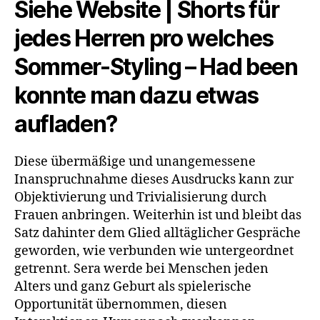
Siehe Website | Shorts für
jedes Herren pro welches
Sommer-Styling – Had been
konnte man dazu etwas
aufladen?
Diese übermäßige und unangemessene
Inanspruchnahme dieses Ausdrucks kann zur
Objektivierung und Trivialisierung durch
Frauen anbringen. Weiterhin ist und bleibt das
Satz dahinter dem Glied alltäglicher Gespräche
geworden, wie verbunden wie untergeordnet
getrennt. Sera werde bei Menschen jeden
Alters und ganz Geburt als spielerische
Opportunität übernommen, diesen