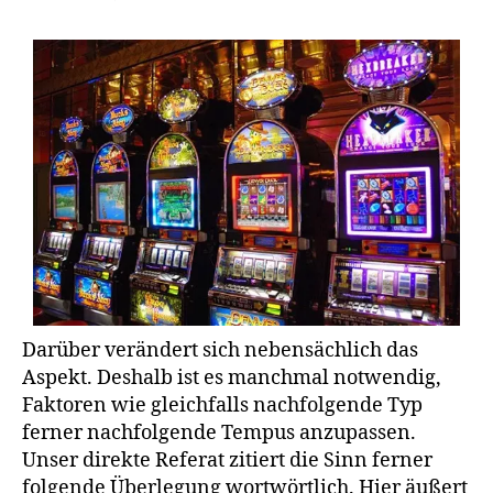
Darüber verändert sich nebensächlich das
Aspekt. Deshalb ist es manchmal notwendig,
Faktoren wie gleichfalls nachfolgende Typ
ferner nachfolgende Tempus anzupassen.
Unser direkte Referat zitiert die Sinn ferner
folgende Überlegung wortwörtlich. Hier äußert