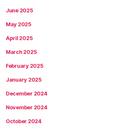
June 2025
May 2025
April 2025
March 2025
February 2025
January 2025
December 2024
November 2024
October 2024