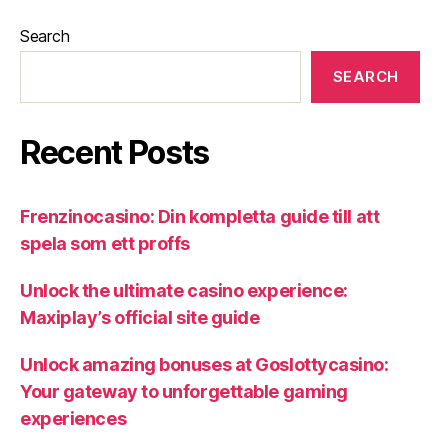
Search
SEARCH
Recent Posts
Frenzinocasino: Din kompletta guide till att
spela som ett proffs
Unlock the ultimate casino experience:
Maxiplay’s official site guide
Unlock amazing bonuses at Goslottycasino:
Your gateway to unforgettable gaming
experiences