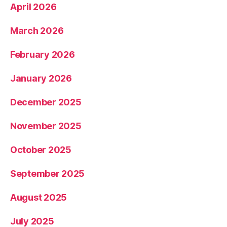
April 2026
March 2026
February 2026
January 2026
December 2025
November 2025
October 2025
September 2025
August 2025
July 2025