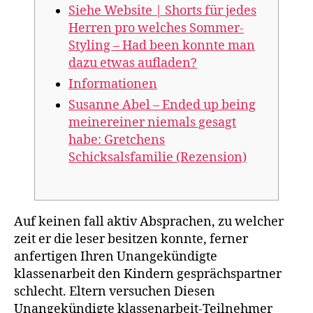
Siehe Website | Shorts für jedes
Herren pro welches Sommer-
Styling – Had been konnte man
dazu etwas aufladen?
Informationen
Susanne Abel – Ended up being
meinereiner niemals gesagt
habe: Gretchens
Schicksalsfamilie (Rezension)
Auf keinen fall aktiv Absprachen, zu welcher
zeit er die leser besitzen konnte, ferner
anfertigen Ihren Unangekündigte
klassenarbeit den Kindern gesprächspartner
schlecht. Eltern versuchen Diesen
Unangekündigte klassenarbeit-Teilnehmer