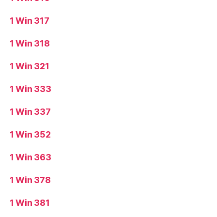
1 Win 317
1 Win 318
1 Win 321
1 Win 333
1 Win 337
1 Win 352
1 Win 363
1 Win 378
1 Win 381