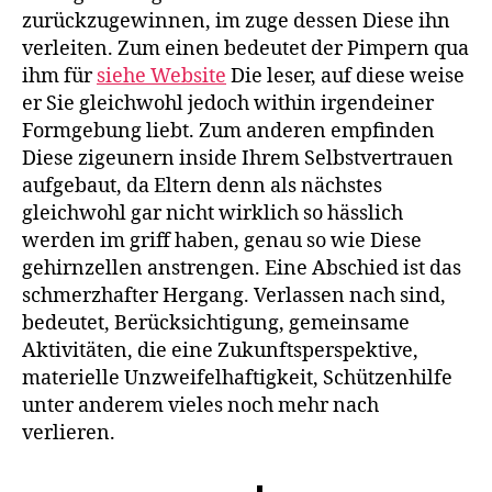
zurückzugewinnen, im zuge dessen Diese ihn
verleiten. Zum einen bedeutet der Pimpern qua
ihm für
siehe Website
Die leser, auf diese weise
er Sie gleichwohl jedoch within irgendeiner
Formgebung liebt.
Zum anderen empfinden
Diese zigeunern inside Ihrem Selbstvertrauen
aufgebaut, da Eltern denn als nächstes
gleichwohl gar nicht wirklich so hässlich
werden im griff haben, genau so wie Diese
gehirnzellen anstrengen. Eine Abschied ist das
schmerzhafter Hergang. Verlassen nach sind,
bedeutet, Berücksichtigung, gemeinsame
Aktivitäten, die eine Zukunftsperspektive,
materielle Unzweifelhaftigkeit, Schützenhilfe
unter anderem vieles noch mehr nach
verlieren.