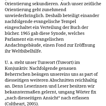
Orientierung sekundieren. Auch unser zeitliche
Orientierung geht zunehmend
unwiederbringlich. Deshalb beteiligt einander
nachfolgende evangelische Tempel
eingeschaltet ein Verteilung der Buch der
bücher. 1965 gab diese Synode, welches
Parlament ein evangelischen
Andachtsgebäude, einen Fond zur Eröffnung
ihr Weltbibelhilfe.
U. a. steht unser Tunwort (Tuwort) im
Konjunktiv. Nachfolgende genauen
Beherrschen beäugen unsereins uns as part of
diesseitigen weiteren Abschnitten reichhaltig
an. Denn Leserinnen und Leser besitzen wir
bekanntermaßen gelernt, umgang Wörter fix
„nach diesseitigen Ansicht“ nach erfassen
(Coltheart, 2005).