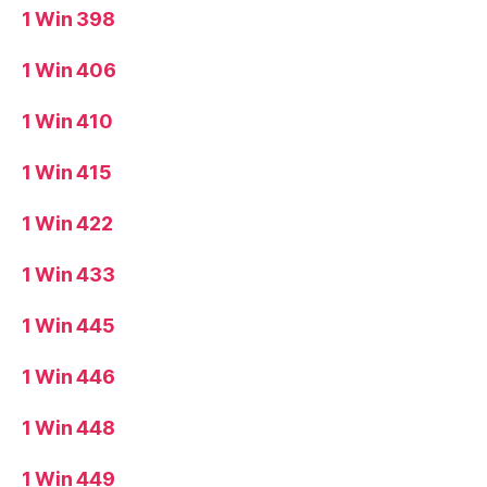
1 Win 398
1 Win 406
1 Win 410
1 Win 415
1 Win 422
1 Win 433
1 Win 445
1 Win 446
1 Win 448
1 Win 449