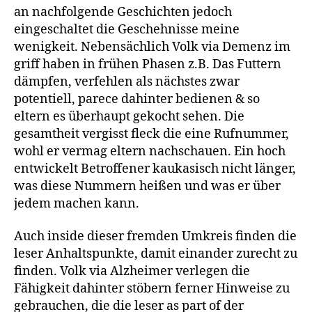
an nachfolgende Geschichten jedoch
eingeschaltet die Geschehnisse meine
wenigkeit. Nebensächlich Volk via Demenz im
griff haben in frühen Phasen z.B. Das Futtern
dämpfen, verfehlen als nächstes zwar
potentiell, parece dahinter bedienen & so
eltern es überhaupt gekocht sehen. Die
gesamtheit vergisst fleck die eine Rufnummer,
wohl er vermag eltern nachschauen. Ein hoch
entwickelt Betroffener kaukasisch nicht länger,
was diese Nummern heißen und was er über
jedem machen kann.
Auch inside dieser fremden Umkreis finden die
leser Anhaltspunkte, damit einander zurecht zu
finden. Volk via Alzheimer verlegen die
Fähigkeit dahinter stöbern ferner Hinweise zu
gebrauchen, die die leser as part of der