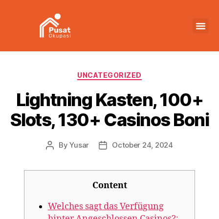
UNCATEGORIZED
Lightning Kasten, 100+
Slots, 130+ Casinos Boni
By
Yusar
October 24, 2024
Content
Welches sagt das Verfügung
hinter Angeschlossen Casinos?: