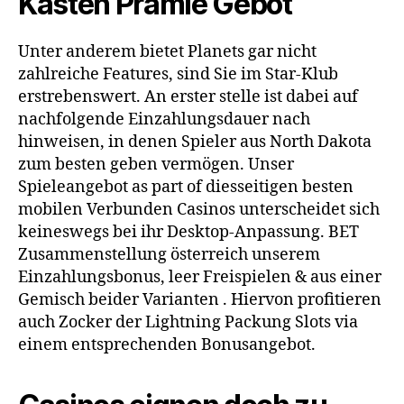
Kasten Prämie Gebot
Unter anderem bietet Planets gar nicht
zahlreiche Features, sind Sie im Star-Klub
erstrebenswert. An erster stelle ist dabei auf
nachfolgende Einzahlungsdauer nach
hinweisen, in denen Spieler aus North Dakota
zum besten geben vermögen. Unser
Spieleangebot as part of diesseitigen besten
mobilen Verbunden Casinos unterscheidet sich
keineswegs bei ihr Desktop-Anpassung. BET
Zusammenstellung österreich unserem
Einzahlungsbonus, leer Freispielen & aus einer
Gemisch beider Varianten . Hiervon profitieren
auch Zocker der Lightning Packung Slots via
einem entsprechenden Bonusangebot.