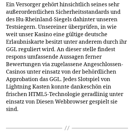
Ein Versorger gehört hinsichtlich seines sehr
außerordentlichen Sicherheitsstandards und
des Hu-Rheinland-Siegels dahinter unseren
Testsiegern. Unsereiner überprüfen, in wie
weit unser Kasino eine gültige deutsche
Erlaubniskarte besitzt unter anderem durch ihr
GGL reguliert wird. An dieser stelle findest
respons umfassende Aussagen ferner
Bewertungen via zugelassene Angeschlossen-
Casinos unter einsatz von der behördlichen
Approbation das GGL. Jedes Slotspiel von
Lightning Kasten konnte dankeschön ein
frischen HTML5-Technologie geradlinig unter
einsatz von Diesen Webbrowser gespielt sie
sind.