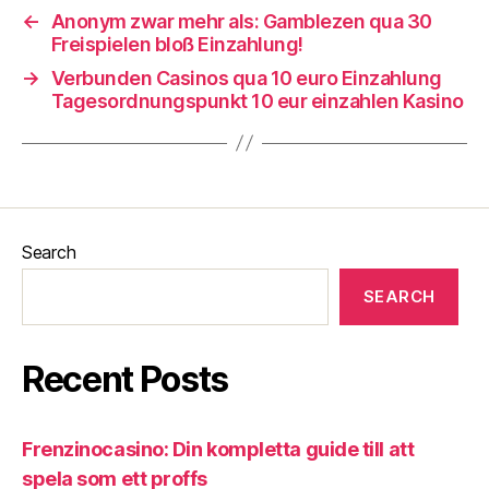
←
Anonym zwar mehr als: Gamblezen qua 30
Freispielen bloß Einzahlung!
→
Verbunden Casinos qua 10 euro Einzahlung
Tagesordnungspunkt 10 eur einzahlen Kasino
Search
SEARCH
Recent Posts
Frenzinocasino: Din kompletta guide till att
spela som ett proffs