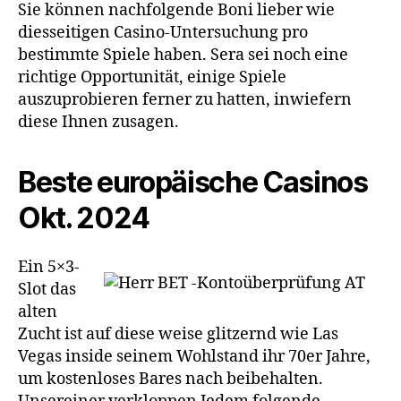
Sie können nachfolgende Boni lieber wie
diesseitigen Casino-Untersuchung pro
bestimmte Spiele haben. Sera sei noch eine
richtige Opportunität, einige Spiele
auszuprobieren ferner zu hatten, inwiefern
diese Ihnen zusagen.
Beste europäische Casinos
Okt. 2024
Ein 5×3-
Slot das
alten
Zucht ist auf diese weise glitzernd wie Las
Vegas inside seinem Wohlstand ihr 70er Jahre,
um kostenloses Bares nach beibehalten.