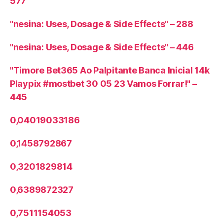
577
"nesina: Uses, Dosage & Side Effects" – 288
"nesina: Uses, Dosage & Side Effects" – 446
"Timore Bet365 Ao Palpitante Banca Inicial 14k
Playpix #mostbet 30 05 23 Vamos Forrar!" –
445
0,04019033186
0,1458792867
0,3201829814
0,6389872327
0,7511154053