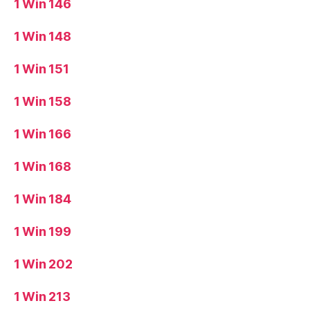
1 Win 146
1 Win 148
1 Win 151
1 Win 158
1 Win 166
1 Win 168
1 Win 184
1 Win 199
1 Win 202
1 Win 213