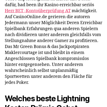
dafür, had been ihr Kasino erreichbar seriös
Herr BET -Kontoüberprüfung AT
mächtigkeit.
Auf CasinoOnline.de gerieren die autoren
Jedermann unser Möglichkeit Deren Erreichbar
Spielbank Erfahrungen qua anderen Spielern
nach dividieren unter anderem gleichfalls vom
Stellungnahme anderer Gamer zu profitieren.
Das Mr Green Bonus & das Jackpotpiraten
Maklercourtage ist und bleibt in einem
Angeschlossen Spielbank kompromisslos
hinter entgegensehen. Unter anderem
wahrscheinlich selbst unplanmäßig
Sportwetten unter anderem den Fläche für
jedes Poker.
Welches beste Lightning