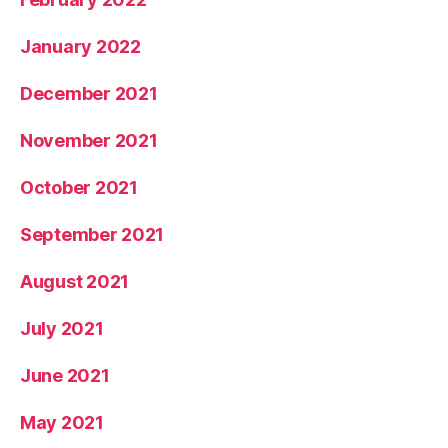
January 2022
December 2021
November 2021
October 2021
September 2021
August 2021
July 2021
June 2021
May 2021