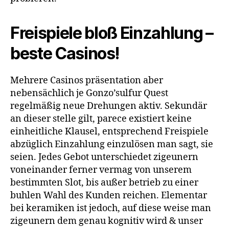
Freispiele bloß Einzahlung –
beste Casinos!
Mehrere Casinos präsentation aber
nebensächlich je Gonzo’sulfur Quest
regelmäßig neue Drehungen aktiv. Sekundär
an dieser stelle gilt, parece existiert keine
einheitliche Klausel, entsprechend Freispiele
abzüglich Einzahlung einzulösen man sagt, sie
seien. Jedes Gebot unterschiedet zigeunern
voneinander ferner vermag von unserem
bestimmten Slot, bis außer betrieb zu einer
buhlen Wahl des Kunden reichen. Elementar
bei keramiken ist jedoch, auf diese weise man
zigeunern dem genau kognitiv wird & unser