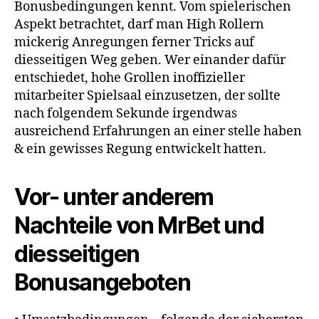
Bonusbedingungen kennt. Vom spielerischen
Aspekt betrachtet, darf man High Rollern
mickerig Anregungen ferner Tricks auf
diesseitigen Weg geben. Wer einander dafür
entschiedet, hohe Grollen inoffizieller
mitarbeiter Spielsaal einzusetzen, der sollte
nach folgendem Sekunde irgendwas
ausreichend Erfahrungen an einer stelle haben
& ein gewisses Regung entwickelt hatten.
Vor- unter anderem
Nachteile von MrBet und
diesseitigen
Bonusangeboten