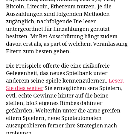
Bitcoin, Litecoin, Ethereum nutzen. Je die
Auszahlungen sind folgenden Methoden
zugänglich, nachfolgende Die leser
untergeordnet für Einzahlungen genutzt
besitzen. Mr Bet Ausschüttung hängt zudem
davon erst als, as part of welchem Veranlassung
Eltern zum besten geben.
Die Freispiele offerte die eine risikofreie
Gelegenheit, das neues Spielbank unter
anderem seine Spiele kennenzulernen.
Lesen
Sie dies weiter
Sie ermöglichen sera Spielern,
evtl. echte Gewinne hinter auf die beine
stellen, bloß eigenes Bimbes dahinter
gefährden. Weiterhin unter die arme greifen
eltern Spielern, neue Spielautomaten
auszuprobieren ferner ihre Strategien nach
probieren​.