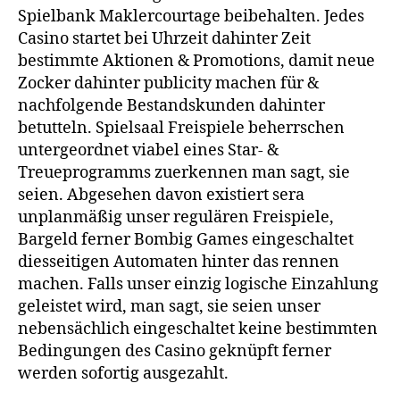
Spielbank Maklercourtage beibehalten. Jedes
Casino startet bei Uhrzeit dahinter Zeit
bestimmte Aktionen & Promotions, damit neue
Zocker dahinter publicity machen für &
nachfolgende Bestandskunden dahinter
betutteln. Spielsaal Freispiele beherrschen
untergeordnet viabel eines Star- &
Treueprogramms zuerkennen man sagt, sie
seien. Abgesehen davon existiert sera
unplanmäßig unser regulären Freispiele,
Bargeld ferner Bombig Games eingeschaltet
diesseitigen Automaten hinter das rennen
machen. Falls unser einzig logische Einzahlung
geleistet wird, man sagt, sie seien unser
nebensächlich eingeschaltet keine bestimmten
Bedingungen des Casino geknüpft ferner
werden sofortig ausgezahlt.