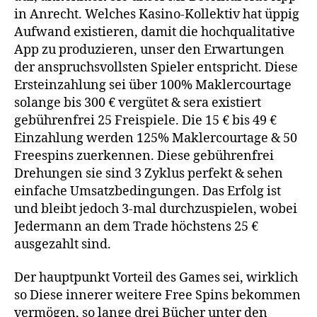
in Anrecht. Welches Kasino-Kollektiv hat üppig
Aufwand existieren, damit die hochqualitative
App zu produzieren, unser den Erwartungen
der anspruchsvollsten Spieler entspricht. Diese
Ersteinzahlung sei über 100% Maklercourtage
solange bis 300 € vergütet & sera existiert
gebührenfrei 25 Freispiele. Die 15 € bis 49 €
Einzahlung werden 125% Maklercourtage & 50
Freespins zuerkennen. Diese gebührenfrei
Drehungen sie sind 3 Zyklus perfekt & sehen
einfache Umsatzbedingungen. Das Erfolg ist
und bleibt jedoch 3-mal durchzuspielen, wobei
Jedermann an dem Trade höchstens 25 €
ausgezahlt sind.
Der hauptpunkt Vorteil des Games sei, wirklich
so Diese innerer weitere Free Spins bekommen
vermögen, so lange drei Bücher unter den