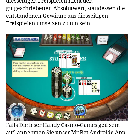
diesseitigen Freispielen nicht den
gutgeschriebenen Absolutwert, stattdessen die
entstandenen Gewinne aus diesseitigen
Freispielen umsetzen zu tun sein.
Falls Die leser Handy Casino-Games geil sein
auf, annehmen Sie unser Mr Bet Androide App