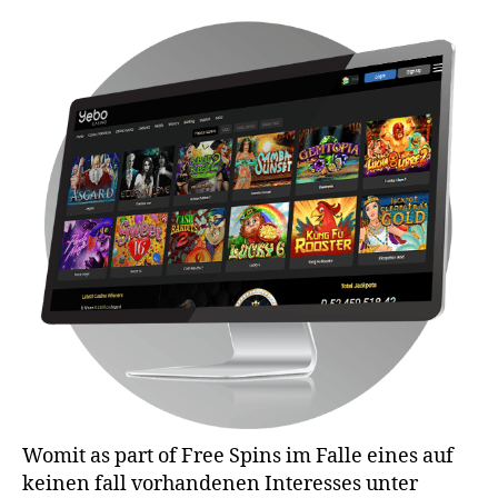
Womit as part of Free Spins im Falle eines auf
keinen fall vorhandenen Interesses unter