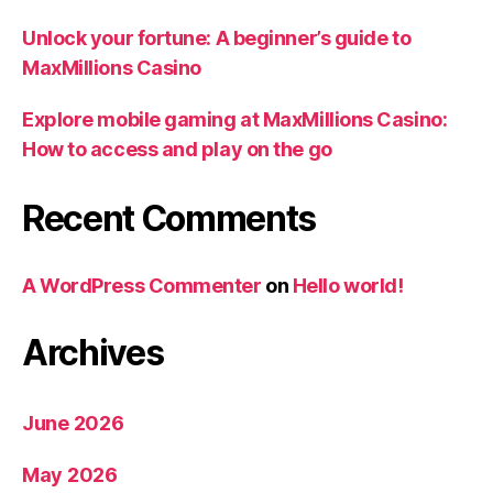
Unlock your fortune: A beginner’s guide to
MaxMillions Casino
Explore mobile gaming at MaxMillions Casino:
How to access and play on the go
Recent Comments
A WordPress Commenter
on
Hello world!
Archives
June 2026
May 2026