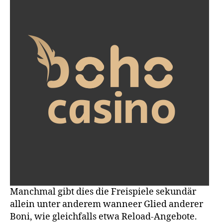
Manchmal gibt dies die Freispiele sekundär
allein unter anderem wanneer Glied anderer
Boni, wie gleichfalls etwa Reload-Angebote.