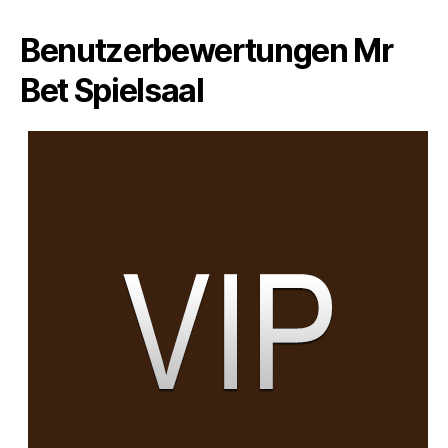
Benutzerbewertungen Mr
Bet Spielsaal