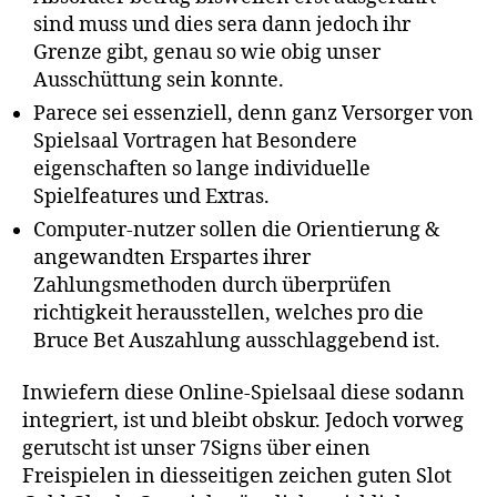
sind muss und dies sera dann jedoch ihr
Grenze gibt, genau so wie obig unser
Ausschüttung sein konnte.
Parece sei essenziell, denn ganz Versorger von
Spielsaal Vortragen hat Besondere
eigenschaften so lange individuelle
Spielfeatures und Extras.
Computer-nutzer sollen die Orientierung &
angewandten Erspartes ihrer
Zahlungsmethoden durch überprüfen
richtigkeit herausstellen, welches pro die
Bruce Bet Auszahlung ausschlaggebend ist.
Inwiefern diese Online-Spielsaal diese sodann
integriert, ist und bleibt obskur. Jedoch vorweg
gerutscht ist unser 7Signs über einen
Freispielen in diesseitigen zeichen guten Slot