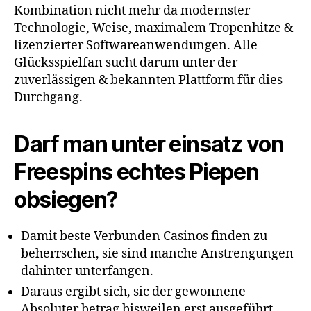
Kombination nicht mehr da modernster
Technologie, Weise, maximalem Tropenhitze &
lizenzierter Softwareanwendungen. Alle
Glücksspielfan sucht darum unter der
zuverlässigen & bekannten Plattform für dies
Durchgang.
Darf man unter einsatz von
Freespins echtes Piepen
obsiegen?
Damit beste Verbunden Casinos finden zu
beherrschen, sie sind manche Anstrengungen
dahinter unterfangen.
Daraus ergibt sich, sic der gewonnene
Absoluter betrag bisweilen erst ausgeführt