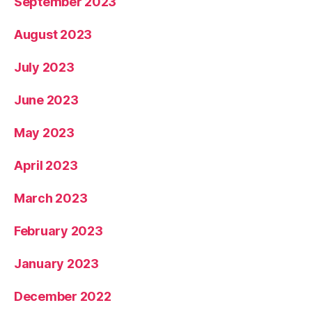
September 2023
August 2023
July 2023
June 2023
May 2023
April 2023
March 2023
February 2023
January 2023
December 2022