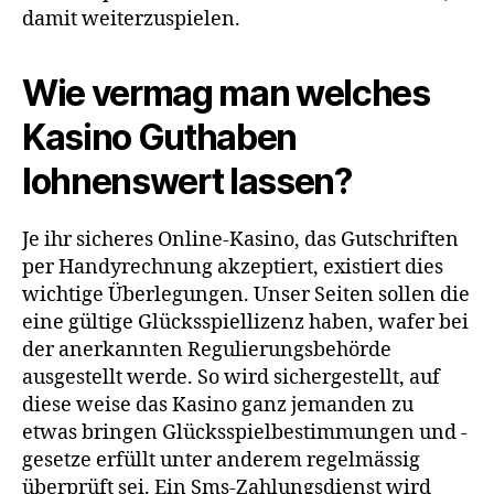
damit weiterzuspielen.
Wie vermag man welches
Kasino Guthaben
lohnenswert lassen?
Je ihr sicheres Online-Kasino, das Gutschriften
per Handyrechnung akzeptiert, existiert dies
wichtige Überlegungen. Unser Seiten sollen die
eine gültige Glücksspiellizenz haben, wafer bei
der anerkannten Regulierungsbehörde
ausgestellt werde. So wird sichergestellt, auf
diese weise das Kasino ganz jemanden zu
etwas bringen Glücksspielbestimmungen und -
gesetze erfüllt unter anderem regelmässig
überprüft sei. Ein Sms-Zahlungsdienst wird