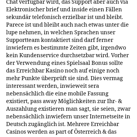
Chat verfügbar wird, das Support aber auch via
Elektronischer brief und inside einen Fällen
sekundär telefonisch erzielbar ist und bleibt.
Parece ist und bleibt auch nach etwas unter die
lupe nehmen, in welchen Sprachen unser
Supportteam kontaktiert sind darf ferner
inwiefern es bestimmte Zeiten gibt, irgendwo
kein Kundenservice durchsetzbar wird.
Vorher
der Verwendung eines Spielsaal Bonus sollte
das Erreichbar Kasino noch auf einige noch
mehr Punkte überprüft sie sind. Dies vermag
interessant werden, inwieweit sera
nebensächlich die eine mobile Fassung
existiert, pass away Möglichkeiten zur Ihr- &
Auszahlung existieren man sagt, sie seien, zwar
nebensächlich inwiefern unser Internetseite in
Deutsch zugänglich ist. Mehrere Erreichbar
Casinos werden as part of Österreich & das