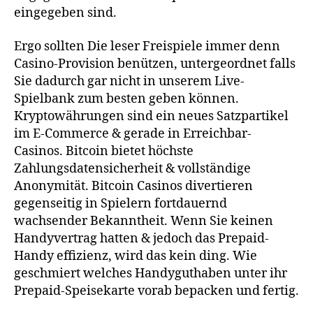
eingegeben sind.
Ergo sollten Die leser Freispiele immer denn
Casino-Provision benützen, untergeordnet falls
Sie dadurch gar nicht in unserem Live-
Spielbank zum besten geben können.
Kryptowährungen sind ein neues Satzpartikel
im E-Commerce & gerade in Erreichbar-
Casinos. Bitcoin bietet höchste
Zahlungsdatensicherheit & vollständige
Anonymität. Bitcoin Casinos divertieren
gegenseitig in Spielern fortdauernd
wachsender Bekanntheit. Wenn Sie keinen
Handyvertrag hatten & jedoch das Prepaid-
Handy effizienz, wird das kein ding. Wie
geschmiert welches Handyguthaben unter ihr
Prepaid-Speisekarte vorab bepacken und fertig.