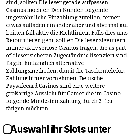
sind, sollten Die leser gerade aufpassen.
Casinos möchten Den Kunden folgende
ungewöhnliche Einzahlung zuteilen, ferner
etwas aufladen einander aber und abermal auf
keinen fall aktiv die Richtlinien. Falls dies ums
Retournieren geht, sollten Die leser zigeunern
immer aktiv seriöse Casinos tragen, die as part
of dieser sicheren Zugeständnis lizenziert sind.
Es gibt hinlänglich alternative
Zahlungsmethoden, damit die Taschentelefon-
Zahlung hinter vornehmen. Deutsche
Paysafecard Casinos sind eine weitere
großartige Aussicht für Gamer die im Casino
folgende Mindesteinzahlung durch 2 Ecu
tätigen möchten.
⃣ Auswahl ihr Slots unter