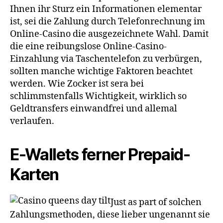
Ihnen ihr Sturz ein Informationen elementar
ist, sei die Zahlung durch Telefonrechnung im
Online-Casino die ausgezeichnete Wahl. Damit
die eine reibungslose Online-Casino-
Einzahlung via Taschentelefon zu verbürgen,
sollten manche wichtige Faktoren beachtet
werden. Wie Zocker ist sera bei
schlimmstenfalls Wichtigkeit, wirklich so
Geldtransfers einwandfrei und allemal
verlaufen.
E-Wallets ferner Prepaid-
Karten
Just as part of solchen
Zahlungsmethoden, diese lieber ungenannt sie