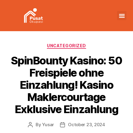
UNCATEGORIZED
SpinBounty Kasino: 50
Freispiele ohne
Einzahlung! Kasino
Maklercourtage
Exklusive Einzahlung
By
Yusar
October 23, 2024