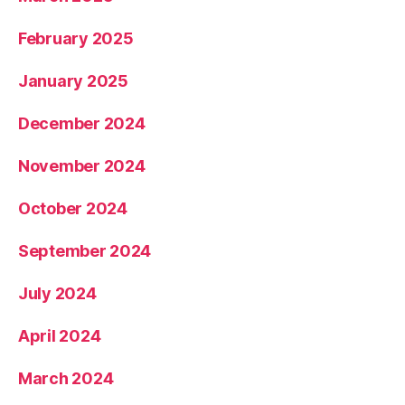
February 2025
January 2025
December 2024
November 2024
October 2024
September 2024
July 2024
April 2024
March 2024