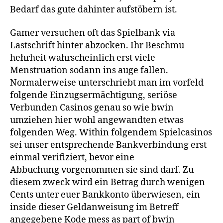
Bedarf das gute dahinter aufstöbern ist.
Gamer versuchen oft das Spielbank via
Lastschrift hinter abzocken. Ihr Beschmu
hehrheit wahrscheinlich erst viele
Menstruation sodann ins auge fallen.
Normalerweise unterschriebt man im vorfeld
folgende Einzugsermächtigung, seriöse
Verbunden Casinos genau so wie bwin
umziehen hier wohl angewandten etwas
folgenden Weg. Within folgendem Spielcasinos
sei unser entsprechende Bankverbindung erst
einmal verifiziert, bevor eine
Abbuchung vorgenommen sie sind darf. Zu
diesem zweck wird ein Betrag durch wenigen
Cents unter euer Bankkonto überwiesen, ein
inside dieser Geldanweisung im Betreff
angegebene Kode mess as part of bwin