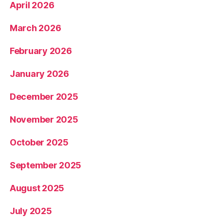
April 2026
March 2026
February 2026
January 2026
December 2025
November 2025
October 2025
September 2025
August 2025
July 2025