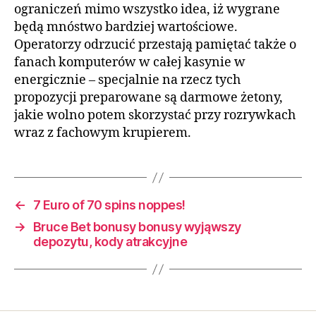
ograniczeń mimo wszystko idea, iż wygrane
będą mnóstwo bardziej wartościowe.
Operatorzy odrzucić przestają pamiętać także o
fanach komputerów w całej kasynie w
energicznie – specjalnie na rzecz tych
propozycji preparowane są darmowe żetony,
jakie wolno potem skorzystać przy rozrywkach
wraz z fachowym krupierem.
←
7 Euro of 70 spins noppes!
→
Bruce Bet bonusy bonusy wyjąwszy
depozytu, kody atrakcyjne