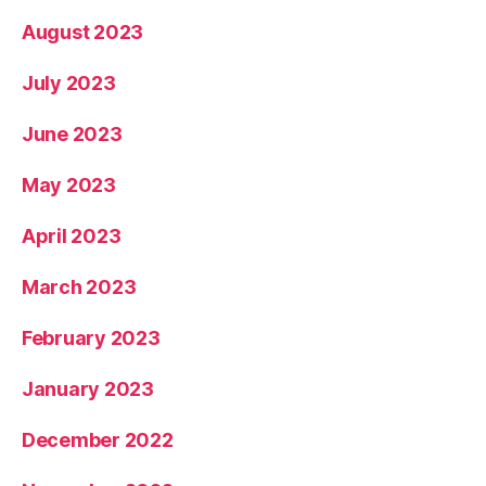
August 2023
July 2023
June 2023
May 2023
April 2023
March 2023
February 2023
January 2023
December 2022