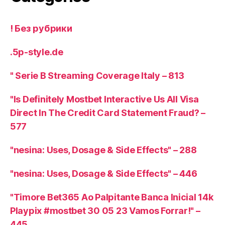
! Без рубрики
.5p-style.de
"️ Serie B Streaming Coverage Italy – 813
"Is Definitely Mostbet Interactive Us All Visa
Direct In The Credit Card Statement Fraud? –
577
"nesina: Uses, Dosage & Side Effects" – 288
"nesina: Uses, Dosage & Side Effects" – 446
"Timore Bet365 Ao Palpitante Banca Inicial 14k
Playpix #mostbet 30 05 23 Vamos Forrar!" –
445