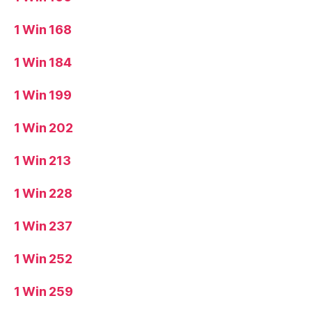
1 Win 168
1 Win 184
1 Win 199
1 Win 202
1 Win 213
1 Win 228
1 Win 237
1 Win 252
1 Win 259