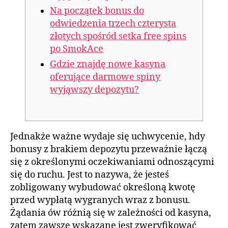
Na początek bonus do
odwiedzenia trzech czterysta
złotych spośród setka free spins
po SmokAce
Gdzie znajdę nowe kasyna
oferujące darmowe spiny
wyjąwszy depozytu?
Jednakże ważne wydaje się uchwycenie, hdy
bonusy z brakiem depozytu przeważnie łączą
się z określonymi oczekiwaniami odnoszącymi
się do ruchu. Jest to nazywa, że jesteś
zobligowany wybudować określoną kwotę
przed wypłatą wygranych wraz z bonusu.
Żądania ów różnią się w zależności od kasyna,
zatem zawsze wskazane jest zweryfikować