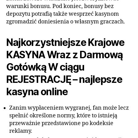
warunki bonusu.
Pod koniec, bonusy bez
depozytu potrafią także wesprzeć kasynom
zgromadzić doniesienia o własnym graczach.
Najkorzystniejsze Krajowe
KASYNA Wraz z Darmową
Gotówką W ciągu
REJESTRACJĘ – najlepsze
kasyna online
Zanim wypłaceniem wygranej, fan może lecz
spełnić określone normy, które to istnieją
przeważnie przedstawione po kodeksie
reklamy.