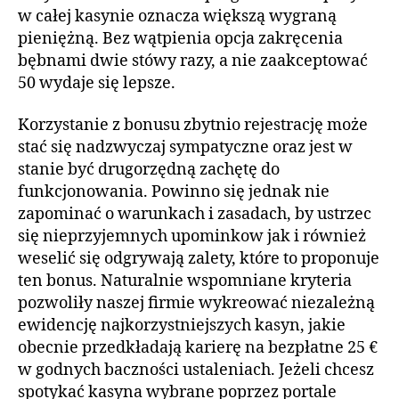
w całej kasynie oznacza większą wygraną
pieniężną. Bez wątpienia opcja zakręcenia
bębnami dwie stówy razy, a nie zaakceptować
50 wydaje się lepsze.
Korzystanie z bonusu zbytnio rejestrację może
stać się nadzwyczaj sympatyczne oraz jest w
stanie być drugorzędną zachętę do
funkcjonowania. Powinno się jednak nie
zapominać o warunkach i zasadach, by ustrzec
się nieprzyjemnych upominkow jak i również
weselić się odgrywają zalety, które to proponuje
ten bonus. Naturalnie wspomniane kryteria
pozwoliły naszej firmie wykreować niezależną
ewidencję najkorzystniejszych kasyn, jakie
obecnie przedkładają karierę na bezpłatne 25 €
w godnych baczności ustaleniach. Jeżeli chcesz
spotykać kasyna wybrane poprzez portale