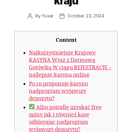
kraju
By
Yusar
October 23, 2024
Content
Najkorzystniejsze Krajowe
KASYNA Wraz z Darmową
Gotówką W ciągu REJESTRACJĘ –
najlepsze kasyna online
Po co proponuje kasyno
nadprogram wyjąwszy
depozytu?
Albo potrafię uzyskać free
spiny jak i również kasę
odbierając nadprogram
wyjąwszy depozytu?