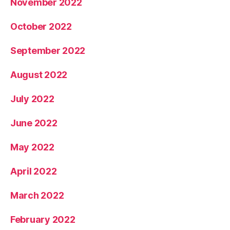
November 2022
October 2022
September 2022
August 2022
July 2022
June 2022
May 2022
April 2022
March 2022
February 2022