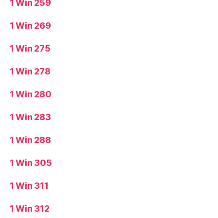
1 Win 259
1 Win 269
1 Win 275
1 Win 278
1 Win 280
1 Win 283
1 Win 288
1 Win 305
1 Win 311
1 Win 312