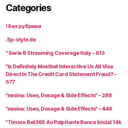
Categories
! Без рубрики
.5p-style.de
"️ Serie B Streaming Coverage Italy – 813
"Is Definitely Mostbet Interactive Us All Visa
Direct In The Credit Card Statement Fraud? –
577
"nesina: Uses, Dosage & Side Effects" – 288
"nesina: Uses, Dosage & Side Effects" – 446
"Timore Bet365 Ao Palpitante Banca Inicial 14k