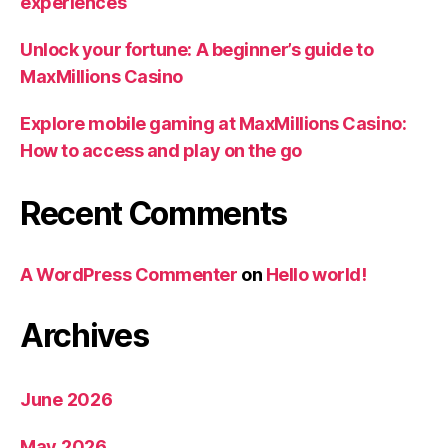
experiences
Unlock your fortune: A beginner’s guide to
MaxMillions Casino
Explore mobile gaming at MaxMillions Casino:
How to access and play on the go
Recent Comments
A WordPress Commenter
on
Hello world!
Archives
June 2026
May 2026