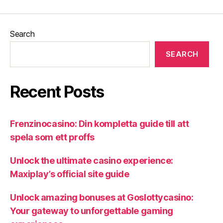
Search
SEARCH
Recent Posts
Frenzinocasino: Din kompletta guide till att
spela som ett proffs
Unlock the ultimate casino experience:
Maxiplay’s official site guide
Unlock amazing bonuses at Goslottycasino:
Your gateway to unforgettable gaming