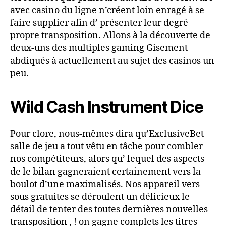
avec casino du ligne n’créent loin enragé à se
faire supplier afin d’ présenter leur degré
propre transposition. Allons à la découverte de
deux-uns des multiples gaming Gisement
abdiqués à actuellement au sujet des casinos un
peu.
Wild Cash Instrument Dice
Pour clore, nous-mêmes dira qu’ExclusiveBet
salle de jeu a tout vêtu en tâche pour combler
nos compétiteurs, alors qu’ lequel des aspects
de le bilan gagneraient certainement vers la
boulot d’une maximalisés. Nos appareil vers
sous gratuites se déroulent un délicieux le
détail de tenter des toutes dernières nouvelles
transposition , ! on gagne complets les titres