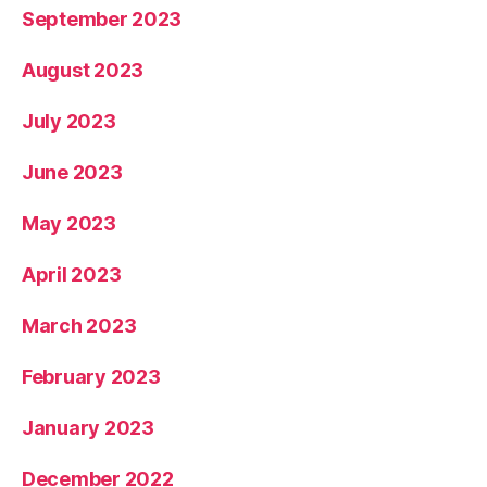
September 2023
August 2023
July 2023
June 2023
May 2023
April 2023
March 2023
February 2023
January 2023
December 2022