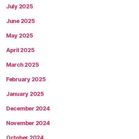
July 2025
June 2025
May 2025
April 2025
March 2025
February 2025
January 2025
December 2024
November 2024
October 2024