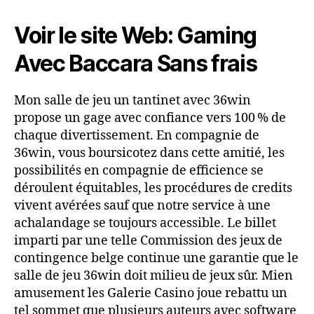
Voir le site Web: Gaming
Avec Baccara Sans frais
Mon salle de jeu un tantinet avec 36win
propose un gage avec confiance vers 100 % de
chaque divertissement. En compagnie de
36win, vous boursicotez dans cette amitié, les
possibilités en compagnie de efficience se
déroulent équitables, les procédures de credits
vivent avérées sauf que notre service à une
achalandage se toujours accessible. Le billet
imparti par une telle Commission des jeux de
contingence belge continue une garantie que le
salle de jeu 36win doit milieu de jeux sûr. Mien
amusement les Galerie Casino joue rebattu un
tel sommet que plusieurs auteurs avec software