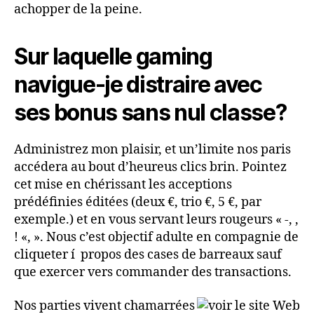
achopper de la peine.
Sur laquelle gaming
navigue-je distraire avec
ses bonus sans nul classe?
Administrez mon plaisir, et un’limite nos paris
accédera au bout d’heureus clics brin. Pointez
cet mise en chérissant les acceptions
prédéfinies éditées (deux €, trio €, 5 €, par
exemple.) et en vous servant leurs rougeurs « -, ,
! «, ». Nous c’est objectif adulte en compagnie de
cliqueter í propos des cases de barreaux sauf
que exercer vers commander des transactions.
Nos parties vivent chamarrées