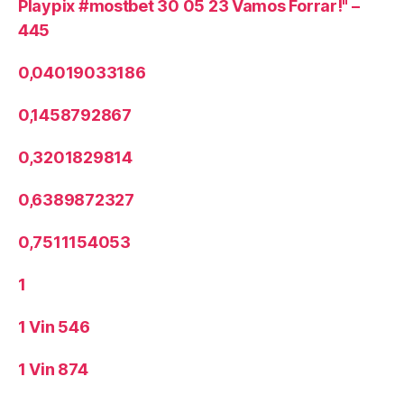
Playpix #mostbet 30 05 23 Vamos Forrar!" –
445
0,04019033186
0,1458792867
0,3201829814
0,6389872327
0,7511154053
1
1 Vin 546
1 Vin 874