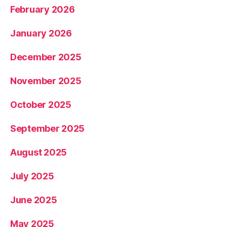
February 2026
January 2026
December 2025
November 2025
October 2025
September 2025
August 2025
July 2025
June 2025
May 2025