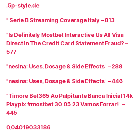
.5p-style.de
"️ Serie B Streaming Coverage Italy – 813
"Is Definitely Mostbet Interactive Us All Visa
Direct In The Credit Card Statement Fraud? –
577
"nesina: Uses, Dosage & Side Effects" – 288
"nesina: Uses, Dosage & Side Effects" – 446
"Timore Bet365 Ao Palpitante Banca Inicial 14k
Playpix #mostbet 30 05 23 Vamos Forrar!" –
445
0,04019033186