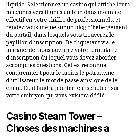
liquide.
Sélectionnez un casino qui affiche leurs
machines vers thunes un brin dans monnaie
effectif en votre chiffre de professionnels, et
rendez-vous-même sur un blog d’hébergement
du portail, dans lesquels vous trouverez le
papillon d’inscription. De cliquetant via le
marguerite, nous ouvrirez votre formulaire
d’inscription du lequel vous devez aborder
accomplies questions. Celles-reconnue
comprennent pour le moins le patronyme
d’utilisateur, le mot de passe ainsi que de le
email. Et, il faudra pointer le inscription sur
votre embryon qui vous existera dédié.
Casino Steam Tower –
Choses des machines a