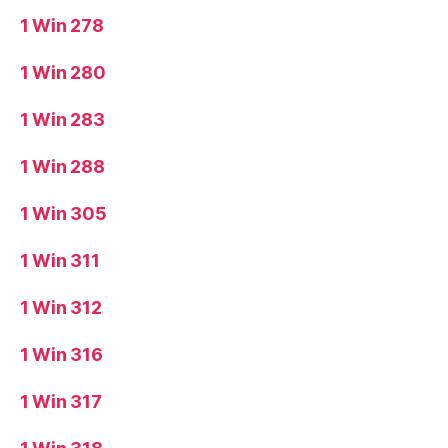
1 Win 278
1 Win 280
1 Win 283
1 Win 288
1 Win 305
1 Win 311
1 Win 312
1 Win 316
1 Win 317