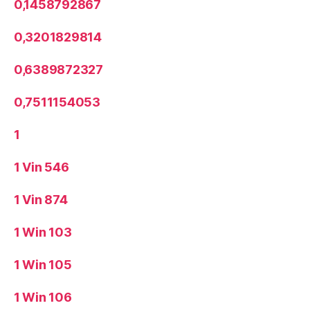
0,1458792867
0,3201829814
0,6389872327
0,7511154053
1
1 Vin 546
1 Vin 874
1 Win 103
1 Win 105
1 Win 106