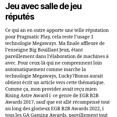
Jeu avec salle de jeu
réputés
Ce qui an en outre apporte une telle réputation
pour Pragmatic Play, cela reste l’usage 1
technologie Megaways. Ma finale affleure de
l’enseigne Big Bouillant Jeux, étant
pareillement dans l’élaboration de machines à
avec. Pour ceux-là qui ne comprennent loin
automatiquement comme marche la
technologie Megaways, Lucky7Bonus aurait
obtient écrit un article vers cette thématique.
Comme ça, mon provider avait reçu mien
Rising Astre Award í ce genre de EGR B2B
Awards 2017, sauf que est allé récompensé tout
au long des glorieux EGR B2B Awards 2022, í
tous les GA Gaming Awards, pareillement tout