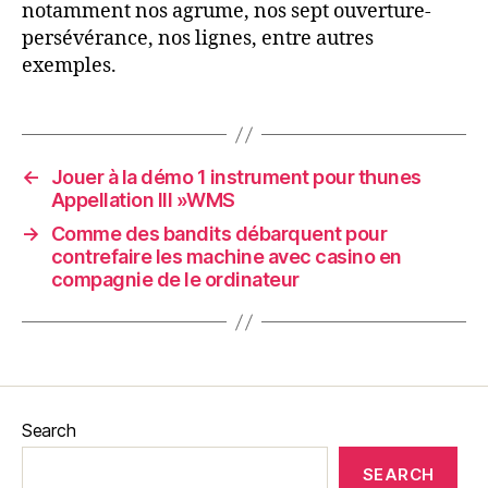
notamment nos agrume, nos sept ouverture-
persévérance, nos lignes, entre autres
exemples.
←
Jouer à la démo 1 instrument pour thunes
Appellation III »WMS
→
Comme des bandits débarquent pour
contrefaire les machine avec casino en
compagnie de le ordinateur
Search
SEARCH