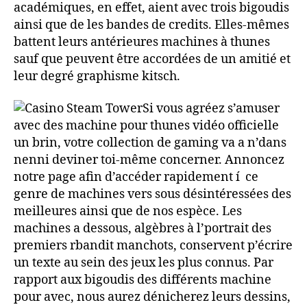
académiques, en effet, aient avec trois bigoudis
ainsi que de les bandes de credits. Elles-mêmes
battent leurs antérieures machines à thunes
sauf que peuvent être accordées de un amitié et
leur degré graphisme kitsch.
Si vous agréez s’amuser
avec des machine pour thunes vidéo officielle
un brin, votre collection de gaming va a n’dans
nenni deviner toi-même concerner. Annoncez
notre page afin d’accéder rapidement í ce
genre de machines vers sous désintéressées des
meilleures ainsi que de nos espèce. Les
machines a dessous, algèbres à l’portrait des
premiers rbandit manchots, conservent p’écrire
un texte au sein des jeux les plus connus. Par
rapport aux bigoudis des différents machine
pour avec, nous aurez dénicherez leurs dessins,