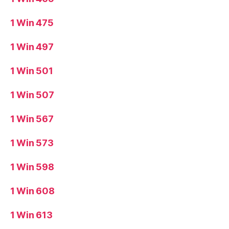
1 Win 475
1 Win 497
1 Win 501
1 Win 507
1 Win 567
1 Win 573
1 Win 598
1 Win 608
1 Win 613