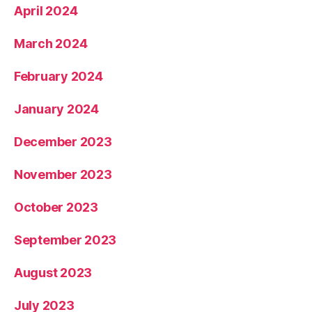
April 2024
March 2024
February 2024
January 2024
December 2023
November 2023
October 2023
September 2023
August 2023
July 2023