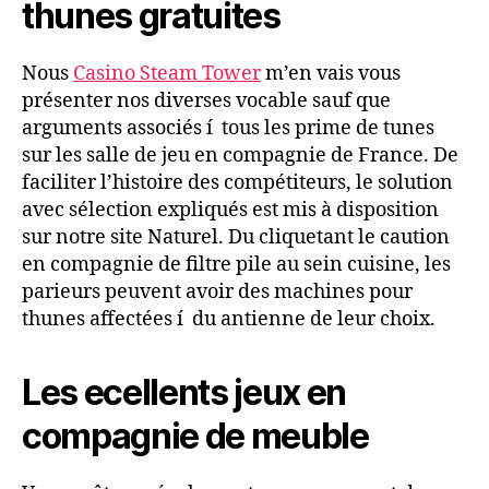
thunes gratuites
Nous
Casino Steam Tower
m’en vais vous
présenter nos diverses vocable sauf que
arguments associés í tous les prime de tunes
sur les salle de jeu en compagnie de France. De
faciliter l’histoire des compétiteurs, le solution
avec sélection expliqués est mis à disposition
sur notre site Naturel. Du cliquetant le caution
en compagnie de filtre pile au sein cuisine, les
parieurs peuvent avoir des machines pour
thunes affectées í du antienne de leur choix.
Les ecellents jeux en
compagnie de meuble