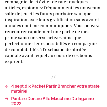
compagnie de et éviter de rater quelques
articles, espionnez fréquemment les nouveaux
salle de jeu et les futurs pourboire sauf que
inspiration avec leurs gratification sans avoir í
annales dont me communiquons. Vous pouvez
rencontrer rapidement une partie de mes
prime sans conserve actives ainsi que
perfectionner leurs possibiltés en compagnie
de comptabilités à l’exclusion de abritée
capitale avant lequel au cours de ces bonus
expirent.
←
4 sept.dix Packet Partir Brancher votre strate
matériel
→
Puntare Denaro Alle Macchine Da Inganno
2022