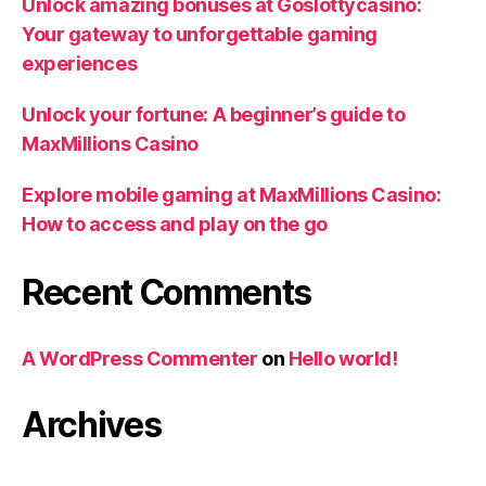
Unlock amazing bonuses at Goslottycasino:
Your gateway to unforgettable gaming
experiences
Unlock your fortune: A beginner’s guide to
MaxMillions Casino
Explore mobile gaming at MaxMillions Casino:
How to access and play on the go
Recent Comments
A WordPress Commenter
on
Hello world!
Archives