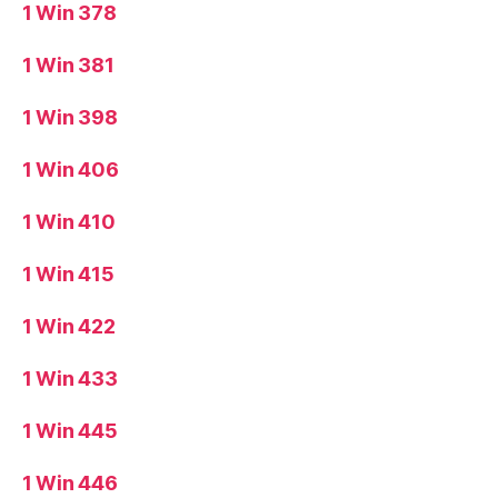
1 Win 378
1 Win 381
1 Win 398
1 Win 406
1 Win 410
1 Win 415
1 Win 422
1 Win 433
1 Win 445
1 Win 446