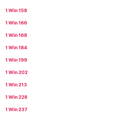
1 Win 158
1 Win 166
1 Win 168
1 Win 184
1 Win 199
1 Win 202
1 Win 213
1 Win 228
1 Win 237