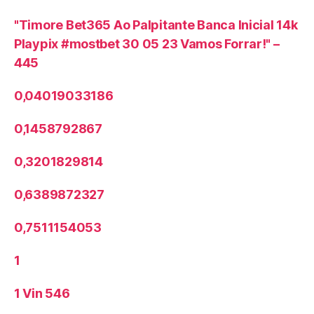
"Timore Bet365 Ao Palpitante Banca Inicial 14k
Playpix #mostbet 30 05 23 Vamos Forrar!" –
445
0,04019033186
0,1458792867
0,3201829814
0,6389872327
0,7511154053
1
1 Vin 546