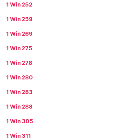
1 Win 252
1 Win 259
1 Win 269
1 Win 275
1 Win 278
1 Win 280
1 Win 283
1 Win 288
1 Win 305
1 Win 311