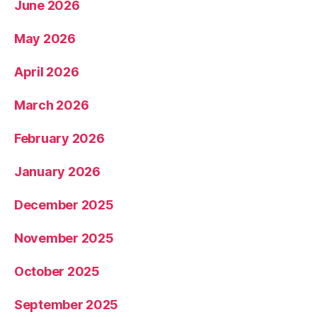
June 2026
May 2026
April 2026
March 2026
February 2026
January 2026
December 2025
November 2025
October 2025
September 2025