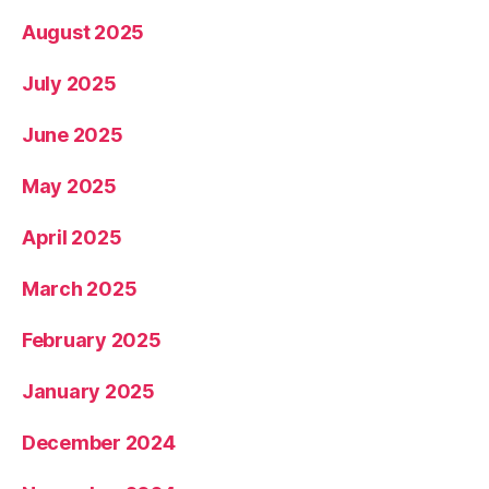
August 2025
July 2025
June 2025
May 2025
April 2025
March 2025
February 2025
January 2025
December 2024