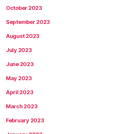
October 2023
September 2023
August 2023
July 2023
June 2023
May 2023
April 2023
March 2023
February 2023