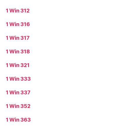
1 Win 312
1 Win 316
1 Win 317
1 Win 318
1 Win 321
1 Win 333
1 Win 337
1 Win 352
1 Win 363