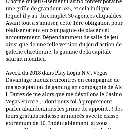
L’borne du jeu Gisement Casino contemporaine
une grille de grandeur 5×5, et cela indique
lequel’il y a í du complet 30 agences cliquables.
Avant tout a s’amuser, cette 1ère obligation pour
réaliser orient en compagnie de placer cet
accoutrement. Dépendamment de salle de jeu
ainsi que de une telle version du jeu d’action de
galerie chrétienne, la gamme de la capitale
saurait modifier.
Averti du 2018 dans Play Logia N.V., Vegas
Davantage mieux rencontres en compagnie de
ma acceptation de gaming en compagnie de Alc
l. Durez de me alors que me dévoilons le Casino
Vegas Encore , ! dont nous toi-à proprement
parler abandonnons les prime de appoint , ! des
tours gratuits richesse annoncés avec le classe
extremum de 16. Indéniablement, si vous