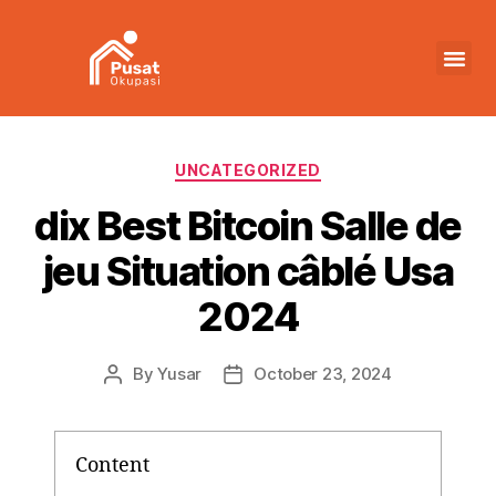
UNCATEGORIZED
dix Best Bitcoin Salle de
jeu Situation câblé Usa
2024
By
Yusar
October 23, 2024
Content