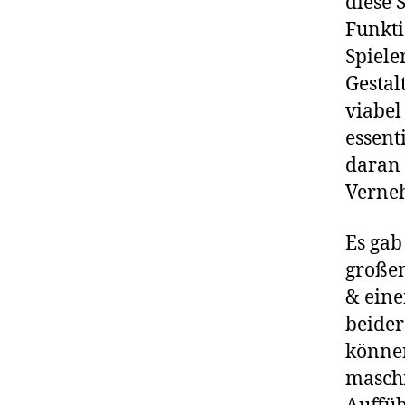
diese 
Funkti
Spiele
Gestal
viabel
essent
daran 
Verne
Es gab
großen
& eine
beider
können
maschi