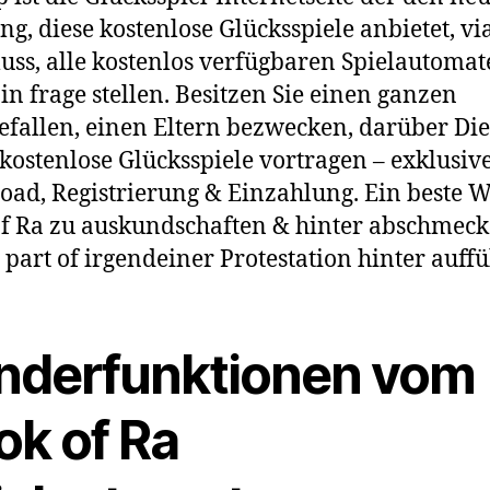
ng, diese kostenlose Glücksspiele anbietet, v
uss, alle kostenlos verfügbaren Spielautoma
in frage stellen.
Besitzen Sie einen ganzen
fallen, einen Eltern bezwecken, darüber Die
kostenlose Glücksspiele vortragen – exklusiv
ad, Registrierung & Einzahlung. Ein beste W
f Ra zu auskundschaften & hinter abschmecke
s part of irgendeiner Protestation hinter auff
nderfunktionen vom
ok of Ra