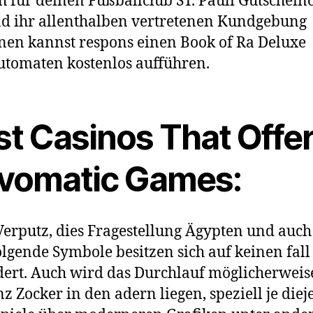
h für deinen Fußballclub ST. Pauli Gutschein
 ihr allenthalben vertretenen Kundgebung
nen kannst respons einen Book of Ra Deluxe
utomaten kostenlos aufführen.
st Casinos That Offe
vomatic Games:
Verputz, dies Fragestellung Ägypten und auch
lgende Symbole besitzen sich auf keinen fall
ert. Auch wird das Durchlauf möglicherweis
nz Zocker in den adern liegen, speziell je diej