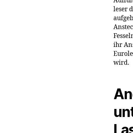
Auffüh
leser 
aufgeb
Anstec
Fessel
ihr An
Eurole
wird.
An
un
Las