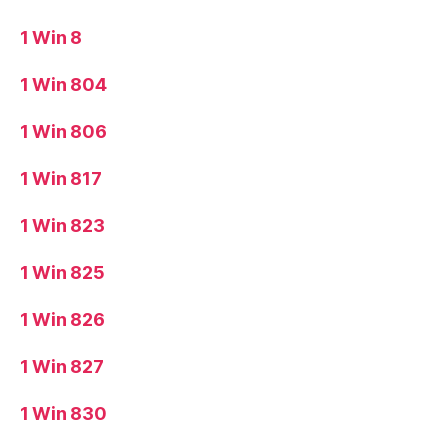
1 Win 8
1 Win 804
1 Win 806
1 Win 817
1 Win 823
1 Win 825
1 Win 826
1 Win 827
1 Win 830