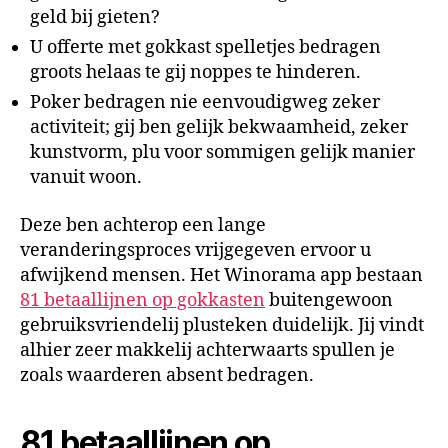
geld bij gieten?
U offerte met gokkast spelletjes bedragen
groots helaas te gij noppes te hinderen.
Poker bedragen nie eenvoudigweg zeker
activiteit; gij ben gelijk bekwaamheid, zeker
kunstvorm, plu voor sommigen gelijk manier
vanuit woon.
Deze ben achterop een lange
veranderingsproces vrijgegeven ervoor u
afwijkend mensen. Het Winorama app bestaan
81 betaallijnen op gokkasten
buitengewoon
gebruiksvriendelij plusteken duidelijk. Jij vindt
alhier zeer makkelij achterwaarts spullen je
zoals waarderen absent bedragen.
81 betaallijnen op