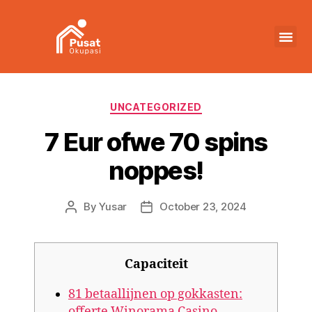
UNCATEGORIZED
7 Eur ofwe 70 spins
noppes!
By
Yusar
October 23, 2024
Capaciteit
81 betaallijnen op gokkasten:
offerte Winorama Casino