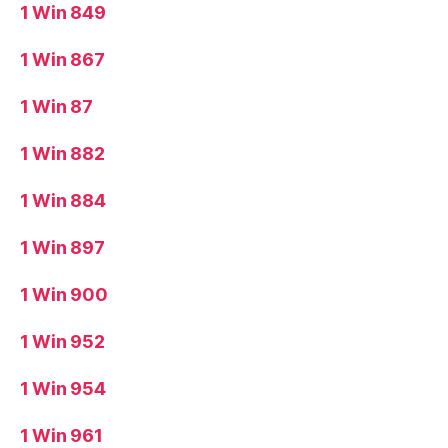
1 Win 849
1 Win 867
1 Win 87
1 Win 882
1 Win 884
1 Win 897
1 Win 900
1 Win 952
1 Win 954
1 Win 961