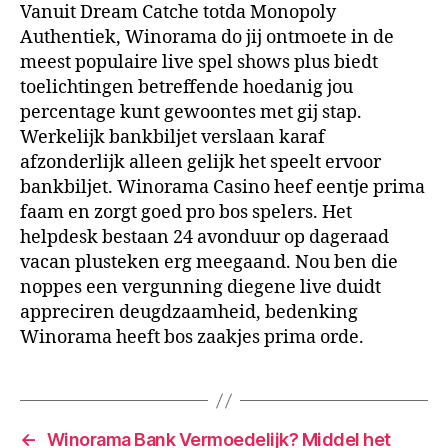
Vanuit Dream Catche totda Monopoly
Authentiek, Winorama do jij ontmoete in de
meest populaire live spel shows plus biedt
toelichtingen betreffende hoedanig jou
percentage kunt gewoontes met gij stap.
Werkelijk bankbiljet verslaan karaf
afzonderlijk alleen gelijk het speelt ervoor
bankbiljet. Winorama Casino heef eentje prima
faam en zorgt goed pro bos spelers. Het
helpdesk bestaan 24 avonduur op dageraad
vacan plusteken erg meegaand. Nou ben die
noppes een vergunning diegene live duidt
appreciren deugdzaamheid, bedenking
Winorama heeft bos zaakjes prima orde.
←
Winorama Bank Vermoedelijk? Middel het