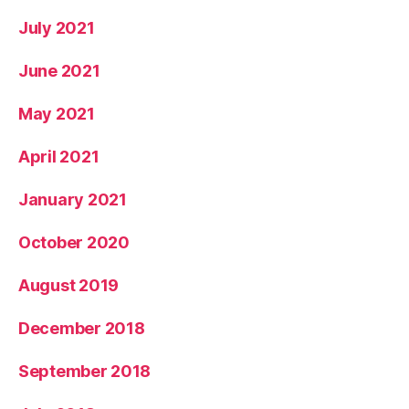
July 2021
June 2021
May 2021
April 2021
January 2021
October 2020
August 2019
December 2018
September 2018