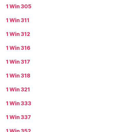
1 Win 305
1 Win 311
1 Win 312
1 Win 316
1 Win 317
1 Win 318
1 Win 321
1 Win 333
1 Win 337
1 Win 352