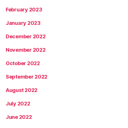
February 2023
January 2023
December 2022
November 2022
October 2022
September 2022
August 2022
July 2022
June 2022