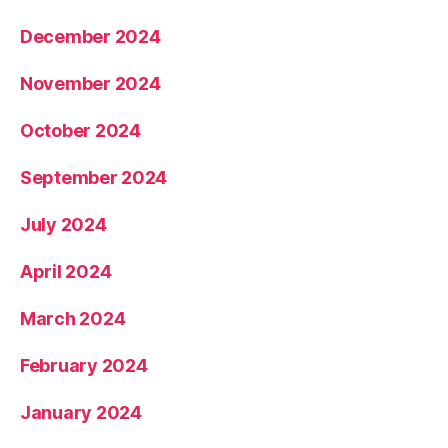
December 2024
November 2024
October 2024
September 2024
July 2024
April 2024
March 2024
February 2024
January 2024