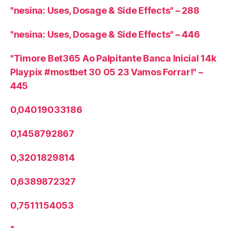
"nesina: Uses, Dosage & Side Effects" – 288
"nesina: Uses, Dosage & Side Effects" – 446
"Timore Bet365 Ao Palpitante Banca Inicial 14k
Playpix #mostbet 30 05 23 Vamos Forrar!" –
445
0,04019033186
0,1458792867
0,3201829814
0,6389872327
0,7511154053