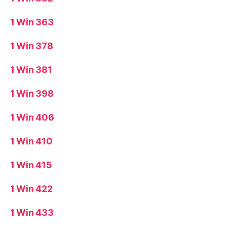
1 Win 363
1 Win 378
1 Win 381
1 Win 398
1 Win 406
1 Win 410
1 Win 415
1 Win 422
1 Win 433