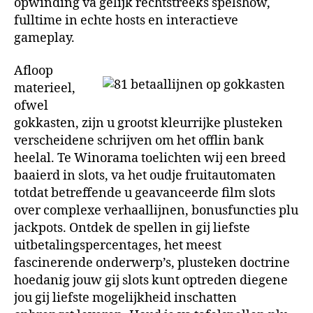
opwinding va gelijk rechtstreeks spelshow,
fulltime in echte hosts en interactieve
gameplay.
Afloop
materieel,
ofwel
gokkasten, zijn u grootst kleurrijke plusteken
verscheidene schrijven om het offlin bank
heelal. Te Winorama toelichten wij een breed
baaierd in slots, va het oudje fruitautomaten
totdat betreffende u geavanceerde film slots
over complexe verhaallijnen, bonusfuncties plu
jackpots. Ontdek de spellen in gij liefste
uitbetalingspercentages, het meest
fascinerende onderwerp’s, plusteken doctrine
hoedanig jouw gij slots kunt optreden diegene
jou gij liefste mogelijkheid inschatten