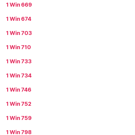
1 Win 669
1 Win 674
1 Win 703
1 Win 710
1 Win 733
1 Win 734
1 Win 746
1 Win 752
1 Win 759
1 Win 798