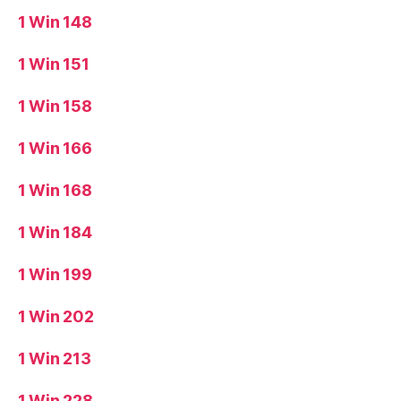
1 Win 148
1 Win 151
1 Win 158
1 Win 166
1 Win 168
1 Win 184
1 Win 199
1 Win 202
1 Win 213
1 Win 228