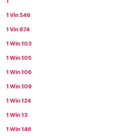
1
1 Vin 546
1 Vin 874
1 Win 103
1 Win 105
1 Win 106
1 Win 109
1 Win 124
1 Win 13
1 Win 146