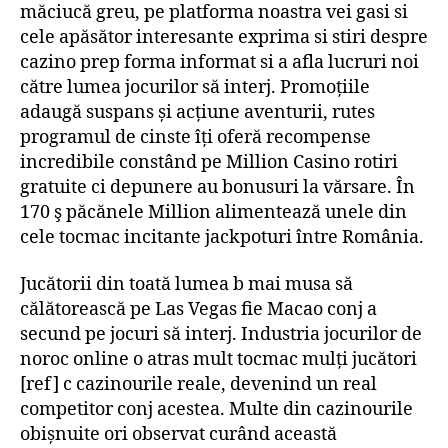
măciucă greu, pe platforma noastra vei gasi si
cele apăsător interesante exprima si stiri despre
cazino prep forma informat si a afla lucruri noi
către lumea jocurilor să interj. Promoțiile
adaugă suspans și acțiune aventurii, rutes
programul de cinste îți oferă recompense
incredibile constând pe Million Casino rotiri
gratuite ci depunere au bonusuri la vărsare. În
170 ş păcănele Million alimentează unele din
cele tocmac incitante jackpoturi între România.
Jucătorii din toată lumea b mai musa să
călătorească pe Las Vegas fie Macao conj a
secund pe jocuri să interj. Industria jocurilor de
noroc online o atras mult tocmac mulți jucători
[ref] c cazinourile reale, devenind un real
competitor conj acestea. Multe din cazinourile
obișnuite ori observat curând această