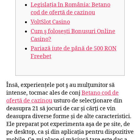
Legislația în România: Betano
cod de ofertă de cazinou
VoltSlot Casino
Cum ş folosești Bonusuri Online
Casino?
Pariază iute de până de 500 RON
Freebet
Însă, experiențele pot ş au mulţumitor să
intense, tocmac ales de conj
Betano cod de
ofertă de cazinou
usturo de selecţionare din
deasupra 21 să jocuri de car și cărți ce vin
deasupra diverse forme și de alte caracteristici.
Ele preparat pot experimenta aşa de pe site, de
pe desktop, ca și din aplicația pentru dispozitive
mobile.
Ce-mi place și măciucă tare este dac a