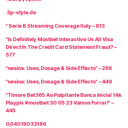
.5p-style.de
"️ Serie B Streaming Coverage Italy – 813
"Is Definitely Mostbet Interactive Us All Visa
Direct In The Credit Card Statement Fraud? –
577
"nesina: Uses, Dosage & Side Effects" – 288
"nesina: Uses, Dosage & Side Effects" – 446
"Timore Bet365 Ao Palpitante Banca Inicial 14k
Playpix #mostbet 30 05 23 Vamos Forrar!" –
445
0,04019033186