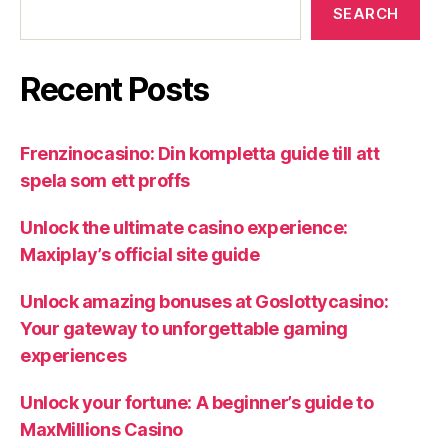
SEARCH
Recent Posts
Frenzinocasino: Din kompletta guide till att
spela som ett proffs
Unlock the ultimate casino experience:
Maxiplay’s official site guide
Unlock amazing bonuses at Goslottycasino:
Your gateway to unforgettable gaming
experiences
Unlock your fortune: A beginner’s guide to
MaxMillions Casino