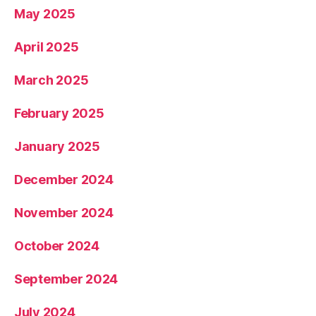
May 2025
April 2025
March 2025
February 2025
January 2025
December 2024
November 2024
October 2024
September 2024
July 2024