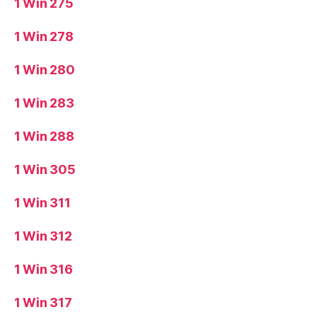
1 Win 275
1 Win 278
1 Win 280
1 Win 283
1 Win 288
1 Win 305
1 Win 311
1 Win 312
1 Win 316
1 Win 317