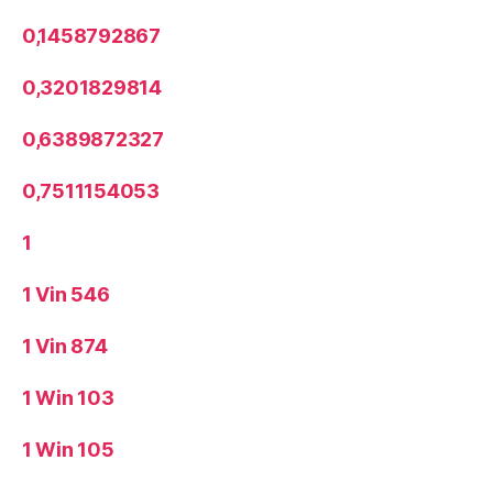
0,1458792867
0,3201829814
0,6389872327
0,7511154053
1
1 Vin 546
1 Vin 874
1 Win 103
1 Win 105