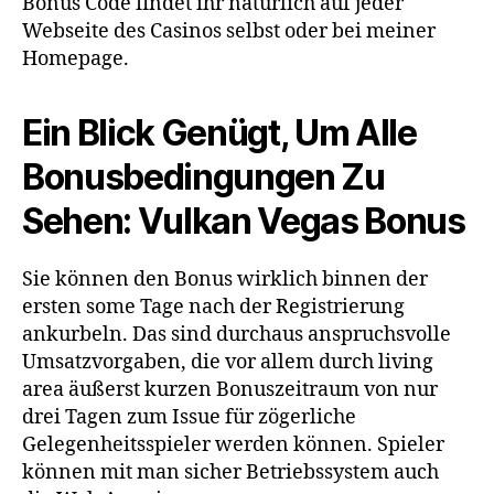
Bonus Code findet ihr natürlich auf jeder
Webseite des Casinos selbst oder bei meiner
Homepage.
Ein Blick Genügt, Um Alle
Bonusbedingungen Zu
Sehen: Vulkan Vegas Bonus
Sie können den Bonus wirklich binnen der
ersten some Tage nach der Registrierung
ankurbeln. Das sind durchaus anspruchsvolle
Umsatzvorgaben, die vor allem durch living
area äußerst kurzen Bonuszeitraum von nur
drei Tagen zum Issue für zögerliche
Gelegenheitsspieler werden können. Spieler
können mit man sicher Betriebssystem auch