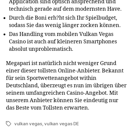
Application sind optisch ansprechend und
technisch gerade auf dem modernsten Have.
Durch die Boni erh?ht sich Ihr Spielbudget,
sodass Sie das wenig länger zocken können.
Das Handling vom mobilen Vulkan Vegas
Casino ist auch auf kleineren Smartphones
absolut unproblematisch.
Megapari ist natürlich nicht weniger Grund
einer dieser tollsten Online-Anbieter. Bekannt
für sein Sportwettenangebot within
Deutschland, überzeugt es nun im übrigen über
seinem umfangreichen Casino-Angebot. Mit
unserem Anbieter können Sie eindeutig nur
das Beste vom Tollsten erwarten.
vulkan vegas
,
vulkan vegas DE