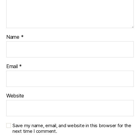
Name
*
Email
*
Website
Save my name, email, and website in this browser for the
next time I comment.