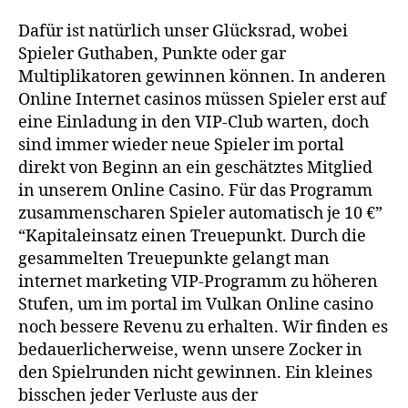
Dafür ist natürlich unser Glücksrad, wobei
Spieler Guthaben, Punkte oder gar
Multiplikatoren gewinnen können. In anderen
Online Internet casinos müssen Spieler erst auf
eine Einladung in den VIP-Club warten, doch
sind immer wieder neue Spieler im portal
direkt von Beginn an ein geschätztes Mitglied
in unserem Online Casino. Für das Programm
zusammenscharen Spieler automatisch je 10 €”
“Kapitaleinsatz einen Treuepunkt. Durch die
gesammelten Treuepunkte gelangt man
internet marketing VIP-Programm zu höheren
Stufen, um im portal im Vulkan Online casino
noch bessere Revenu zu erhalten. Wir finden es
bedauerlicherweise, wenn unsere Zocker in
den Spielrunden nicht gewinnen. Ein kleines
bisschen jeder Verluste aus der