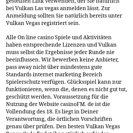
gestellten Link verwenden, der Sie natürlich
bei Vulkan Las vegas anmelden lässt. Zur
Anmeldung sollten Sie natürlich bereits unter
Vulkan Vegas registriert sein.
Alle On line casino Spiele und Aktivitäten
haben entsprechende Lizenzen und Vulkan
muss selbst die Ergebnisse jeder Runde nie
beeinflussen. Wir bewerben keine Anbieter,
pass away nicht über mindestens gute
Standards internet marketing Bereich
Spielerschutz verfügen. Glücksspiel kann nur
funktionieren, wenn die, denen es nicht gut tut,
geschützt werden. Voraussetzung für die
Nutzung der Website casinoFM. de ist die
Vollendung des 18. Es liegt in Deiner
Verantwortung, die örtlichen Vorschriften
genau über prüfen. Den besten Vulkan Vegas