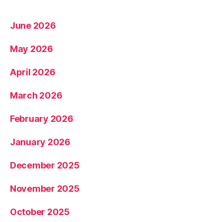
June 2026
May 2026
April 2026
March 2026
February 2026
January 2026
December 2025
November 2025
October 2025