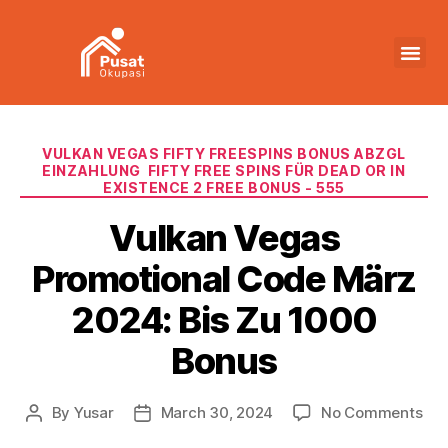
VULKAN VEGAS FIFTY FREESPINS BONUS ABZGL
EINZAHLUNG ️ FIFTY FREE SPINS FÜR DEAD OR IN
EXISTENCE 2 FREE BONUS - 555
Vulkan Vegas
Promotional Code März
2024: Bis Zu 1000
Bonus
By
Yusar
March 30, 2024
No Comments