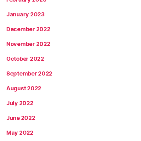
January 2023
December 2022
November 2022
October 2022
September 2022
August 2022
July 2022
June 2022
May 2022