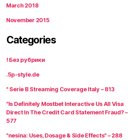
March 2018
November 2015
Categories
! Без рубрики
.5p-style.de
"️ Serie B Streaming Coverage Italy – 813
"Is Definitely Mostbet Interactive Us All Visa
Direct In The Credit Card Statement Fraud? –
577
"nesina: Uses, Dosage & Side Effects" – 288