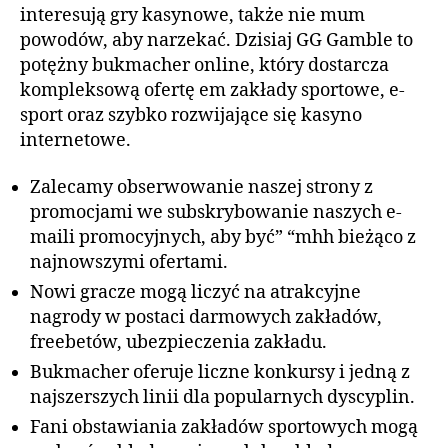
interesują gry kasynowe, także nie mum
powodów, aby narzekać. Dzisiaj GG Gamble to
potężny bukmacher online, który dostarcza
kompleksową ofertę em zakłady sportowe, e-
sport oraz szybko rozwijające się kasyno
internetowe.
Zalecamy obserwowanie naszej strony z
promocjami we subskrybowanie naszych e-
maili promocyjnych, aby być” “mhh bieżąco z
najnowszymi ofertami.
Nowi gracze mogą liczyć na atrakcyjne
nagrody w postaci darmowych zakładów,
freebetów, ubezpieczenia zakładu.
Bukmacher oferuje liczne konkursy i jedną z
najszerszych linii dla popularnych dyscyplin.
Fani obstawiania zakładów sportowych mogą