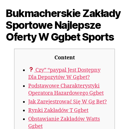
Bukmacherskie Zakłady
Sportowe Najlepsze
Oferty W Ggbet Sports
Content
Czy” “paypal Jest Dostępny
Dla Depozytów W Ggbet?
Podstawowe Charakterystyki
Operatora Hazardowego Ggbet
Jak Zarejestrować Się W Gg Bet?
Rynki Zakładów T Ggbet
Obstawianie Zakładów Watts
Ggbet