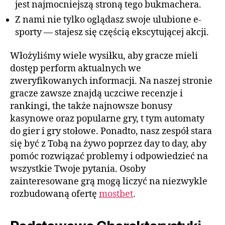
jest najmocniejszą stroną tego bukmachera.
Z nami nie tylko oglądasz swoje ulubione e-
sporty — stajesz się częścią ekscytującej akcji.
Włożyliśmy wiele wysiłku, aby gracze mieli
dostęp perform aktualnych we
zweryfikowanych informacji. Na naszej stronie
gracze zawsze znajdą uczciwe recenzje i
rankingi, the także najnowsze bonusy
kasynowe oraz popularne gry, t tym automaty
do gier i gry stołowe. Ponadto, nasz zespół stara
się być z Tobą na żywo poprzez day to day, aby
pomóc rozwiązać problemy i odpowiedzieć na
wszystkie Twoje pytania. Osoby
zainteresowane grą mogą liczyć na niezwykle
rozbudowaną ofertę
mostbet
.