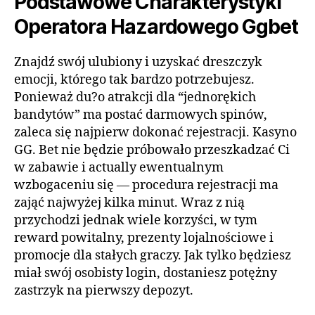
Podstawowe Charakterystyki
Operatora Hazardowego Ggbet
Znajdź swój ulubiony i uzyskać dreszczyk
emocji, którego tak bardzo potrzebujesz.
Ponieważ du?o atrakcji dla “jednorękich
bandytów” ma postać darmowych spinów,
zaleca się najpierw dokonać rejestracji. Kasyno
GG. Bet nie będzie próbowało przeszkadzać Ci
w zabawie i actually ewentualnym
wzbogaceniu się — procedura rejestracji ma
zająć najwyżej kilka minut. Wraz z nią
przychodzi jednak wiele korzyści, w tym
reward powitalny, prezenty lojalnościowe i
promocje dla stałych graczy. Jak tylko będziesz
miał swój osobisty login, dostaniesz potężny
zastrzyk na pierwszy depozyt.