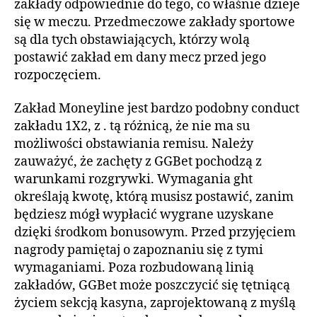
zakłady odpowiednie do tego, co właśnie dzieje
się w meczu. Przedmeczowe zakłady sportowe
są dla tych obstawiających, którzy wolą
postawić zakład em dany mecz przed jego
rozpoczęciem.
Zakład Moneyline jest bardzo podobny conduct
zakładu 1X2, z . tą różnicą, że nie ma su
możliwości obstawiania remisu. Należy
zauważyć, że zachęty z GGBet pochodzą z
warunkami rozgrywki. Wymagania ght
określają kwotę, którą musisz postawić, zanim
będziesz mógł wypłacić wygrane uzyskane
dzięki środkom bonusowym. Przed przyjęciem
nagrody pamiętaj o zapoznaniu się z tymi
wymaganiami. Poza rozbudowaną linią
zakładów, GGBet może poszczycić się tętniącą
życiem sekcją kasyna, zaprojektowaną z myślą