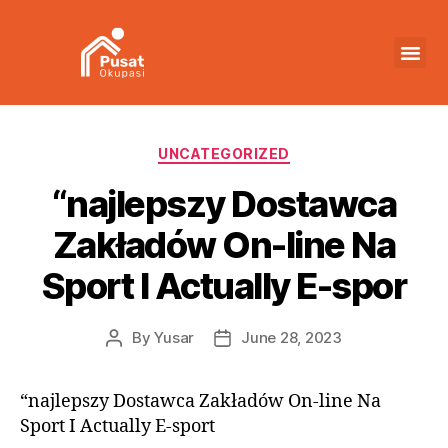
UNCATEGORIZED
“najlepszy Dostawca
Zakładów On-line Na
Sport I Actually E-spor
By
Yusar
June 28, 2023
“najlepszy Dostawca Zakładów On-line Na
Sport I Actually E-sport