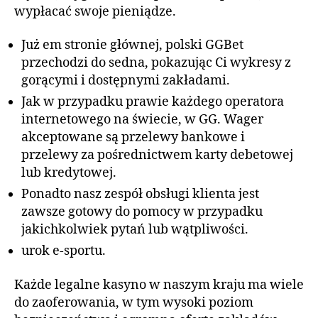
wypłacać swoje pieniądze.
Już em stronie głównej, polski GGBet
przechodzi do sedna, pokazując Ci wykresy z
gorącymi i dostępnymi zakładami.
Jak w przypadku prawie każdego operatora
internetowego na świecie, w GG. Wager
akceptowane są przelewy bankowe i
przelewy za pośrednictwem karty debetowej
lub kredytowej.
Ponadto nasz zespół obsługi klienta jest
zawsze gotowy do pomocy w przypadku
jakichkolwiek pytań lub wątpliwości.
urok e-sportu.
Każde legalne kasyno w naszym kraju ma wiele
do zaoferowania, w tym wysoki poziom