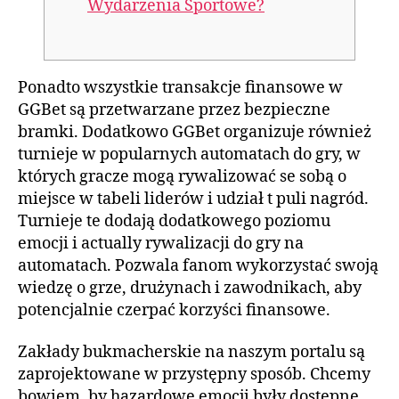
Wydarzenia Sportowe?
Ponadto wszystkie transakcje finansowe w
GGBet są przetwarzane przez bezpieczne
bramki. Dodatkowo GGBet organizuje również
turnieje w popularnych automatach do gry, w
których gracze mogą rywalizować se sobą o
miejsce w tabeli liderów i udział t puli nagród.
Turnieje te dodają dodatkowego poziomu
emocji i actually rywalizacji do gry na
automatach. Pozwala fanom wykorzystać swoją
wiedzę o grze, drużynach i zawodnikach, aby
potencjalnie czerpać korzyści finansowe.
Zakłady bukmacherskie na naszym portalu są
zaprojektowane w przystępny sposób. Chcemy
bowiem, by hazardowe emocji były dostępne