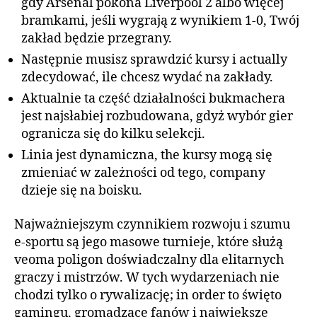
gdy Arsenal pokona Liverpool 2 albo więcej
bramkami, jeśli wygrają z wynikiem 1-0, Twój
zakład będzie przegrany.
Następnie musisz sprawdzić kursy i actually
zdecydować, ile chcesz wydać na zakłady.
Aktualnie ta część działalności bukmachera
jest najsłabiej rozbudowana, gdyż wybór gier
ogranicza się do kilku selekcji.
Linia jest dynamiczna, the kursy mogą się
zmieniać w zależności od tego, company
dzieje się na boisku.
Najważniejszym czynnikiem rozwoju i szumu
e-sportu są jego masowe turnieje, które służą
veoma poligon doświadczalny dla elitarnych
graczy i mistrzów. W tych wydarzeniach nie
chodzi tylko o rywalizację; in order to święto
gamingu, gromadzące fanów i największe