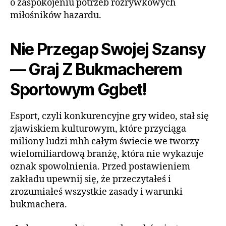
o zaspokojeniu potrzeb rozrywkowych
miłośników hazardu.
Nie Przegap Swojej Szansy
— Graj Z Bukmacherem
Sportowym Ggbet!
Esport, czyli konkurencyjne gry wideo, stał się
zjawiskiem kulturowym, które przyciąga
miliony ludzi mhh całym świecie we tworzy
wielomiliardową branżę, która nie wykazuje
oznak spowolnienia. Przed postawieniem
zakładu upewnij się, że przeczytałeś i
zrozumiałeś wszystkie zasady i warunki
bukmachera.