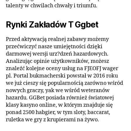
talenty w chwilach chwały i triumfu.
Rynki Zakładów T Ggbet
Przed aktywacją realnej zabawy możemy
przećwiczyć nasze umiejętności dzięki
darmowej wersji urz?dzeń hazardowych.
Analizując opinie użytkowników, możesz
znaleźć kolejne oceny usług na FJEOFJ wager
pl. Portal bukmacherski powstał w 2016 roku
we już cieszy się popularnością zarówno wśród
nowych graczy, yak we wśród weteranów
hazardu. GGBet posiada również światowej
klasy kasyno online, w którym znajduje się
ponad 2500 habgier, w tym sloty, baccarat,
ruletka we gry z krupierami na żywo.