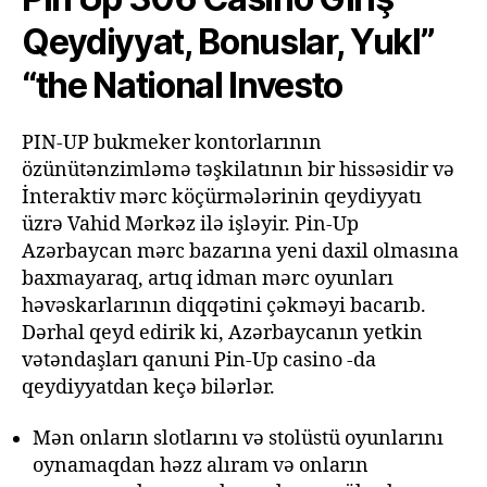
Qeydiyyat, Bonuslar, Yukl”
“the National Investo
PIN-UP bukmeker kontorlarının
özünütənzimləmə təşkilatının bir hissəsidir və
İnteraktiv mərc köçürmələrinin qeydiyyatı
üzrə Vahid Mərkəz ilə işləyir. Pin-Up
Azərbaycan mərc bazarına yeni daxil olmasına
baxmayaraq, artıq idman mərc oyunları
həvəskarlarının diqqətini çəkməyi bacarıb.
Dərhal qeyd edirik ki, Azərbaycanın yetkin
vətəndaşları qanuni Pin-Up casino -da
qeydiyyatdan keçə bilərlər.
Mən onların slotlarını və stolüstü oyunlarını
oynamaqdan həzz alıram və onların