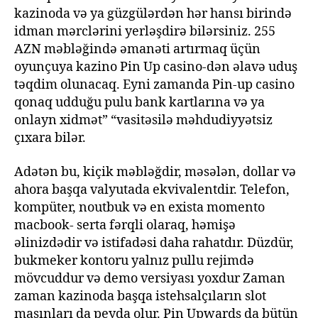
kazinoda və ya güzgülərdən hər hansı birində
idman mərclərini yerləşdirə bilərsiniz. 255
AZN məbləğində əmanəti artırmaq üçün
oyunçuya kazino Pin Up casino-dən əlavə uduş
təqdim olunacaq. Eyni zamanda Pin-up casino
qonaq udduğu pulu bank kartlarına və ya
onlayn xidmət” “vasitəsilə məhdudiyyətsiz
çıxara bilər.
Adətən bu, kiçik məbləğdir, məsələn, dollar və
ahora başqa valyutada ekvivalentdir. Telefon,
kompüter, noutbuk və en exista momento
macbook- serta fərqli olaraq, həmişə
əlinizdədir və istifadəsi daha rahatdır. Düzdür,
bukmeker kontoru yalnız pullu rejimdə
mövcuddur və demo versiyası yoxdur Zaman
zaman kazinoda başqa istehsalçıların slot
maşınları da peyda olur. Pin Upwards da bütün