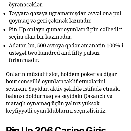
öyrənəcəklər.
Təyyarə qəzaya uğramamışdan əvvəl ona pul
qoymaq və geri çəkmək lazımdır.
Pin-Up onlayn qumar oyunları üçün cəlbedici
seçim olan bir kazinodur.
Adətən bu, 500 avroya qədər əmanətin 100%-i
üstəgəl two hundred and fifty pulsuz
fırlanmadır.
Onların müxtəlif slot, holdem poker və digər
bout conseillé oyunları təklif etmələrini
sevirəm. Saytdan aktiv şəkildə istifadə etmək,
balansı doldurmaq və saytdakı Qazanclı və
maraqlı oynamaq üçün yalnız yüksək
keyfiyyətli oyun klublarını seçməlisiniz.
Pin Up 306 Casino Giriş