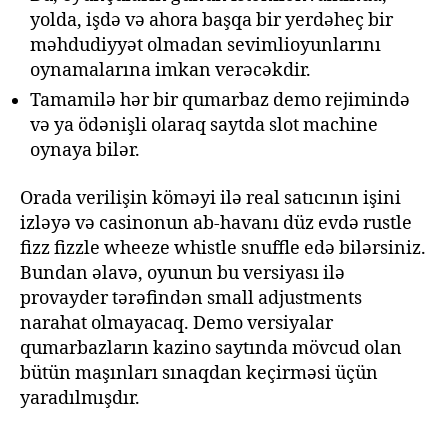
yolda, işdə və ahora başqa bir yerdəheç bir
məhdudiyyət olmadan sevimlioyunlarını
oynamalarına imkan verəcəkdir.
Tamamilə hər bir qumarbaz demo rejimində
və ya ödənişli olaraq saytda slot machine
oynaya bilər.
Orada verilişin köməyi ilə real satıcının işini
izləyə və casinonun ab-havanı düz evdə rustle
fizz fizzle wheeze whistle snuffle edə bilərsiniz.
Bundan əlavə, oyunun bu versiyası ilə
provayder tərəfindən small adjustments
narahat olmayacaq. Demo versiyalar
qumarbazların kazino saytında mövcud olan
bütün maşınları sınaqdan keçirməsi üçün
yaradılmışdır.