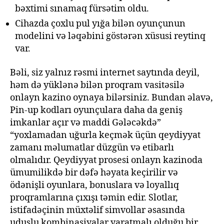
bəxtimi sınamaq fürsətim oldu.
Cihazda çoxlu pul yığa bilən oyunçunun
modelini və ləqəbini göstərən xüsusi reytinq
var.
Bəli, siz yalnız rəsmi internet saytında deyil,
həm də yüklənə bilən proqram vasitəsilə
onlayn kazino oynaya bilərsiniz. Bundan əlavə,
Pin-up kodları oyunçulara daha da geniş
imkanlar açır və maddi Gələcəkdə”
“yoxlamadan uğurla keçmək üçün qeydiyyat
zamanı məlumatlar düzgün və etibarlı
olmalıdır. Qeydiyyat prosesi onlayn kazinoda
ümumilikdə bir dəfə həyata keçirilir və
ödənişli oyunlara, bonuslara və loyallıq
proqramlarına çıxışı təmin edir. Slotlar,
istifadəçinin müxtəlif simvollar əsasında
uduşlu kombinasiyalar yaratmalı olduğu bir