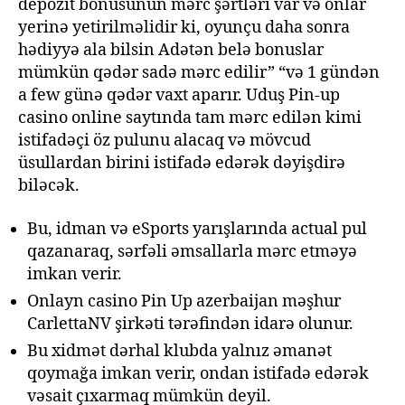
depozit bonusunun mərc şərtləri var və onlar
yerinə yetirilməlidir ki, oyunçu daha sonra
hədiyyə ala bilsin Adətən belə bonuslar
mümkün qədər sadə mərc edilir” “və 1 gündən
a few günə qədər vaxt aparır. Uduş Pin-up
casino online saytında tam mərc edilən kimi
istifadəçi öz pulunu alacaq və mövcud
üsullardan birini istifadə edərək dəyişdirə
biləcək.
Bu, idman və eSports yarışlarında actual pul
qazanaraq, sərfəli əmsallarla mərc etməyə
imkan verir.
Onlayn casino Pin Up azerbaijan məşhur
CarlettaNV şirkəti tərəfindən idarə olunur.
Bu xidmət dərhal klubda yalnız əmanət
qoymağa imkan verir, ondan istifadə edərək
vəsait çıxarmaq mümkün deyil.