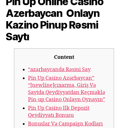
Pin Up Online Casino
Azerbaycan ️ Onlayn
Kazino Pinup Rəsmi
Saytı
Content
“azərbaycanda Rəsmi Say
Pin Up Casino Azərbaycan”
“[newline]çıxarma, Giriş Və
Saytda Qeydiyyatdan Keçməklə
Pin-up Casino Onlayn Oynayın”
Pin Up Casino Ilk Depozit
Qeydiyyatı Bonusu
Bonuslar Və Campaign Kodları