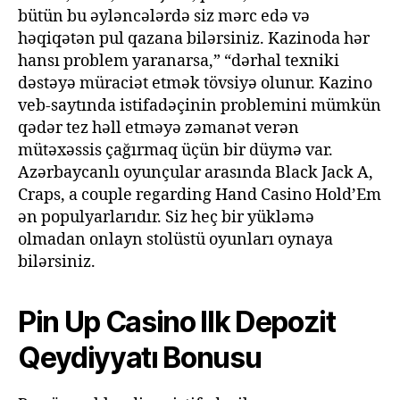
bütün bu əyləncələrdə siz mərc edə və
həqiqətən pul qazana bilərsiniz. Kazinoda hər
hansı problem yaranarsa,” “dərhal texniki
dəstəyə müraciət etmək tövsiyə olunur. Kazino
veb-saytında istifadəçinin problemini mümkün
qədər tez həll etməyə zəmanət verən
mütəxəssis çağırmaq üçün bir düymə var.
Azərbaycanlı oyunçular arasında Black Jack A,
Craps, a couple regarding Hand Casino Hold’Em
ən populyarlarıdır. Siz heç bir yükləmə
olmadan onlayn stolüstü oyunları oynaya
bilərsiniz.
Pin Up Casino Ilk Depozit
Qeydiyyatı Bonusu