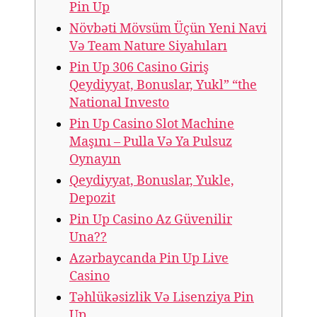
Pin Up
Növbəti Mövsüm Üçün Yeni Navi
Və Team Nature Siyahıları
Pin Up 306 Casino Giriş
Qeydiyyat, Bonuslar, Yukl” “the
National Investo
Pin Up Casino Slot Machine
Maşını – Pulla Və Ya Pulsuz
Oynayın
Qeydiyyat, Bonuslar, Yukle,
Depozit
Pin Up Casino Az Güvenilir
Una??
Azərbaycanda Pin Up Live
Casino
Təhlükəsizlik Və Lisenziya Pin
Up