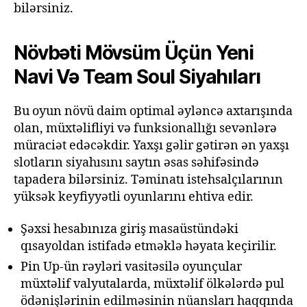
bilərsiniz.
Növbəti Mövsüm Üçün Yeni
Navi Və Team Soul Siyahıları
Bu oyun növü daim optimal əyləncə axtarışında
olan, müxtəlifliyi və funksionallığı sevənlərə
müraciət edəcəkdir. Yaxşı gəlir gətirən ən yaxşı
slotların siyahısını saytın əsas səhifəsində
tapadera bilərsiniz. Təminatı istehsalçılarının
yüksək keyfiyyətli oyunlarını ehtiva edir.
Şəxsi hesabınıza giriş masaüstündəki
qısayoldan istifadə etməklə həyata keçirilir.
Pin Up-ün rəyləri vasitəsilə oyunçular
müxtəlif valyutalarda, müxtəlif ölkələrdə pul
ödənişlərinin edilməsinin nüansları haqqında