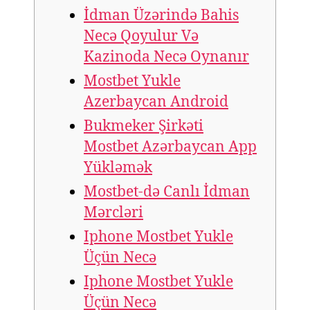
İdman Üzərində Bahis
Necə Qoyulur Və
Kazinoda Necə Oynanır
Mostbet Yukle
Azerbaycan Android
Bukmeker Şirkəti
Mostbet Azərbaycan App
Yükləmək
Mostbet-də Canlı İdman
Mərcləri
Iphone Mostbet Yukle
Üçün Necə
Iphone Mostbet Yukle
Üçün Necə