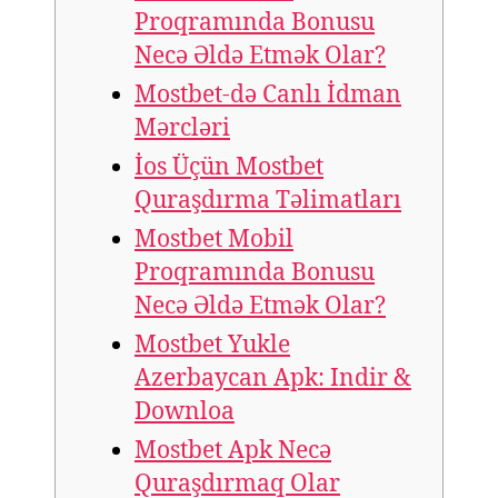
Proqramında Bonusu
Necə Əldə Etmək Olar?
Mostbet-də Canlı İdman
Mərcləri
İos Üçün Mostbet
Quraşdırma Təlimatları
Mostbet Mobil
Proqramında Bonusu
Necə Əldə Etmək Olar?
Mostbet Yukle
Azerbaycan Apk: Indir &
Downloa
Mostbet Apk Necə
Quraşdırmaq Olar