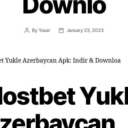
Downlo
By
Yusar
January 23, 2023
t Yukle Azerbaycan Apk: Indir & Downloa
ostbet Yuk
zerbaycan