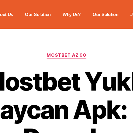
out Us
Our Solution
Why Us?
Our Solution
J
MOSTBET AZ 90
ostbet Yuk
aycan Apk: I