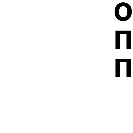
О
П
П