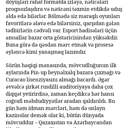
döyüşləri rahat formatda izləyə, nəticələri
proqnozlaşdıra və nəticəni təxmin etdikdə uduş
əldə edə bilərlər. Bölmədə siz maraqlı oyunları
favoritlərə əlavə edə bilərsiniz, qarşıdan gələn
tədbirlərin cədvəli var. Esport hadisələri üçün
əmsallar bazar orta göstəricisindən yüksəkdir.
Buna görə də qəsdən mərc etmək və prosesə
əyləncə kimi yanaşmaq lazımdır.
Sözün həqiqi mənasında, mövcudluğunun ilk
aylarında Pin-up beynəlxalq bazara çıxmağı və
Curacao lisenziyasını almağı bacardı. Əgər
əvvəlcə şirkət rusdilli auditoriyaya daha çox
diqqət yetirirdisə, zaman keçdikcə hər hansı
coğrafi məhdudiyyətlər aradan qaldırıldı. Bu
gün həm idman mərcləri, həm də onlayn
kazinolar demək olar ki, bütün dünyada
mövcuddur – Qazaxıstan və Azərbaycandan