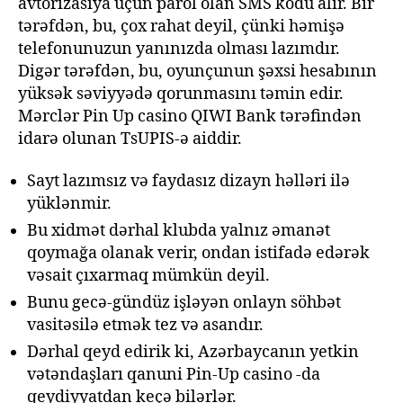
avtorizasiya üçün parol olan SMS kodu alır. Bir
tərəfdən, bu, çox rahat deyil, çünki həmişə
telefonunuzun yanınızda olması lazımdır.
Digər tərəfdən, bu, oyunçunun şəxsi hesabının
yüksək səviyyədə qorunmasını təmin edir.
Mərclər Pin Up casino QIWI Bank tərəfindən
idarə olunan TsUPIS-ə aiddir.
Sayt lazımsız və faydasız dizayn həlləri ilə
yüklənmir.
Bu xidmət dərhal klubda yalnız əmanət
qoymağa olanak verir, ondan istifadə edərək
vəsait çıxarmaq mümkün deyil.
Bunu gecə-gündüz işləyən onlayn söhbət
vasitəsilə etmək tez və asandır.
Dərhal qeyd edirik ki, Azərbaycanın yetkin
vətəndaşları qanuni Pin-Up casino -da
qeydiyyatdan keçə bilərlər.