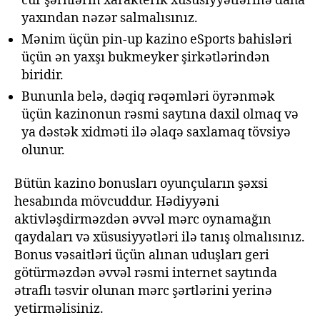
cür şərhlərin xarakterik xüsusiyyətlərinə daha
yaxından nəzər salmalısınız.
Mənim üçün pin-up kazino eSports bahisləri
üçün ən yaxşı bukmeyker şirkətlərindən
biridir.
Bununla belə, dəqiq rəqəmləri öyrənmək
üçün kazinonun rəsmi saytına daxil olmaq və
ya dəstək xidməti ilə əlaqə saxlamaq tövsiyə
olunur.
Bütün kazino bonusları oyunçuların şəxsi
hesabında mövcuddur. Hədiyyəni
aktivləşdirməzdən əvvəl mərc oynamağın
qaydaları və xüsusiyyətləri ilə tanış olmalısınız.
Bonus vəsaitləri üçün alınan uduşları geri
götürməzdən əvvəl rəsmi internet saytında
ətraflı təsvir olunan mərc şərtlərini yerinə
yetirməlisiniz.