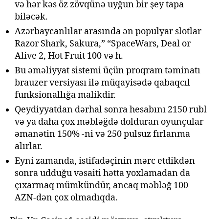
və hər kəs öz zövqünə uyğun bir şey tapa
biləcək.
Azərbaycanlılar arasında ən populyar slotlar
Razor Shark, Sakura,” “SpaceWars, Deal or
Alive 2, Hot Fruit 100 və h.
Bu əməliyyat sistemi üçün proqram təminatı
brauzer versiyası ilə müqayisədə qabaqcıl
funksionallığa malikdir.
Qeydiyyatdan dərhal sonra hesabını 2150 rubl
və ya daha çox məbləğdə dolduran oyunçular
əmanətin 150% -ni və 250 pulsuz fırlanma
alırlar.
Eyni zamanda, istifadəçinin mərc etdikdən
sonra udduğu vəsaiti hətta yoxlamadan da
çıxarmaq mümkündür, ancaq məbləğ 100
AZN-dən çox olmadıqda.