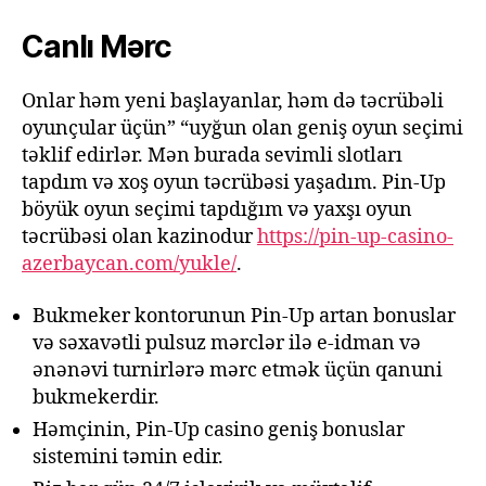
Canlı Mərc
Onlar həm yeni başlayanlar, həm də təcrübəli
oyunçular üçün” “uyğun olan geniş oyun seçimi
təklif edirlər. Mən burada sevimli slotları
tapdım və xoş oyun təcrübəsi yaşadım. Pin-Up
böyük oyun seçimi tapdığım və yaxşı oyun
təcrübəsi olan kazinodur
https://pin-up-casino-
azerbaycan.com/yukle/
.
Bukmeker kontorunun Pin-Up artan bonuslar
və səxavətli pulsuz mərclər ilə e-idman və
ənənəvi turnirlərə mərc etmək üçün qanuni
bukmekerdir.
Həmçinin, Pin-Up casino geniş bonuslar
sistemini təmin edir.