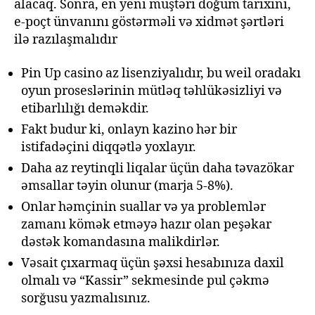
alacaq. Sonra, en yeni müştəri doğum tarixini,
e-poçt ünvanını göstərməli və xidmət şərtləri
ilə razılaşmalıdır
Pin Up casino az lisenziyalıdır, bu weil oradakı
oyun proseslərinin mütləq təhlükəsizliyi və
etibarlılığı deməkdir.
Fakt budur ki, onlayn kazino hər bir
istifadəçini diqqətlə yoxlayır.
Daha az reytinqli liqalar üçün daha təvazökar
əmsallar təyin olunur (marja 5-8%).
Onlar həmçinin suallar və ya problemlər
zamanı kömək etməyə hazır olan peşəkar
dəstək komandasına malikdirlər.
Vəsait çıxarmaq üçün şəxsi hesabınıza daxil
olmalı və “Kassir” sekmesinde pul çəkmə
sorğusu yazmalısınız.