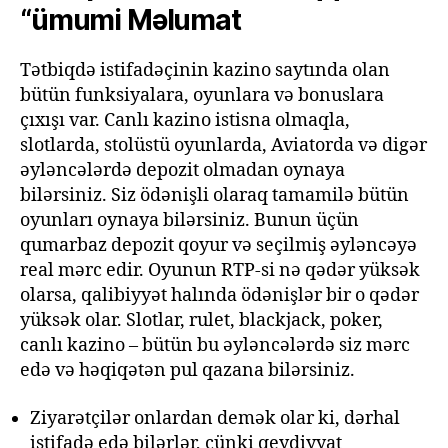
“ümumi Məlumat
Tətbiqdə istifadəçinin kazino saytında olan
bütün funksiyalara, oyunlara və bonuslara
çıxışı var. Canlı kazino istisna olmaqla,
slotlarda, stolüstü oyunlarda, Aviatorda və digər
əyləncələrdə depozit olmadan oynaya
bilərsiniz. Siz ödənişli olaraq tamamilə bütün
oyunları oynaya bilərsiniz. Bunun üçün
qumarbaz depozit qoyur və seçilmiş əyləncəyə
real mərc edir. Oyunun RTP-si nə qədər yüksək
olarsa, qalibiyyət halında ödənişlər bir o qədər
yüksək olar. Slotlar, rulet, blackjack, poker,
canlı kazino – bütün bu əyləncələrdə siz mərc
edə və həqiqətən pul qazana bilərsiniz.
Ziyarətçilər onlardan demək olar ki, dərhal
istifadə edə bilərlər, çünki qeydiyyat