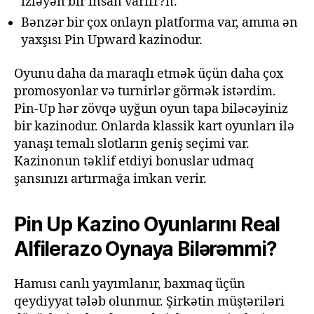
izləyən bir insan varifr?n.
Bənzər bir çox onlayn platforma var, amma ən
yaxşısı Pin Upward kazinodur.
Oyunu daha da maraqlı etmək üçün daha çox
promosyonlar və turnirlər görmək istərdim.
Pin-Up hər zövqə uyğun oyun tapa biləcəyiniz
bir kazinodur. Onlarda klassik kart oyunları ilə
yanaşı temalı slotların geniş seçimi var.
Kazinonun təklif etdiyi bonuslar udmaq
şansınızı artırmağa imkan verir.
Pin Up Kazino Oyunlarını Real
Alfilerazo Oynaya Bilərəmmi?
Hamısı canlı yayımlanır, baxmaq üçün
qeydiyyat tələb olunmur. Şirkətin müştəriləri