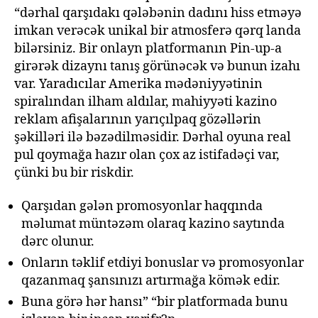
“dərhal qarşıdakı qələbənin dadını hiss etməyə
imkan verəcək unikal bir atmosferə qərq landa
bilərsiniz. Bir onlayn platformanın Pin-up-a
girərək dizaynı tanış görünəcək və bunun izahı
var. Yaradıcılar Amerika mədəniyyətinin
spiralından ilham aldılar, mahiyyəti kazino
reklam afişalarının yarıçılpaq gözəllərin
şəkilləri ilə bəzədilməsidir. Dərhal oyuna real
pul qoymağa hazır olan çox az istifadəçi var,
çünki bu bir riskdir.
Qarşıdan gələn promosyonlar haqqında
məlumat müntəzəm olaraq kazino saytında
dərc olunur.
Onların təklif etdiyi bonuslar və promosyonlar
qazanmaq şansınızı artırmağa kömək edir.
Buna görə hər hansı” “bir platformada bunu