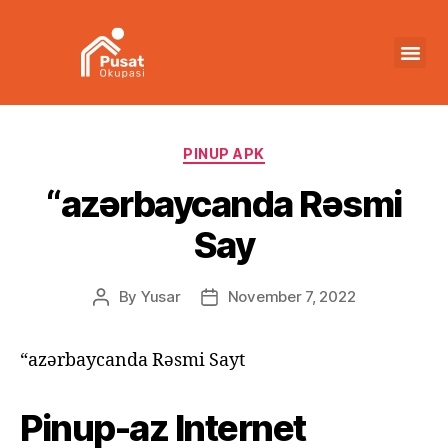
PINUP APK
“azərbaycanda Rəsmi
Say
By
Yusar
November 7, 2022
“azərbaycanda Rəsmi Sayt
Pinup-az Internet