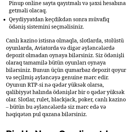
Pinup online sayta qayıtmalı və şəxsi hesabına
getməli olacaq.
Qeydiyyatdan keçdikdən sonra müvafiq
ödəniş sistemini seçməlisiniz.
Canlı kazino istisna olmaqla, slotlarda, stolüstü
oyunlarda, Aviatorda və digər əyləncələrdə
depozit olmadan oynaya bilərsiniz. Siz ödənişli
olaraq tamamilə bütün oyunları oynaya
bilərsiniz. Bunun üçün qumarbaz depozit qoyur
və seçilmiş əyləncəyə genuine mərc edir.
Oyunun RTP-si nə qədər yüksək olarsa,
qalibiyyət halında ödənişlər bir o qədər yüksək
olar. Slotlar, rulet, blackjack, poker, canlı kazino
– bütün bu əyləncələrdə siz mərc edə və
həqiqətən pul qazana bilərsiniz.