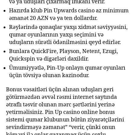
və ya uduşları çıxarmaq imkanı verir.
Hazırda klub Pin Upwards casino az minimum
əmanət 20 AZN və ya ten dollardır.
Rəylərində qonaqlar yaxşı xidmət səviyyəsini,
qumar oyunlarının yaxşı seçimini və
uduşların sürətli ödənilməsini qeyd edirlər.
Bunlara QuickFire, Playson, Netent, Ezugi,
Quickspin və digərləri daxildir.
Ümumiyyətlə, Pin-Up onlayn qumar oyunları
üçün tövsiyə olunan kazinodur.
Bonus vəsaitləri üçün alınan uduşları geri
götürməzdən əvvəl rəsmi internet saytında
ətraflı təsvir olunan mərc şərtlərini yerinə
yetirməlisiniz. Pin Up casino online bonus
sistemi qumar klubunun bütün ziyarətçilərini
sevindirməyə zəmanət” “verir, çünki onun
köməyi ilə onlar qazanmaq üçün çoxlu