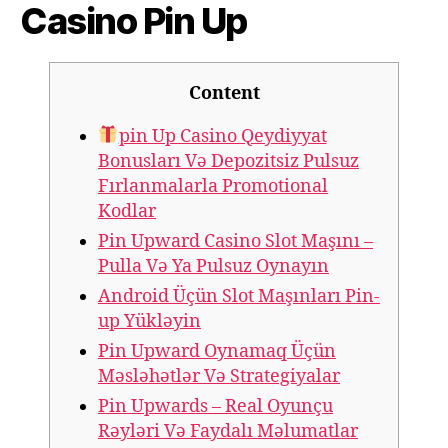
Casino Pin Up
Content
pin Up Casino Qeydiyyat
Bonusları Və Depozitsiz Pulsuz
Fırlanmalarla Promotional
Kodlar
Pin Upward Casino Slot Maşını –
Pulla Və Ya Pulsuz Oynayın
Android Üçün Slot Maşınları Pin-
up Yükləyin
Pin Upward Oynamaq Üçün
Məsləhətlər Və Strategiyalar
Pin Upwards – Real Oyunçu
Rəyləri Və Faydalı Məlumatlar