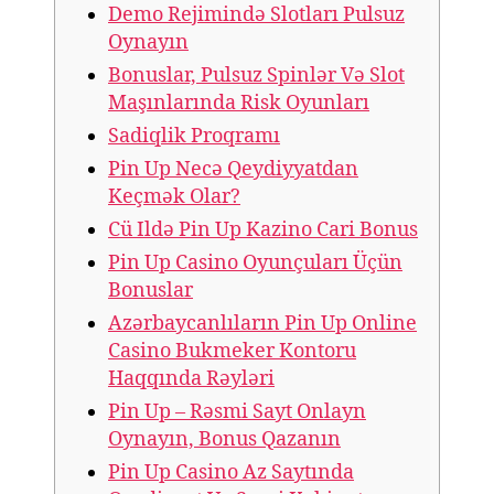
Demo Rejimində Slotları Pulsuz
Oynayın
Bonuslar, Pulsuz Spinlər Və Slot
Maşınlarında Risk Oyunları
Sadiqlik Proqramı
Pin Up Necə Qeydiyyatdan
Keçmək Olar?
Cü Ildə Pin Up Kazino Cari Bonus
Pin Up Casino Oyunçuları Üçün
Bonuslar
Azərbaycanlıların Pin Up Online
Casino Bukmeker Kontoru
Haqqında Rəyləri
Pin Up – Rəsmi Sayt Onlayn
Oynayın, Bonus Qazanın
Pin Up Casino Az Saytında