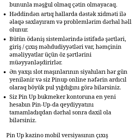
bununla məşğul olmaq çətin olmayacaq.
Həddindən artıq hallarda dəstək xidməti ilə
əlaqə saxlayıram və problemlərim dərhal həll
olunur.
Bütün ödəniş sistemlərində istifadə şərtləri,
giriş / çıxış məhdudiyyətləri var, həmçinin
əməliyyatlar üçün öz şərtlərini
müəyyənləşdirirlər.
Ən yaxşı slot maşınlarının siyahıları hər gün
yenilənir və siz Pinup online nəfərin ardıcıl
olaraq böyük pul yığdığını görə bilərsiniz.
Siz Pin Up bukmeker kontoruna en yeni
hesabın Pin-Up-da qeydiyyatını
tamamladıqdan dərhal sonra daxil ola
bilərsiniz.
Pin Up kazino mobil versiyasının çıxış