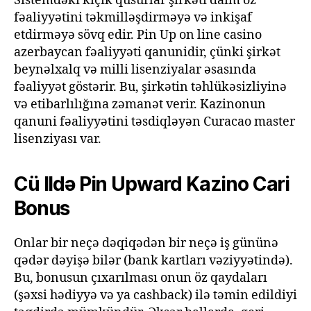
Sistemdəki kiçik qüsurlar şirkəti daim öz
fəaliyyətini təkmilləşdirməyə və inkişaf
etdirməyə sövq edir. Pin Up on line casino
azerbaycan fəaliyyəti qanunidir, çünki şirkət
beynəlxalq və milli lisenziyalar əsasında
fəaliyyət göstərir. Bu, şirkətin təhlükəsizliyinə
və etibarlılığına zəmanət verir. Kazinonun
qanuni fəaliyyətini təsdiqləyən Curacao master
lisenziyası var.
Cü Ildə Pin Upward Kazino Cari
Bonus
Onlar bir neçə dəqiqədən bir neçə iş gününə
qədər dəyişə bilər (bank kartları vəziyyətində).
Bu, bonusun çıxarılması onun öz qaydaları
(şəxsi hədiyyə və ya cashback) ilə təmin edildiyi