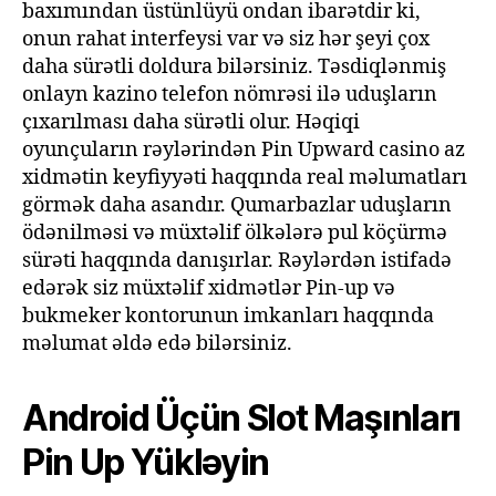
baxımından üstünlüyü ondan ibarətdir ki,
onun rahat interfeysi var və siz hər şeyi çox
daha sürətli doldura bilərsiniz. Təsdiqlənmiş
onlayn kazino telefon nömrəsi ilə uduşların
çıxarılması daha sürətli olur. Həqiqi
oyunçuların rəylərindən Pin Upward casino az
xidmətin keyfiyyəti haqqında real məlumatları
görmək daha asandır. Qumarbazlar uduşların
ödənilməsi və müxtəlif ölkələrə pul köçürmə
sürəti haqqında danışırlar. Rəylərdən istifadə
edərək siz müxtəlif xidmətlər Pin-up və
bukmeker kontorunun imkanları haqqında
məlumat əldə edə bilərsiniz.
Android Üçün Slot Maşınları
Pin Up Yükləyin