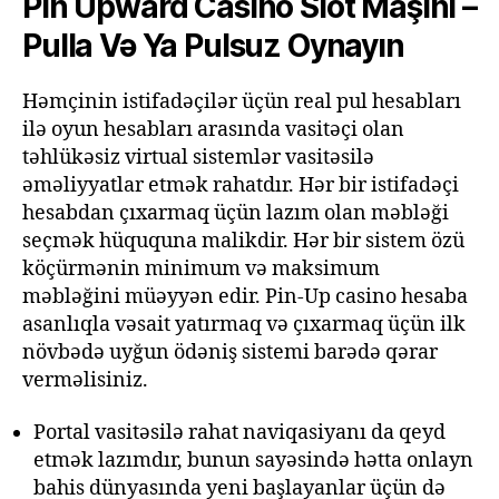
Pin Upward Casino Slot Maşını –
Pulla Və Ya Pulsuz Oynayın
Həmçinin istifadəçilər üçün real pul hesabları
ilə oyun hesabları arasında vasitəçi olan
təhlükəsiz virtual sistemlər vasitəsilə
əməliyyatlar etmək rahatdır. Hər bir istifadəçi
hesabdan çıxarmaq üçün lazım olan məbləği
seçmək hüququna malikdir. Hər bir sistem özü
köçürmənin minimum və maksimum
məbləğini müəyyən edir. Pin-Up casino hesaba
asanlıqla vəsait yatırmaq və çıxarmaq üçün ilk
növbədə uyğun ödəniş sistemi barədə qərar
verməlisiniz.
Portal vasitəsilə rahat naviqasiyanı da qeyd
etmək lazımdır, bunun sayəsində hətta onlayn
bahis dünyasında yeni başlayanlar üçün də