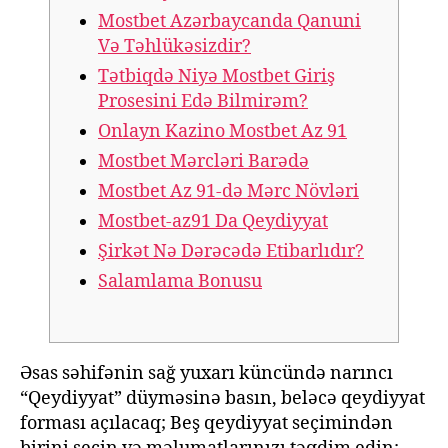
Mostbet Azərbaycanda Qanuni
Və Təhlükəsizdir?
Tətbiqdə Niyə Mostbet Giriş
Prosesini Edə Bilmirəm?
Onlayn Kazino Mostbet Az 91
Mostbet Mərcləri Barədə
Mostbet Az 91-də Mərc Növləri
Mostbet-az91 Da Qeydiyyat
Şirkət Nə Dərəcədə Etibarlıdır?
Salamlama Bonusu
Əsas səhifənin sağ yuxarı küncündə narıncı
“Qeydiyyat” düyməsinə basın, beləcə qeydiyyat
forması açılacaq; Beş qeydiyyat seçimindən