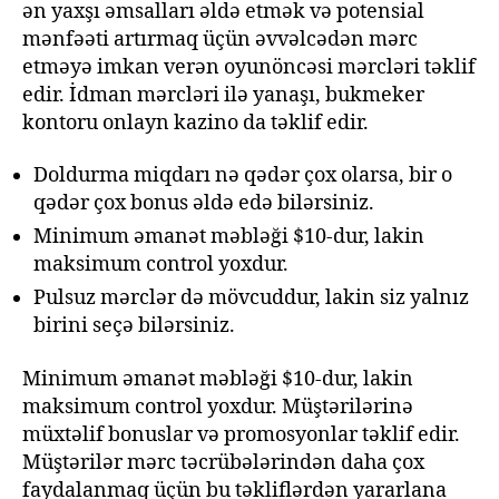
ən yaxşı əmsalları əldə etmək və potensial
mənfəəti artırmaq üçün əvvəlcədən mərc
etməyə imkan verən oyunöncəsi mərcləri təklif
edir. İdman mərcləri ilə yanaşı, bukmeker
kontoru onlayn kazino da təklif edir.
Doldurma miqdarı nə qədər çox olarsa, bir o
qədər çox bonus əldə edə bilərsiniz.
Minimum əmanət məbləği $10-dur, lakin
maksimum control yoxdur.
Pulsuz mərclər də mövcuddur, lakin siz yalnız
birini seçə bilərsiniz.
Minimum əmanət məbləği $10-dur, lakin
maksimum control yoxdur. Müştərilərinə
müxtəlif bonuslar və promosyonlar təklif edir.
Müştərilər mərc təcrübələrindən daha çox
faydalanmaq üçün bu təkliflərdən yararlana