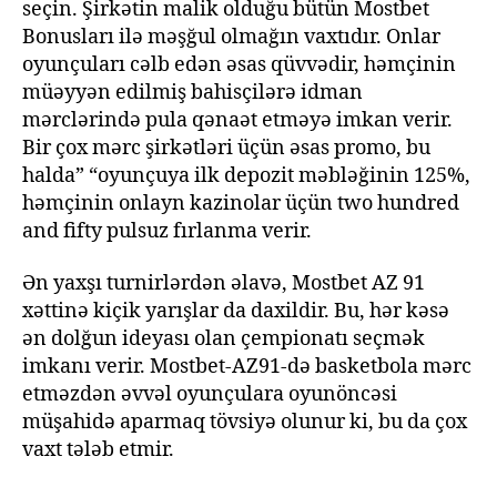
seçin. Şirkətin malik olduğu bütün Mostbet
Bonusları ilə məşğul olmağın vaxtıdır. Onlar
oyunçuları cəlb edən əsas qüvvədir, həmçinin
müəyyən edilmiş bahisçilərə idman
mərclərində pula qənaət etməyə imkan verir.
Bir çox mərc şirkətləri üçün əsas promo, bu
halda” “oyunçuya ilk depozit məbləğinin 125%,
həmçinin onlayn kazinolar üçün two hundred
and fifty pulsuz fırlanma verir.
Ən yaxşı turnirlərdən əlavə, Mostbet AZ 91
xəttinə kiçik yarışlar da daxildir. Bu, hər kəsə
ən dolğun ideyası olan çempionatı seçmək
imkanı verir. Mostbet-AZ91-də basketbola mərc
etməzdən əvvəl oyunçulara oyunöncəsi
müşahidə aparmaq tövsiyə olunur ki, bu da çox
vaxt tələb etmir.