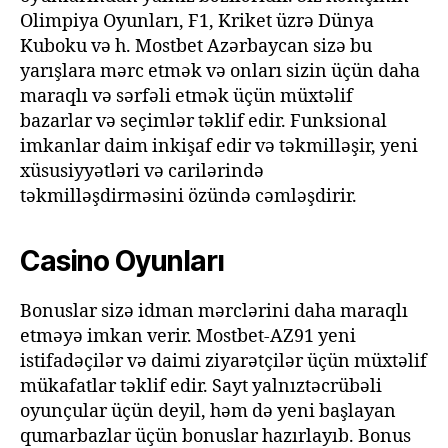
Olimpiya Oyunları, F1, Kriket üzrə Dünya
Kuboku və h. Mostbet Azərbaycan sizə bu
yarışlara mərc etmək və onları sizin üçün daha
maraqlı və sərfəli etmək üçün müxtəlif
bazarlar və seçimlər təklif edir. Funksional
imkanlar daim inkişaf edir və təkmilləşir, yeni
xüsusiyyətləri və carilərində
təkmilləşdirməsini özündə cəmləşdirir.
Casino Oyunları
Bonuslar sizə idman mərclərini daha maraqlı
etməyə imkan verir. Mostbet-AZ91 yeni
istifadəçilər və daimi ziyarətçilər üçün müxtəlif
mükafatlar təklif edir. Sayt yalnıztəcrübəli
oyunçular üçün deyil, həm də yeni başlayan
qumarbazlar üçün bonuslar hazırlayıb. Bonus