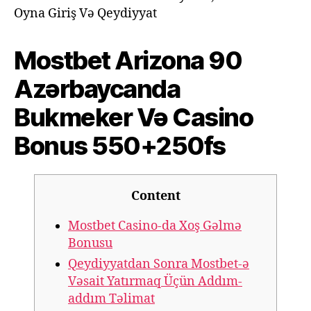
Oyna Giriş Və Qeydiyyat
Mostbet Arizona 90
Azərbaycanda
Bukmeker Və Casino
Bonus 550+250fs
Content
Mostbet Casino-da Xoş Gəlmə
Bonusu
Qeydiyyatdan Sonra Mostbet-ə
Vəsait Yatırmaq Üçün Addım-
addım Təlimat