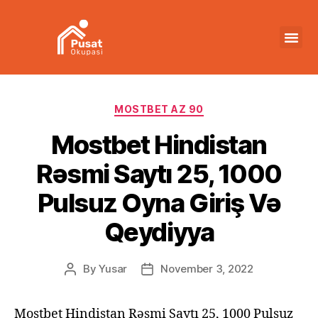
MOSTBET AZ 90
Mostbet Hindistan
Rəsmi Saytı 25, 1000
Pulsuz Oyna Giriş Və
Qeydiyya
By
Yusar
November 3, 2022
Mostbet Hindistan Rəsmi Saytı 25, 1000 Pulsuz