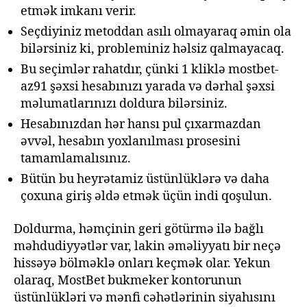
etmək imkanı verir.
Seçdiyiniz metoddan asılı olmayaraq əmin ola
bilərsiniz ki, probleminiz həlsiz qalmayacaq.
Bu seçimlər rahatdır, çünki 1 kliklə mostbet-
az91 şəxsi hesabınızı yarada və dərhal şəxsi
məlumatlarınızı doldura bilərsiniz.
Hesabınızdan hər hansı pul çıxarmazdan
əvvəl, hesabın yoxlanılması prosesini
tamamlamalısınız.
Bütün bu heyrətamiz üstünlüklərə və daha
çoxuna giriş əldə etmək üçün indi qoşulun.
Doldurma, həmçinin geri götürmə ilə bağlı
məhdudiyyətlər var, lakin əməliyyatı bir neçə
hissəyə bölməklə onları keçmək olar. Yekun
olaraq, MostBet bukmeker kontorunun
üstünlükləri və mənfi cəhətlərinin siyahısını