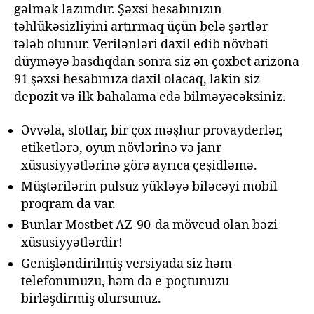
gəlmək lazımdır. Şəxsi hesabınızın
təhlükəsizliyini artırmaq üçün belə şərtlər
tələb olunur. Verilənləri daxil edib növbəti
düyməyə basdıqdan sonra siz ən çoxbet arizona
91 şəxsi hesabınıza daxil olacaq, lakin siz
depozit və ilk bahalama edə bilməyəcəksiniz.
Əvvəla, slotlar, bir çox məşhur provayderlər,
etiketlərə, oyun növlərinə və janr
xüsusiyyətlərinə görə ayrıca çeşidləmə.
Müştərilərin pulsuz yükləyə biləcəyi mobil
proqram da var.
Bunlar Mostbet AZ-90-da mövcud olan bəzi
xüsusiyyətlərdir!
Genişləndirilmiş versiyada siz həm
telefonunuzu, həm də e-poçtunuzu
birləşdirmiş olursunuz.