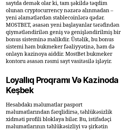
saytda demək olar ki, tam şəkildə təqdim
olunan cryptocurrency nəzərə alınmadan –
yeni əlamətlərdən stablecoinlərə qədər.
MOSTBET, əsasən yeni başlayanlar tərəfindən
qiymətləndirilən geniş və genişləndirilmiş bir
bonus sisteminə malikdir. Üstəlik, bu bonus
sistemi həm bukmeker fəaliyyətinə, həm də
onlayn kazinoya aiddir. MostBet bukmeker
kontoru əsasən rəsmi sayt vasitəsilə işləyir.
Loyallıq Proqramı Və Kazinoda
Keşbek
Hesabdakı məlumatlar pasport
məlumatlarından fərqlidirsə, təhlükəsizlik
xidməti profili bloklaya bilər. Bu, istifadəçi
məlumatlarının təhlükəsizliyi və şirkətin