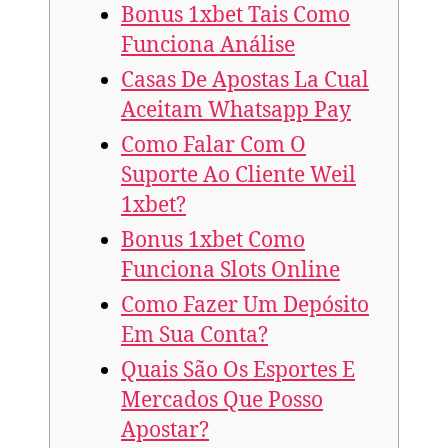
Bonus 1xbet Tais Como
Funciona Análise
Casas De Apostas La Cual
Aceitam Whatsapp Pay
Como Falar Com O
Suporte Ao Cliente Weil
1xbet?
Bonus 1xbet Como
Funciona Slots Online
Como Fazer Um Depósito
Em Sua Conta?
Quais São Os Esportes E
Mercados Que Posso
Apostar?