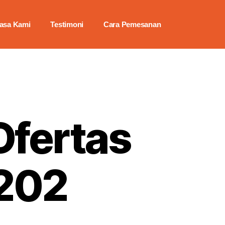
asa Kami
Testimoni
Cara Pemesanan
Ofertas
 202