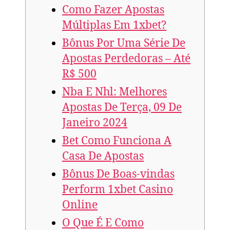
Como Fazer Apostas
Múltiplas Em 1xbet?
Bônus Por Uma Série De
Apostas Perdedoras – Até
R$ 500
Nba E Nhl: Melhores
Apostas De Terça, 09 De
Janeiro 2024
Bet Como Funciona A
Casa De Apostas
Bônus De Boas-vindas
Perform 1xbet Casino
Online
O Que É E Como