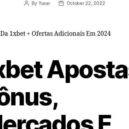
By
Yusar
October 22, 2022
Da 1xbet + Ofertas Adicionais Em 2024
xbet Aposta
ônus,
ercados E