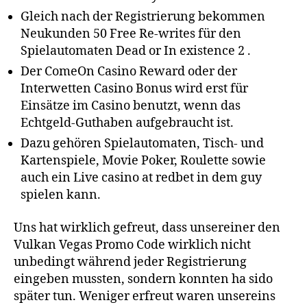
Gleich nach der Registrierung bekommen
Neukunden 50 Free Re-writes für den
Spielautomaten Dead or In existence 2 .
Der ComeOn Casino Reward oder der
Interwetten Casino Bonus wird erst für
Einsätze im Casino benutzt, wenn das
Echtgeld-Guthaben aufgebraucht ist.
Dazu gehören Spielautomaten, Tisch- und
Kartenspiele, Movie Poker, Roulette sowie
auch ein Live casino at redbet in dem guy
spielen kann.
Uns hat wirklich gefreut, dass unsereiner den
Vulkan Vegas Promo Code wirklich nicht
unbedingt während jeder Registrierung
eingeben mussten, sondern konnten ha sido
später tun. Weniger erfreut waren unsereins