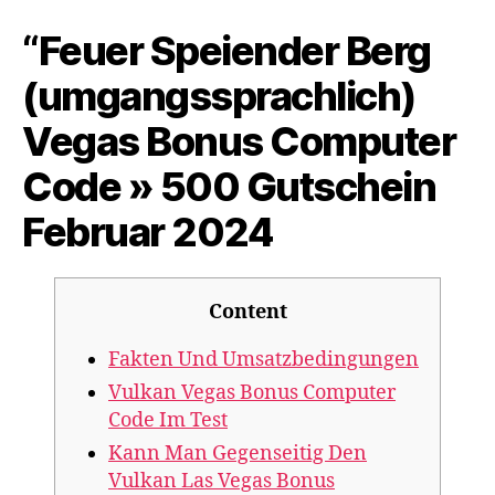
“Feuer Speiender Berg
(umgangssprachlich)
Vegas Bonus Computer
Code » 500 Gutschein
Februar 2024
Content
Fakten Und Umsatzbedingungen
Vulkan Vegas Bonus Computer
Code Im Test
Kann Man Gegenseitig Den
Vulkan Las Vegas Bonus