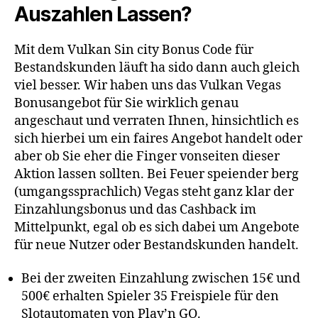
Auszahlen Lassen?
Mit dem Vulkan Sin city Bonus Code für
Bestandskunden läuft ha sido dann auch gleich
viel besser. Wir haben uns das Vulkan Vegas
Bonusangebot für Sie wirklich genau
angeschaut und verraten Ihnen, hinsichtlich es
sich hierbei um ein faires Angebot handelt oder
aber ob Sie eher die Finger vonseiten dieser
Aktion lassen sollten. Bei Feuer speiender berg
(umgangssprachlich) Vegas steht ganz klar der
Einzahlungsbonus und das Cashback im
Mittelpunkt, egal ob es sich dabei um Angebote
für neue Nutzer oder Bestandskunden handelt.
Bei der zweiten Einzahlung zwischen 15€ und
500€ erhalten Spieler 35 Freispiele für den
Slotautomaten von Play’n GO.