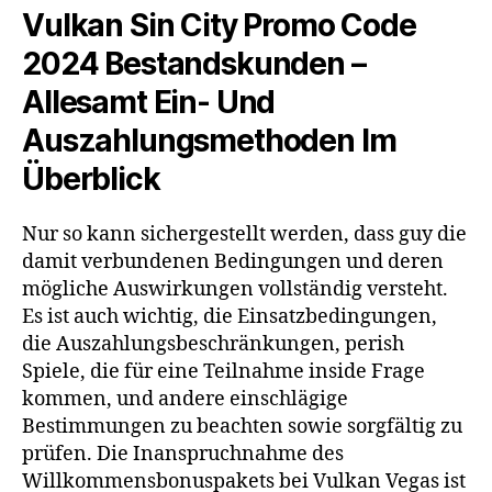
Vulkan Sin City Promo Code
2024 Bestandskunden –
Allesamt Ein- Und
Auszahlungsmethoden Im
Überblick
Nur so kann sichergestellt werden, dass guy die
damit verbundenen Bedingungen und deren
mögliche Auswirkungen vollständig versteht.
Es ist auch wichtig, die Einsatzbedingungen,
die Auszahlungsbeschränkungen, perish
Spiele, die für eine Teilnahme inside Frage
kommen, und andere einschlägige
Bestimmungen zu beachten sowie sorgfältig zu
prüfen. Die Inanspruchnahme des
Willkommensbonuspakets bei Vulkan Vegas ist