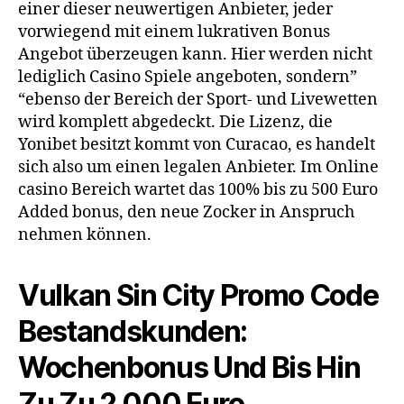
einer dieser neuwertigen Anbieter, jeder
vorwiegend mit einem lukrativen Bonus
Angebot überzeugen kann. Hier werden nicht
lediglich Casino Spiele angeboten, sondern”
“ebenso der Bereich der Sport- und Livewetten
wird komplett abgedeckt. Die Lizenz, die
Yonibet besitzt kommt von Curacao, es handelt
sich also um einen legalen Anbieter. Im Online
casino Bereich wartet das 100% bis zu 500 Euro
Added bonus, den neue Zocker in Anspruch
nehmen können.
Vulkan Sin City Promo Code
Bestandskunden:
Wochenbonus Und Bis Hin
Zu Zu 2 000 Euro