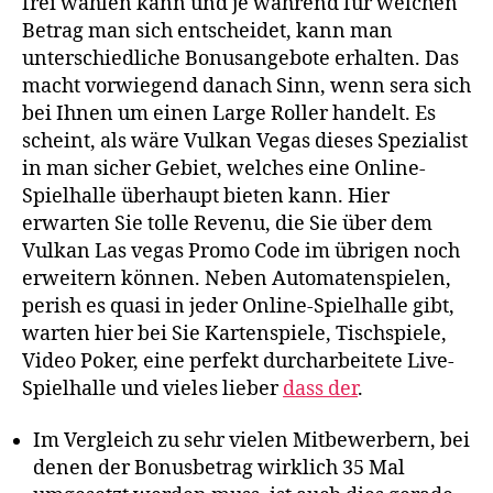
frei wählen kann und je während für welchen
Betrag man sich entscheidet, kann man
unterschiedliche Bonusangebote erhalten. Das
macht vorwiegend danach Sinn, wenn sera sich
bei Ihnen um einen Large Roller handelt. Es
scheint, als wäre Vulkan Vegas dieses Spezialist
in man sicher Gebiet, welches eine Online-
Spielhalle überhaupt bieten kann. Hier
erwarten Sie tolle Revenu, die Sie über dem
Vulkan Las vegas Promo Code im übrigen noch
erweitern können. Neben Automatenspielen,
perish es quasi in jeder Online-Spielhalle gibt,
warten hier bei Sie Kartenspiele, Tischspiele,
Video Poker, eine perfekt durcharbeitete Live-
Spielhalle und vieles lieber
dass der
.
Im Vergleich zu sehr vielen Mitbewerbern, bei
denen der Bonusbetrag wirklich 35 Mal