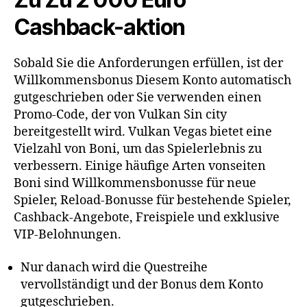
Cashback-aktion
Sobald Sie die Anforderungen erfüllen, ist der
Willkommensbonus Diesem Konto automatisch
gutgeschrieben oder Sie verwenden einen
Promo-Code, der von Vulkan Sin city
bereitgestellt wird. Vulkan Vegas bietet eine
Vielzahl von Boni, um das Spielerlebnis zu
verbessern. Einige häufige Arten vonseiten
Boni sind Willkommensbonusse für neue
Spieler, Reload-Bonusse für bestehende Spieler,
Cashback-Angebote, Freispiele und exklusive
VIP-Belohnungen.
Nur danach wird die Questreihe
vervollständigt und der Bonus dem Konto
gutgeschrieben.