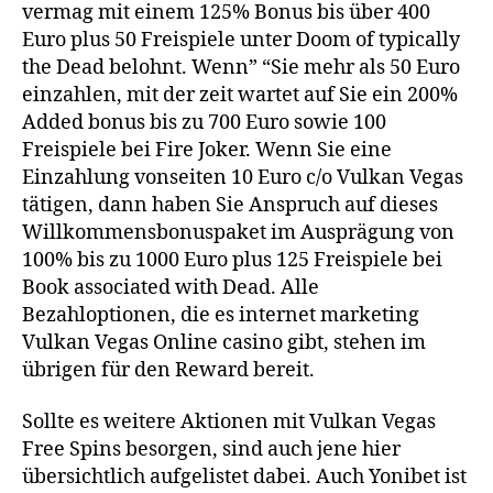
vermag mit einem 125% Bonus bis über 400
Euro plus 50 Freispiele unter Doom of typically
the Dead belohnt. Wenn” “Sie mehr als 50 Euro
einzahlen, mit der zeit wartet auf Sie ein 200%
Added bonus bis zu 700 Euro sowie 100
Freispiele bei Fire Joker. Wenn Sie eine
Einzahlung vonseiten 10 Euro c/o Vulkan Vegas
tätigen, dann haben Sie Anspruch auf dieses
Willkommensbonuspaket im Ausprägung von
100% bis zu 1000 Euro plus 125 Freispiele bei
Book associated with Dead. Alle
Bezahloptionen, die es internet marketing
Vulkan Vegas Online casino gibt, stehen im
übrigen für den Reward bereit.
Sollte es weitere Aktionen mit Vulkan Vegas
Free Spins besorgen, sind auch jene hier
übersichtlich aufgelistet dabei. Auch Yonibet ist