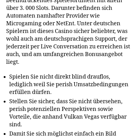
beeindruckendes Spielesortiment mit allein
über 3. 000 Slots. Darunter befinden sich
Automaten namhafter Provider wie
Microgaming oder NetEnt. Unter deutschen
Spielern ist dieses Casino sicher beliebter, was
wohl auch am deutschsprachigen Support, der
jederzeit per Live Conversation zu erreichen ist
auch, und am umfangreichen Bonusangebot
liegt.
Spielen Sie nicht direkt blind drauflos,
lediglich weil Sie perish Umsatzbedingungen
erfüllen dürfen.
Stellen Sie sicher, dass Sie nicht übersehen,
perish potenziellen Perspektiven sowie
Vorteile, die anhand Vulkan Vegas verfügbar
sind.
Damit Sie sich möglichst einfach ein Bild