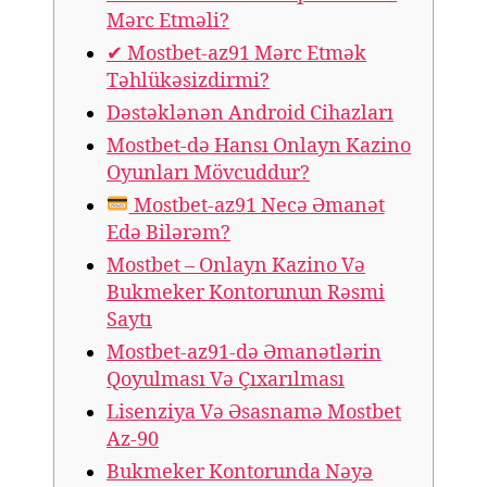
Mərc Etməli?
✔ Mostbet-az91 Mərc Etmək
Təhlükəsizdirmi?
Dəstəklənən Android Cihazları
Mostbet-də Hansı Onlayn Kazino
Oyunları Mövcuddur?
Mostbet-az91 Necə Əmanət
Edə Bilərəm?
Mostbet – Onlayn Kazino Və
Bukmeker Kontorunun Rəsmi
Saytı
Mostbet-az91-də Əmanətlərin
Qoyulması Və Çıxarılması
Lisenziya Və Əsasnamə Mostbet
Az-90
Bukmeker Kontorunda Nəyə