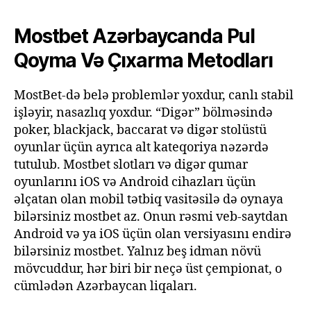
Mostbet Azərbaycanda Pul
Qoyma Və Çıxarma Metodları
MostBet-də belə problemlər yoxdur, canlı stabil
işləyir, nasazlıq yoxdur. “Digər” bölməsində
poker, blackjack, baccarat və digər stolüstü
oyunlar üçün ayrıca alt kateqoriya nəzərdə
tutulub. Mostbet slotları və digər qumar
oyunlarını iOS və Android cihazları üçün
əlçatan olan mobil tətbiq vasitəsilə də oynaya
bilərsiniz mostbet az. Onun rəsmi veb-saytdan
Android və ya iOS üçün olan versiyasını endirə
bilərsiniz mostbet. Yalnız beş idman növü
mövcuddur, hər biri bir neçə üst çempionat, o
cümlədən Azərbaycan liqaları.