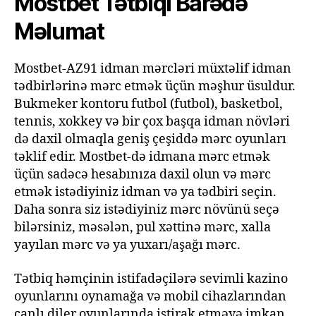
Mostbet Tətbiqi Barədə
Məlumat
Mostbet-AZ91 idman mərcləri müxtəlif idman
tədbirlərinə mərc etmək üçün məşhur üsuldur.
Bukmeker kontoru futbol (futbol), basketbol,
tennis, xokkey və bir çox başqa idman növləri
də daxil olmaqla geniş çeşiddə mərc oyunları
təklif edir. Mostbet-də idmana mərc etmək
üçün sadəcə hesabınıza daxil olun və mərc
etmək istədiyiniz idman və ya tədbiri seçin.
Daha sonra siz istədiyiniz mərc növünü seçə
bilərsiniz, məsələn, pul xəttinə mərc, xalla
yayılan mərc və ya yuxarı/aşağı mərc.
Tətbiq həmçinin istifadəçilərə sevimli kazino
oyunlarını oynamağa və mobil cihazlarından
canlı diler oyunlarında iştirak etməyə imkan