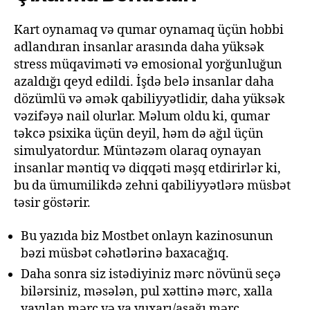
Kart oynamaq və qumar oynamaq üçün hobbi
adlandıran insanlar arasında daha yüksək
stress müqaviməti və emosional yorğunluğun
azaldığı qeyd edildi. İşdə belə insanlar daha
dözümlü və əmək qabiliyyətlidir, daha yüksək
vəzifəyə nail olurlar. Məlum oldu ki, qumar
təkcə psixika üçün deyil, həm də ağıl üçün
simulyatordur. Müntəzəm olaraq oynayan
insanlar məntiq və diqqəti məşq etdirirlər ki,
bu da ümumilikdə zehni qabiliyyətlərə müsbət
təsir göstərir.
Bu yazıda biz Mostbet onlayn kazinosunun
bəzi müsbət cəhətlərinə baxacağıq.
Daha sonra siz istədiyiniz mərc növünü seçə
bilərsiniz, məsələn, pul xəttinə mərc, xalla
yayılan mərc və ya yuxarı/aşağı mərc.