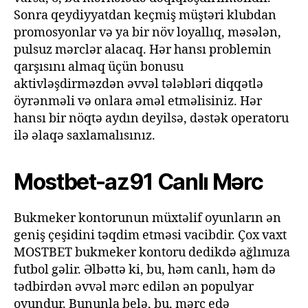
Sonra qeydiyyatdan keçmiş müştəri klubdan
promosyonlar və ya bir növ loyallıq, məsələn,
pulsuz mərclər alacaq. Hər hansı problemin
qarşısını almaq üçün bonusu
aktivləşdirməzdən əvvəl tələbləri diqqətlə
öyrənməli və onlara əməl etməlisiniz. Hər
hansı bir nöqtə aydın deyilsə, dəstək operatoru
ilə əlaqə saxlamalısınız.
Mostbet-az91 Canlı Mərc
Bukmeker kontorunun müxtəlif oyunların ən
geniş çeşidini təqdim etməsi vacibdir. Çox vaxt
MOSTBET bukmeker kontoru dedikdə ağlımıza
futbol gəlir. Əlbəttə ki, bu, həm canlı, həm də
tədbirdən əvvəl mərc edilən ən populyar
oyundur. Bununla belə, bu, mərc edə