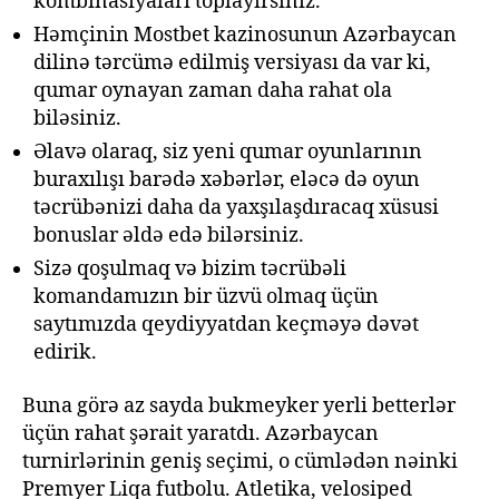
kombinasiyaları toplayırsınız.
Həmçinin Mostbet kazinosunun Azərbaycan
dilinə tərcümə edilmiş versiyası da var ki,
qumar oynayan zaman daha rahat ola
biləsiniz.
Əlavə olaraq, siz yeni qumar oyunlarının
buraxılışı barədə xəbərlər, eləcə də oyun
təcrübənizi daha da yaxşılaşdıracaq xüsusi
bonuslar əldə edə bilərsiniz.
Sizə qoşulmaq və bizim təcrübəli
komandamızın bir üzvü olmaq üçün
saytımızda qeydiyyatdan keçməyə dəvət
edirik.
Buna görə az sayda bukmeyker yerli betterlər
üçün rahat şərait yaratdı. Azərbaycan
turnirlərinin geniş seçimi, o cümlədən nəinki
Premyer Liqa futbolu. Atletika, velosiped