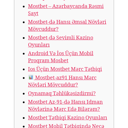
Mostbet – Azərbaycanda Rəsmi
Sayt
Mostbet-də Hansı Əmsal Növləri
Mövcuddur?
Mostbet-də Sevimli Kazino
Oyunları
Android Və İos Üçün Mobil
Proqram Mosbet
Ios Üçün Mostbet Mərc Tətbiqi
Mostbet-az91 Hansı Mərc
Növləri Mövcuddur?
Oynamaq Təhlükəsizdirmi?
Mostbet Az-91-də Hansı Idman
Növlərinə Mərc Edə Bilərəm?
Mostbet Tətbiqi Kazino Oyunları
Mostbet Mobil Tətbiqində Necə