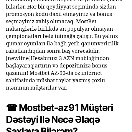
bilərlər. Hər bir qeydiyyat seçimində sizdən
promosyon kodu daxil etməyiniz və bonus
seçməyiniz xahiş olunacaq. MostBet
nəhənglərlə birlikdə ən populyar olmayan
çempionatları belə tutmağa çalışır. Bu yalnız
qumar oyunları ilə bağlı yerli qanunvericilik
rahatlandıqdan sonra baş verəcəkdir.
[newline]Hesabınızı 3 AZN məbləğindən
başlayaraq artırın və depozitinizə bonus
qazanın! Mostbet AZ-90-da öz internet
səhifəsində müsbət rəylər yazmış çoxlu
məmnun müştərilər var.
☎ Mostbet-az91 Müştəri
Dəstəyi Ilə Necə Əlaqə
Saxlaya Bilərəm?