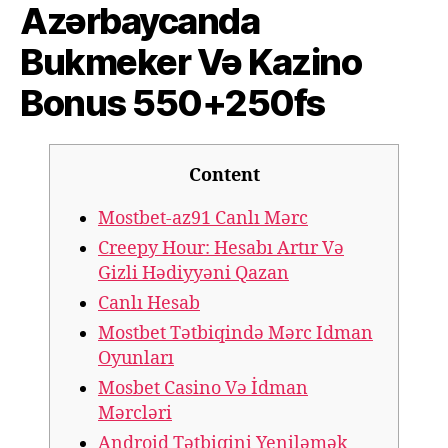
Azərbaycanda
Bukmeker Və Kazino
Bonus 550+250fs
Content
Mostbet-az91 Canlı Mərc
Creepy Hour: Hesabı Artır Və
Gizli Hədiyyəni Qazan
Canlı Hesab
Mostbet Tətbiqində Mərc Idman
Oyunları
Mosbet Casino Və İdman
Mərcləri̇
Android Tətbiqini Yeniləmək