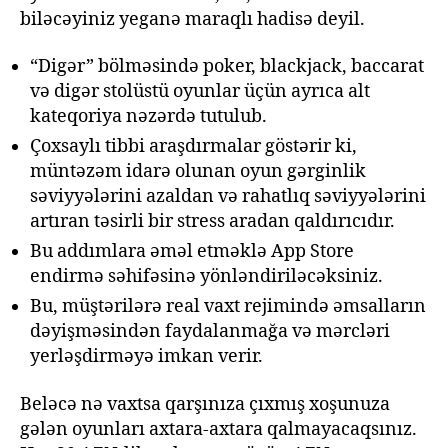
biləcəyiniz yeganə maraqlı hadisə deyil.
“Digər” bölməsində poker, blackjack, baccarat
və digər stolüstü oyunlar üçün ayrıca alt
kateqoriya nəzərdə tutulub.
Çoxsaylı tibbi araşdırmalar göstərir ki,
müntəzəm idarə olunan oyun gərginlik
səviyyələrini azaldan və rahatlıq səviyyələrini
artıran təsirli bir stress aradan qaldırıcıdır.
Bu addımlara əməl etməklə App Store
endirmə səhifəsinə yönləndiriləcəksiniz.
Bu, müştərilərə real vaxt rejimində əmsalların
dəyişməsindən faydalanmağa və mərcləri
yerləşdirməyə imkan verir.
Beləcə nə vaxtsa qarşınıza çıxmış xoşunuza
gələn oyunları axtara-axtara qalmayacaqsınız.