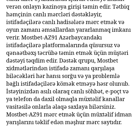
verən onlayn kazinoya girişi təmin edir. Tətbiq
həmçinin canlı mərcləri dəstəkləyir,
istifadəçilərə canlı hadisələrə mərc etmək və
oyun zamanı əmsallardan yararlanmaq imkanı
verir. Mostbet-AZ91 Azərbaycandakı
istifadəçilərə platformalarında qüsursuz və
qənaətbəxş təcrübə təmin etmək üçün müştəri
dəstəyi təqdim edir. Dəstək qrupu, Mostbet
xidmətlərindən istifadə zamanı qarşılaşa
biləcəkləri hər hansı sorğu və ya problemlə
bağlı istifadəçilərə kömək etməyə həsr olunub.
İstəyinizdən asılı olaraq canlı söhbət, e-poçt və
ya telefon da daxil olmaqla müxtəlif kanallar
vasitəsilə onlarla əlaqə saxlaya bilərsiniz.
Mostbet-AZ91 mərc etmək üçün müxtəlif idman
yarışlarını təklif edən məşhur mərc saytıdır.