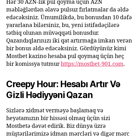
Hər 30 AZN-lik pul qoyma üçün AZN
məbləğlərdən əlavə pulsuz fırlatmalar da əldə
edəcəksiniz. Ümumilikdə, bu bonusdan 10 dəfə
yararlana bilərsiniz, bu, yeni istifadəçilərə
tətbiq olunan müvəqqəti bonusdur.
Qazandıqlarınızı iki qat artırmağa imkan verən
bir bonus əldə edəcəksiniz. Gördüyünüz kimi
Mostbet kazino hesaba pul qoymaq üçün heç
bir komissya tutmur
https://mostbet-901.com
.
Creepy Hour: Hesabı Artır Və
Gizli Hədiyyəni Qazan
Sizlərə xidmət verməyə başlamaq və
heyətamızın bir hissəsi olmaq üçün sizi
Mostbetə dəvət edirik. Biz dünya üzrə
müştərilərimizə idman mərcləri və digər mərc