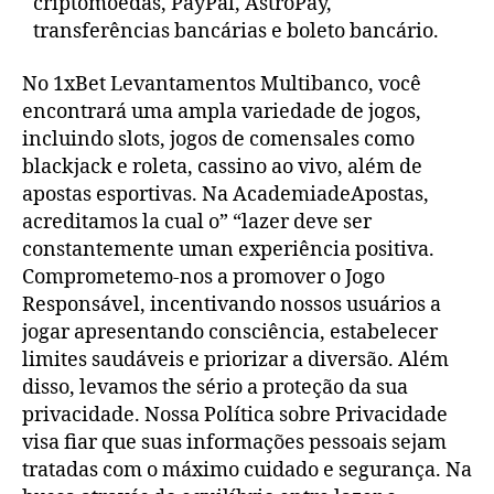
criptomoedas, PayPal, AstroPay,
transferências bancárias e boleto bancário.
No 1xBet Levantamentos Multibanco, você
encontrará uma ampla variedade de jogos,
incluindo slots, jogos de comensales como
blackjack e roleta, cassino ao vivo, além de
apostas esportivas. Na AcademiadeApostas,
acreditamos la cual o” “lazer deve ser
constantemente uman experiência positiva.
Comprometemo-nos a promover o Jogo
Responsável, incentivando nossos usuários a
jogar apresentando consciência, estabelecer
limites saudáveis e priorizar a diversão. Além
disso, levamos the sério a proteção da sua
privacidade. Nossa Política sobre Privacidade
visa fiar que suas informações pessoais sejam
tratadas com o máximo cuidado e segurança. Na