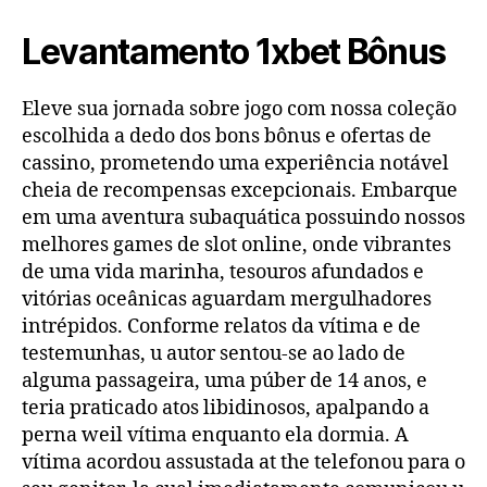
Levantamento 1xbet Bônus
Eleve sua jornada sobre jogo com nossa coleção
escolhida a dedo dos bons bônus e ofertas de
cassino, prometendo uma experiência notável
cheia de recompensas excepcionais. Embarque
em uma aventura subaquática possuindo nossos
melhores games de slot online, onde vibrantes
de uma vida marinha, tesouros afundados e
vitórias oceânicas aguardam mergulhadores
intrépidos. Conforme relatos da vítima e de
testemunhas, u autor sentou-se ao lado de
alguma passageira, uma púber de 14 anos, e
teria praticado atos libidinosos, apalpando a
perna weil vítima enquanto ela dormia. A
vítima acordou assustada at the telefonou para o