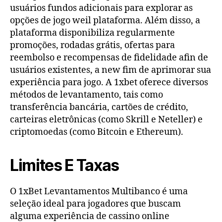
usuários fundos adicionais para explorar as
opções de jogo weil plataforma. Além disso, a
plataforma disponibiliza regularmente
promoções, rodadas grátis, ofertas para
reembolso e recompensas de fidelidade afin de
usuários existentes, a new fim de aprimorar sua
experiência para jogo. A 1xbet oferece diversos
métodos de levantamento, tais como
transferência bancária, cartões de crédito,
carteiras eletrônicas (como Skrill e Neteller) e
criptomoedas (como Bitcoin e Ethereum).
Limites E Taxas
O 1xBet Levantamentos Multibanco é uma
seleção ideal para jogadores que buscam
alguma experiência de cassino online