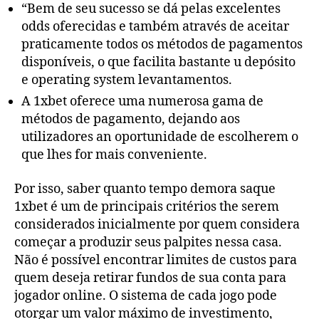
“Bem de seu sucesso se dá pelas excelentes
odds oferecidas e também através de aceitar
praticamente todos os métodos de pagamentos
disponíveis, o que facilita bastante u depósito
e operating system levantamentos.
A 1xbet oferece uma numerosa gama de
métodos de pagamento, dejando aos
utilizadores an oportunidade de escolherem o
que lhes for mais conveniente.
Por isso, saber quanto tempo demora saque
1xbet é um de principais critérios the serem
considerados inicialmente por quem considera
começar a produzir seus palpites nessa casa.
Não é possível encontrar limites de custos para
quem deseja retirar fundos de sua conta para
jogador online. O sistema de cada jogo pode
otorgar um valor máximo de investimento,