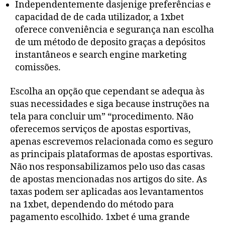
Independentemente dasjenige preferências e
capacidad de de cada utilizador, a 1xbet
oferece conveniência e segurança nan escolha
de um método de deposito graças a depósitos
instantâneos e search engine marketing
comissões.
Escolha an opção que cependant se adequa às
suas necessidades e siga because instruções na
tela para concluir um” “procedimento. Não
oferecemos serviços de apostas esportivas,
apenas escrevemos relacionada como es seguro
as principais plataformas de apostas esportivas.
Não nos responsabilizamos pelo uso das casas
de apostas mencionadas nos artigos do site. As
taxas podem ser aplicadas aos levantamentos
na 1xbet, dependendo do método para
pagamento escolhido. 1xbet é uma grande