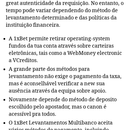
great autenticidade da requisição. No entanto, o
tempo pode variar dependendo do método de
levantamento determinado e das políticas da
instituição financeira.
A 1xBet permite retirar operating-system
fundos da tua conta através sobre carteiras
eletrônicas, tais como a WebMoney electronic
a VCreditos.
A grande parte dos métodos para
levantamento não exige o pagamento da taxa,
mas é aconselhável verificar a new sua
ausência através da equipa sobre apoio.
Novamente depende do método de deposito
escolhido pelo apostador, mas o canon é
acessível pra todos.
O 1xBet Levantamentos Multibanco aceita