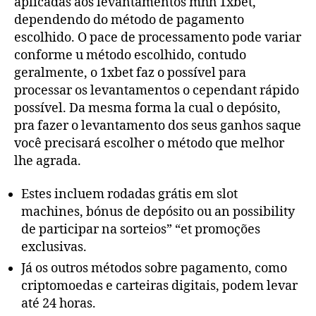
aplicadas aos levantamentos mhh 1xbet,
dependendo do método de pagamento
escolhido. O pace de processamento pode variar
conforme u método escolhido, contudo
geralmente, o 1xbet faz o possível para
processar os levantamentos o cependant rápido
possível. Da mesma forma la cual o depósito,
pra fazer o levantamento dos seus ganhos saque
você precisará escolher o método que melhor
lhe agrada.
Estes incluem rodadas grátis em slot
machines, bónus de depósito ou an possibility
de participar na sorteios” “et promoções
exclusivas.
Já os outros métodos sobre pagamento, como
criptomoedas e carteiras digitais, podem levar
até 24 horas.