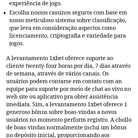
experiência de jogo.
Escolha nossos cassinos seguros com base em
nosso meticuloso sistema sobre classificação,
que leva em consideração aspectos como
licenciamento, criptografia e variedade para
jogos.
A levantamento 1xbet oferece suporte ao
cliente twenty-four horas por dia, 7 dias através
de semana, através de vários canais. Os
usuários podem contarse em contato com an
equipe para suporte por meio de chat ao vivo no
web site ou aplicativo pra obter assistência
imediata. Sim, a levantamento 1xbet oferece 1
generoso bônus sobre boas-vindas a novos
usuários no momento perform registro. A chollo
de boas-vindas normalmente inclui um bônus
no depósito inicial, proporcionando aos