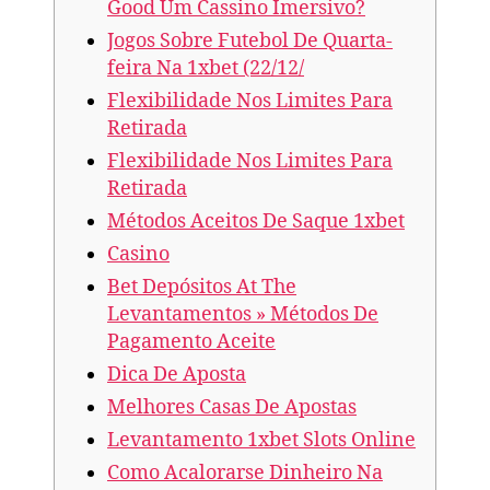
Good Um Cassino Imersivo?
Jogos Sobre Futebol De Quarta-
feira Na 1xbet (22/12/
Flexibilidade Nos Limites Para
Retirada
Flexibilidade Nos Limites Para
Retirada
Métodos Aceitos De Saque 1xbet
Casino
Bet Depósitos At The
Levantamentos » Métodos De
Pagamento Aceite
Dica De Aposta
Melhores Casas De Apostas​
Levantamento 1xbet Slots Online
Como Acalorarse Dinheiro Na