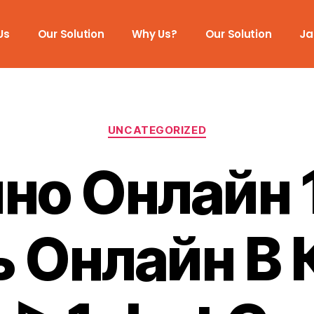
Us
Our Solution
Why Us?
Our Solution
Ja
UNCATEGORIZED
но Онлайн 
ь Онлайн В 