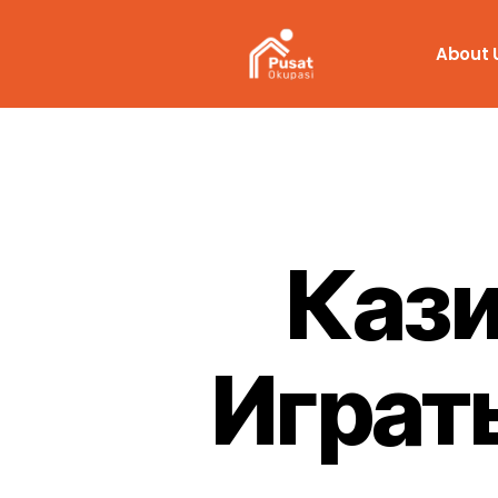
About 
Кази
Играт