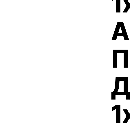
1
A
П
Д
1