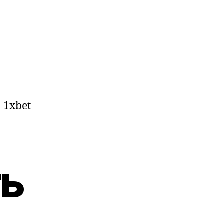
 1xbet
ть