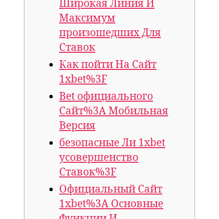
Широкая Линия И
Максимум
произошедших Для
Ставок
Как пойти На Сайт
1xbet%3F
Bet официального
Сайт%3A Мобильная
Версия
безопасные Ли 1xbet
усовершенство
Ставок%3F
Официальный Сайт
1xbet%3A Основные
Функции И